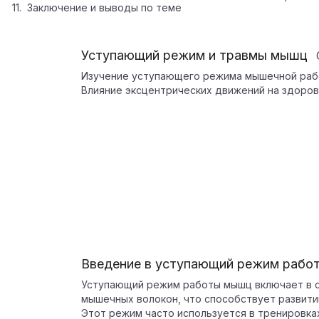
Заключение и выводы по теме
Уступающий режим и травмы мышц
Изучение уступающего режима мышечной рабо
Влияние эксцентрических движений на здоро
Введение в уступающий режим рабо
Уступающий режим работы мышц включает в с
мышечных волокон, что способствует развити
Этот режим часто используется в тренировка