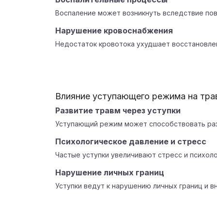
Воспаление может возникнуть вследствие по
Нарушение кровоснабжения
Недостаток кровотока ухудшает восстановле
Влияние уступающего режима на тр
Развитие травм через уступки
Уступающий режим может способствовать раз
Психологическое давление и стресс
Частые уступки увеличивают стресс и психол
Нарушение личных границ
Уступки ведут к нарушению личных границ и в