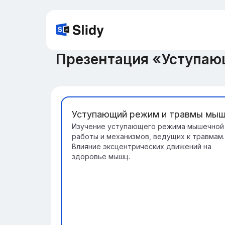
Презентация «Уступа
Уступающий режим и травмы мы
Изучение уступающего режима мышечной
работы и механизмов, ведущих к травмам.
Влияние эксцентрических движений на
здоровье мышц.