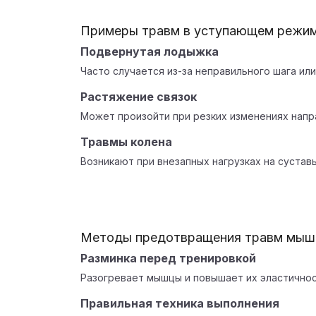
Примеры травм в уступающем режи
Подвернутая лодыжка
Часто случается из-за неправильного шага ил
Растяжение связок
Может произойти при резких изменениях напр
Травмы колена
Возникают при внезапных нагрузках на суставы
Методы предотвращения травм мыш
Разминка перед тренировкой
Разогревает мышцы и повышает их эластичнос
Правильная техника выполнения