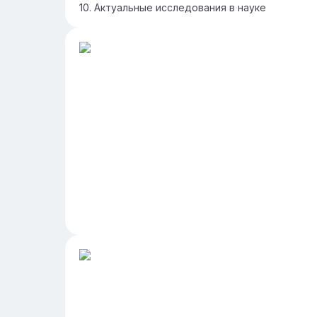
Актуальные исследования в науке