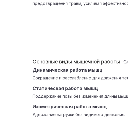
предотвращения травм, усиливая эффективнос
Основные виды мышечной работы
С
Динамическая работа мышц
Сокращение и расслабление для движения тел
Статическая работа мышц
Поддержание позы без изменения длины мышц
Изометрическая работа мышц
Удержание нагрузки без видимого движения.