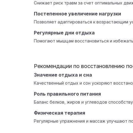
Снижает риск травм за счет оптимальных дви
Постепенное увеличение нагрузки
Позволяет адаптироваться к возрастающим у
Регулярные дни отдыха
Помогают мышцам восстановиться и избежать
Рекомендации по восстановлению по
Значение отдыха и сна
Качественный отдых и сон ускоряют восстано
Роль правильного питания
Баланс белков, жиров и углеводов способству
Физическая терапия
Регулярные упражнения и массаж улучшают п