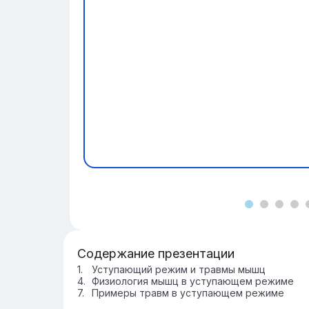
Содержание презентации
Уступающий режим и травмы мышц
Физиология мышц в уступающем режиме
Примеры травм в уступающем режиме