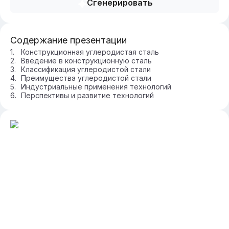
Сгенерировать
Содержание презентации
Конструкционная углеродистая сталь
Введение в конструкционную сталь
Классификация углеродистой стали
Преимущества углеродистой стали
Индустриальные применения технологий
Перспективы и развитие технологий