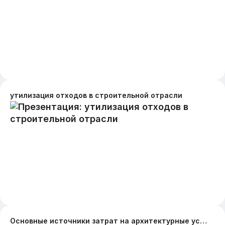
утилизация отходов в строительной отрасли
Основные источники затрат на архитектурные услуги помимо проектирования