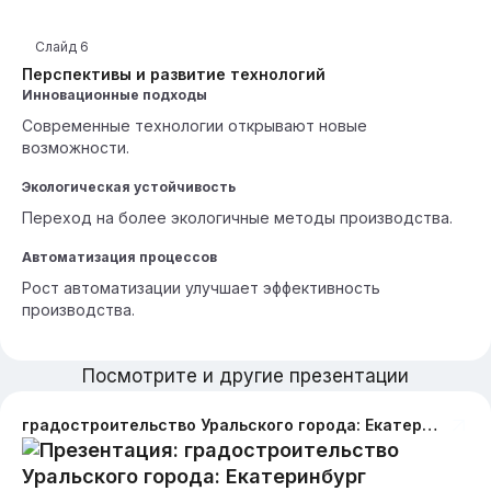
Слайд
6
Перспективы и развитие технологий
Инновационные подходы
Современные технологии открывают новые
возможности.
Экологическая устойчивость
Переход на более экологичные методы производства.
Автоматизация процессов
Рост автоматизации улучшает эффективность
производства.
Посмотрите и другие презентации
градостроительство Уральского города: Екатеринбург