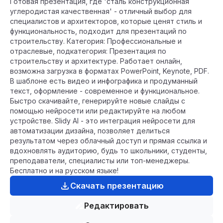
Готовая презентация, где 'сталь конструкционная
углеродистая качественная' - отличный выбор для
специалистов и архитекторов, которые ценят стиль и
функциональность, подходит для презентаций по
строительству. Категория: Профессиональные и
отраслевые, подкатегория: Презентация по
строительству и архитектуре. Работает онлайн,
возможна загрузка в форматах PowerPoint, Keynote, PDF.
В шаблоне есть видео и инфографика и продуманный
текст, оформление - современное и функциональное.
Быстро скачивайте, генерируйте новые слайды с
помощью нейросети или редактируйте на любом
устройстве. Slidy AI - это интеграция нейросети для
автоматизации дизайна, позволяет делиться
результатом через облачный доступ и прямая ссылка и
вдохновлять аудиторию, будь то школьники, студенты,
преподаватели, специалисты или топ-менеджеры.
Бесплатно и на русском языке!
Скачать презентацию
Редактировать