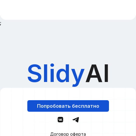
;
Slidy
AI
Попробовать бесплатно
Договор оферта