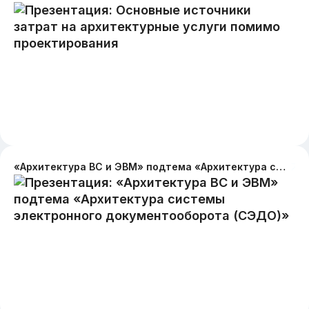
«Архитектура ВС и ЭВМ» подтема «Архитектура системы электронного документооборота (СЭДО)»