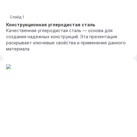
Слайд
1
Конструкционная углеродистая сталь
Качественная углеродистая сталь — основа для
создания надежных конструкций. Эта презентация
раскрывает ключевые свойства и применения данного
материала.