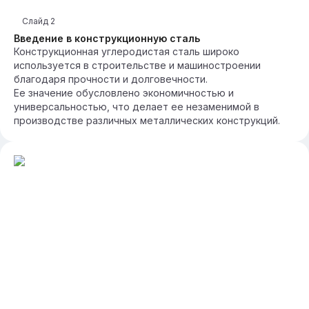
Слайд
2
Введение в конструкционную сталь
Конструкционная углеродистая сталь широко
используется в строительстве и машиностроении
благодаря прочности и долговечности.
Ее значение обусловлено экономичностью и
универсальностью, что делает ее незаменимой в
производстве различных металлических конструкций.