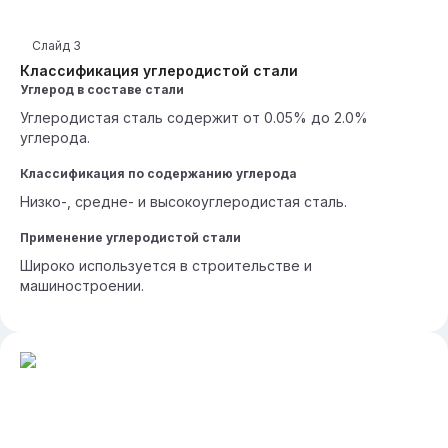
Слайд
3
Классификация углеродистой стали
Углерод в составе стали
Углеродистая сталь содержит от 0.05% до 2.0%
углерода.
Классификация по содержанию углерода
Низко-, средне- и высокоуглеродистая сталь.
Применение углеродистой стали
Широко используется в строительстве и
машиностроении.