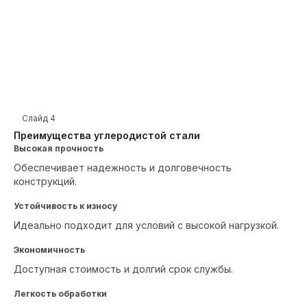
Слайд
4
Преимущества углеродистой стали
Высокая прочность
Обеспечивает надежность и долговечность
конструкций.
Устойчивость к износу
Идеально подходит для условий с высокой нагрузкой.
Экономичность
Доступная стоимость и долгий срок службы.
Легкость обработки