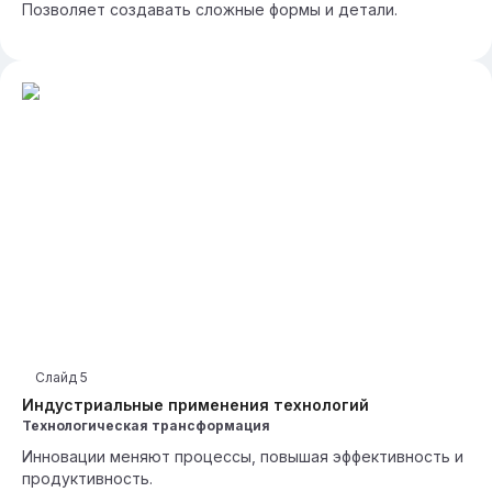
Позволяет создавать сложные формы и детали.
Слайд
5
Индустриальные применения технологий
Технологическая трансформация
Инновации меняют процессы, повышая эффективность и
продуктивность.