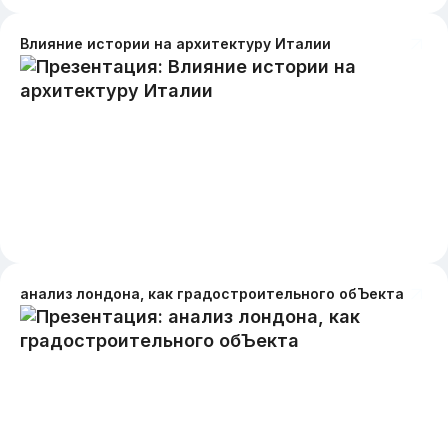
Влияние истории на архитектуру Италии
анализ лондона, как градостроительного обЪекта