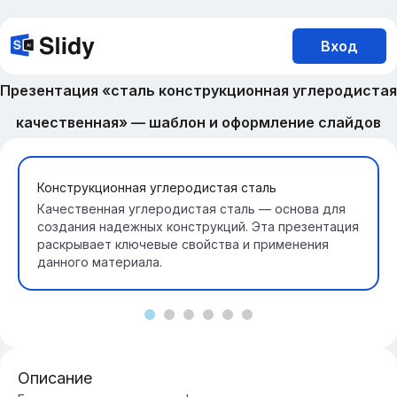
Вход
Презентация «сталь конструкционная углеродистая
качественная» — шаблон и оформление слайдов
Конструкционная углеродистая сталь
Качественная углеродистая сталь — основа для
создания надежных конструкций. Эта презентация
раскрывает ключевые свойства и применения
данного материала.
Описание