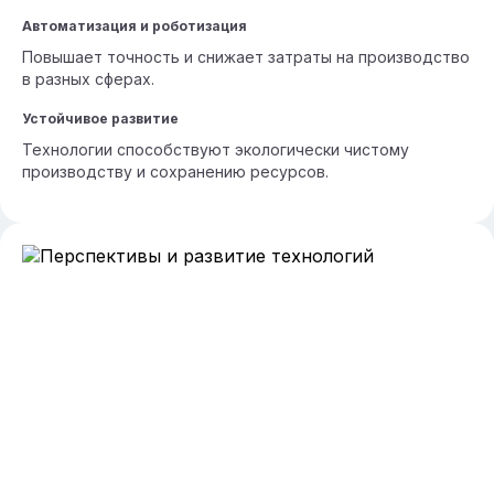
Автоматизация и роботизация
Повышает точность и снижает затраты на производство
в разных сферах.
Устойчивое развитие
Технологии способствуют экологически чистому
производству и сохранению ресурсов.