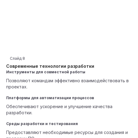
Слайд
8
Современные технологии разработки
Инструменты для совместной работы
Позволяют командам эффективно взаимодействовать в
проектах.
Платформы для автоматизации процессов
Обеспечивают ускорение и улучшение качества
разработки.
Среды разработки и тестирования
Предоставляют необходимые ресурсы для создания и