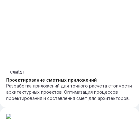
Слайд
1
Проектирование сметных приложений
Разработка приложений для точного расчета стоимости
архитектурных проектов. Оптимизация процессов
проектирования и составления смет для архитекторов.