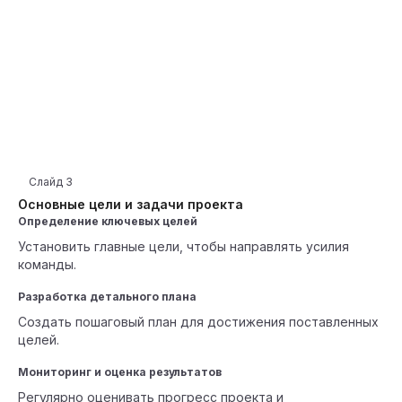
Слайд
3
Основные цели и задачи проекта
Определение ключевых целей
Установить главные цели, чтобы направлять усилия
команды.
Разработка детального плана
Создать пошаговый план для достижения поставленных
целей.
Мониторинг и оценка результатов
Регулярно оценивать прогресс проекта и