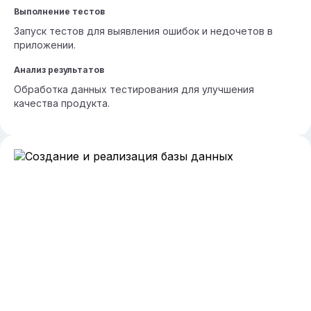
Выполнение тестов
Запуск тестов для выявления ошибок и недочетов в
приложении.
Анализ результатов
Обработка данных тестирования для улучшения
качества продукта.