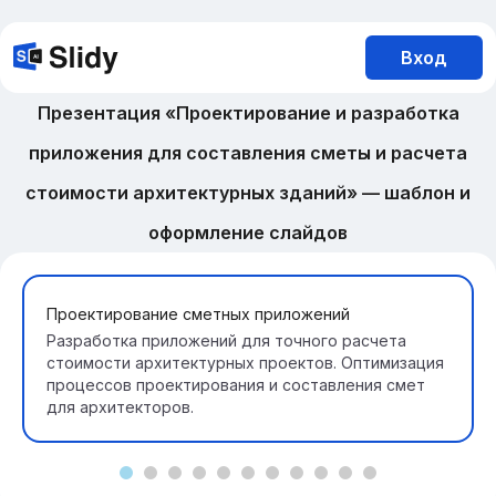
Вход
Презентация «Проектирование и разработка
приложения для составления сметы и расчета
стоимости архитектурных зданий» — шаблон и
оформление слайдов
Проектирование сметных приложений
Разработка приложений для точного расчета
стоимости архитектурных проектов. Оптимизация
процессов проектирования и составления смет
для архитекторов.