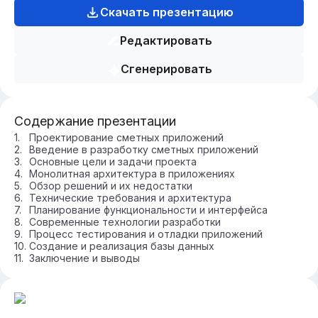
Скачать презентацию
Редактировать
Сгенерировать
Содержание презентации
Проектирование сметных приложений
Введение в разработку сметных приложений
Основные цели и задачи проекта
Монолитная архитектура в приложениях
Обзор решений и их недостатки
Технические требования и архитектура
Планирование функциональности и интерфейса
Современные технологии разработки
Процесс тестирования и отладки приложений
Создание и реализация базы данных
Заключение и выводы