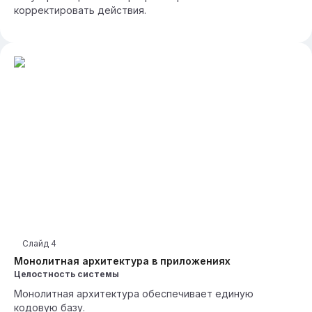
корректировать действия.
Слайд
4
Монолитная архитектура в приложениях
Целостность системы
Монолитная архитектура обеспечивает единую
кодовую базу.