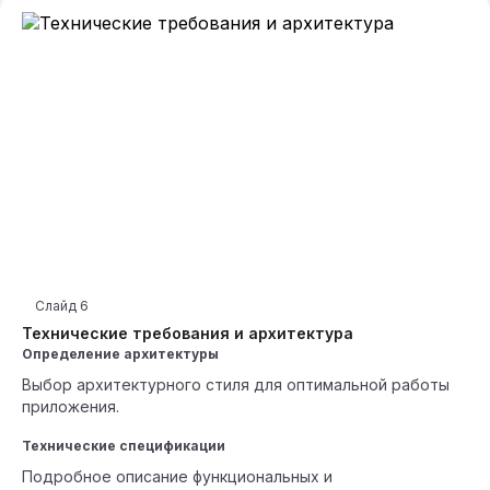
Слайд
6
Технические требования и архитектура
Определение архитектуры
Выбор архитектурного стиля для оптимальной работы
приложения.
Технические спецификации
Подробное описание функциональных и