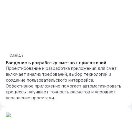
Слайд
2
Введение в разработку сметных приложений
Проектирование и разработка приложения для смет
включает анализ требований, выбор технологий и
создание пользовательского интерфейса.
Эффективное приложение помогает автоматизировать
процессы, улучшает точность расчетов и упрощает
управление проектами.