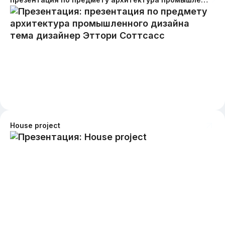
House project