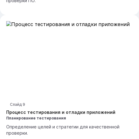
проверки ПО.
Слайд
9
Процесс тестирования и отладки приложений
Планирование тестирования
Определение целей и стратегии для качественной
проверки.