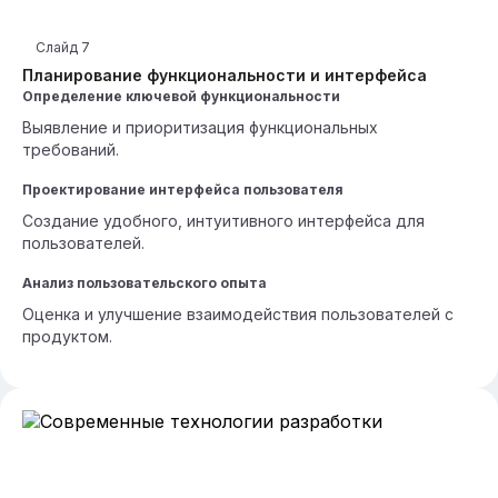
Слайд
7
Планирование функциональности и интерфейса
Определение ключевой функциональности
Выявление и приоритизация функциональных
требований.
Проектирование интерфейса пользователя
Создание удобного, интуитивного интерфейса для
пользователей.
Анализ пользовательского опыта
Оценка и улучшение взаимодействия пользователей с
продуктом.