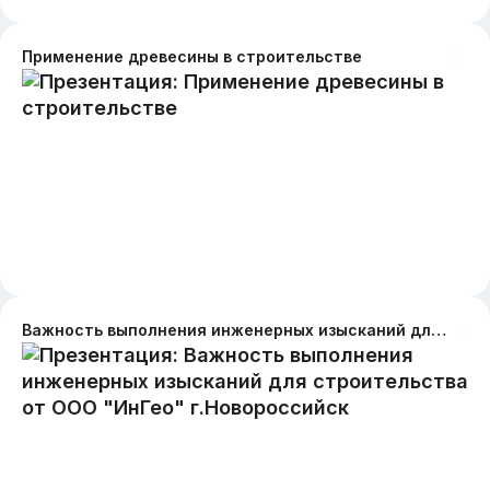
Применение древесины в строительстве
Важность выполнения инженерных изысканий для строительства от ООО "ИнГео" г.Новороссийск