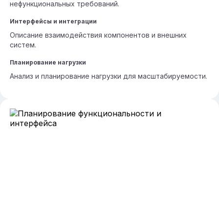
нефункциональных требований.
Интерфейсы и интеграции
Описание взаимодействия компонентов и внешних
систем.
Планирование нагрузки
Анализ и планирование нагрузки для масштабируемости.