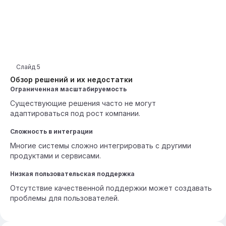
Слайд
5
Обзор решений и их недостатки
Ограниченная масштабируемость
Существующие решения часто не могут
адаптироваться под рост компании.
Сложность в интеграции
Многие системы сложно интегрировать с другими
продуктами и сервисами.
Низкая пользовательская поддержка
Отсутствие качественной поддержки может создавать
проблемы для пользователей.