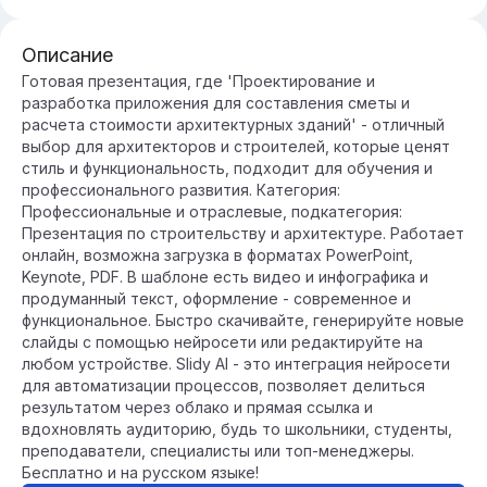
Описание
Готовая презентация, где 'Проектирование и
разработка приложения для составления сметы и
расчета стоимости архитектурных зданий' - отличный
выбор для архитекторов и строителей, которые ценят
стиль и функциональность, подходит для обучения и
профессионального развития. Категория:
Профессиональные и отраслевые, подкатегория:
Презентация по строительству и архитектуре. Работает
онлайн, возможна загрузка в форматах PowerPoint,
Keynote, PDF. В шаблоне есть видео и инфографика и
продуманный текст, оформление - современное и
функциональное. Быстро скачивайте, генерируйте новые
слайды с помощью нейросети или редактируйте на
любом устройстве. Slidy AI - это интеграция нейросети
для автоматизации процессов, позволяет делиться
результатом через облако и прямая ссылка и
вдохновлять аудиторию, будь то школьники, студенты,
преподаватели, специалисты или топ-менеджеры.
Бесплатно и на русском языке!