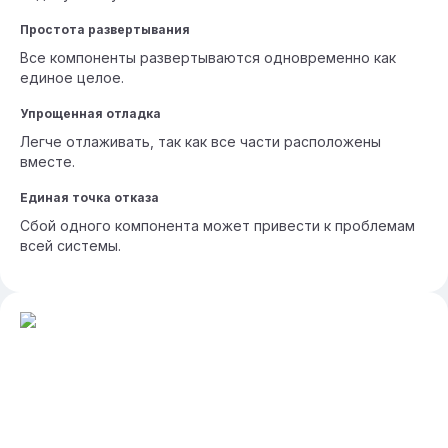
Простота развертывания
Все компоненты развертываются одновременно как
единое целое.
Упрощенная отладка
Легче отлаживать, так как все части расположены
вместе.
Единая точка отказа
Сбой одного компонента может привести к проблемам
всей системы.