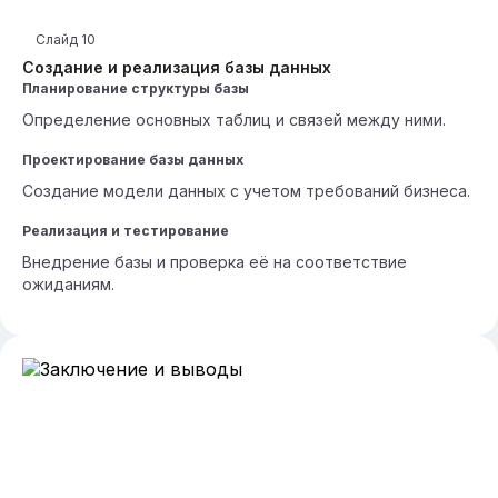
Слайд
10
Создание и реализация базы данных
Планирование структуры базы
Определение основных таблиц и связей между ними.
Проектирование базы данных
Создание модели данных с учетом требований бизнеса.
Реализация и тестирование
Внедрение базы и проверка её на соответствие
ожиданиям.