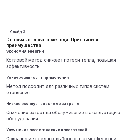
Слайд
3
Основы котлового метода: Принципы и
преимущества
Экономия энергии
Котловой метод снижает потери тепла, повышая
эффективность.
Универсальность применения
Метод подходит для различных типов систем
отопления.
Низкие эксплуатационные затраты
Снижение затрат на обслуживание и эксплуатацию
оборудования.
Улучшение экологических показателей
Сокращение вредных выбросов в атмосферу при