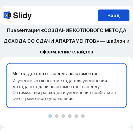
Вход
Презентация «СОЗДАНИЕ КОТЛОВОГО МЕТОДА
ДОХОДА СО СДАЧИ АПАРТАМЕНТОВ» — шаблон и
оформление слайдов
Метод дохода от аренды апартаментов
Изучение котлового метода для увеличения
дохода от сдачи апартаментов в аренду.
Оптимизация расходов и увеличение прибыли за
счет грамотного управления.