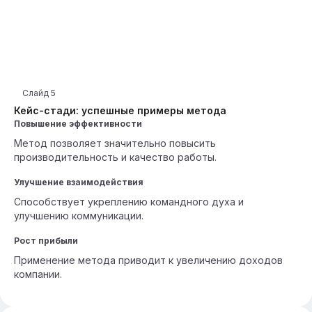
Слайд
5
Кейс-стади: успешные примеры метода
Повышение эффективности
Метод позволяет значительно повысить
производительность и качество работы.
Улучшение взаимодействия
Способствует укреплению командного духа и
улучшению коммуникации.
Рост прибыли
Применение метода приводит к увеличению доходов
компании.