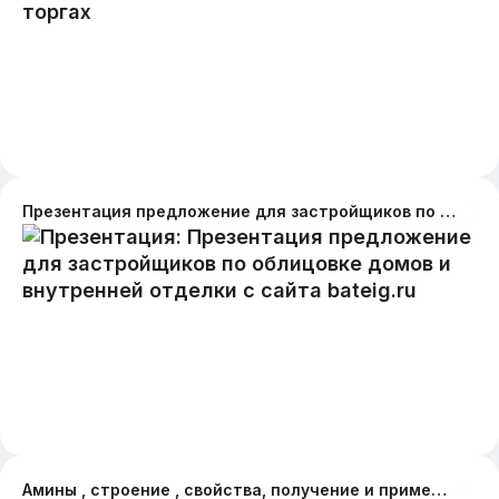
Презентация предложение для застройщиков по облицовке домов и внутренней отделки с сайта bateig.ru
Амины , строение , свойства, получение и применение