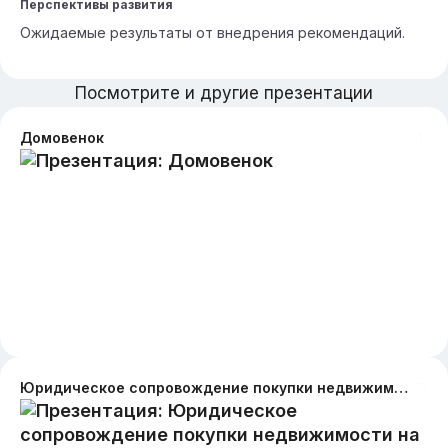
Перспективы развития
Ожидаемые результаты от внедрения рекомендаций.
Посмотрите и другие презентации
Домовенок
Юридическое сопровождение покупки недвижимости на торгах