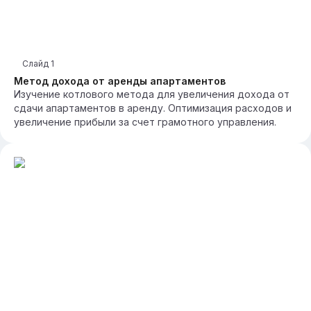
Слайд
1
Метод дохода от аренды апартаментов
Изучение котлового метода для увеличения дохода от
сдачи апартаментов в аренду. Оптимизация расходов и
увеличение прибыли за счет грамотного управления.