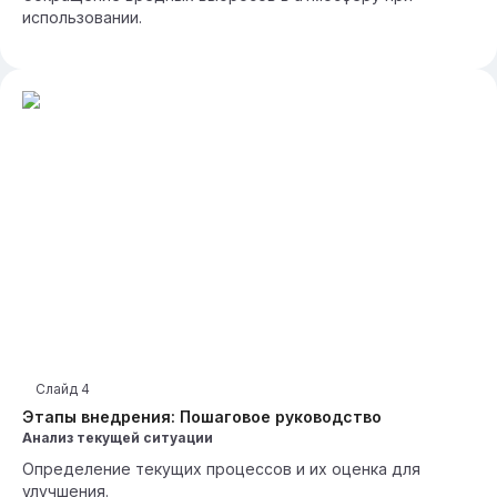
использовании.
Слайд
4
Этапы внедрения: Пошаговое руководство
Анализ текущей ситуации
Определение текущих процессов и их оценка для
улучшения.