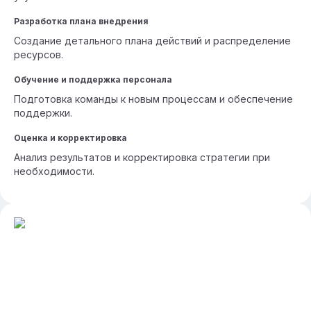
Разработка плана внедрения
Создание детального плана действий и распределение
ресурсов.
Обучение и поддержка персонала
Подготовка команды к новым процессам и обеспечение
поддержки.
Оценка и корректировка
Анализ результатов и корректировка стратегии при
необходимости.