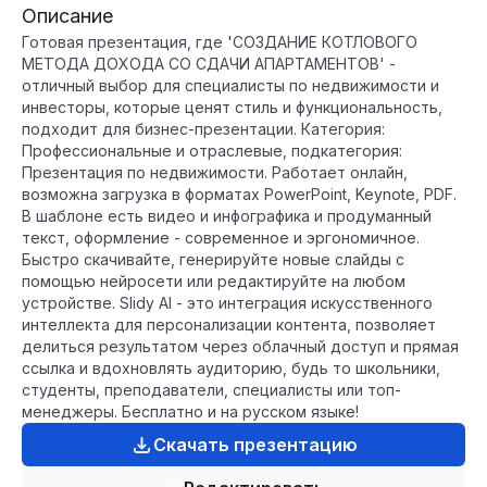
Описание
Готовая презентация, где 'СОЗДАНИЕ КОТЛОВОГО
МЕТОДА ДОХОДА СО СДАЧИ АПАРТАМЕНТОВ' -
отличный выбор для специалисты по недвижимости и
инвесторы, которые ценят стиль и функциональность,
подходит для бизнес-презентации. Категория:
Профессиональные и отраслевые, подкатегория:
Презентация по недвижимости. Работает онлайн,
возможна загрузка в форматах PowerPoint, Keynote, PDF.
В шаблоне есть видео и инфографика и продуманный
текст, оформление - современное и эргономичное.
Быстро скачивайте, генерируйте новые слайды с
помощью нейросети или редактируйте на любом
устройстве. Slidy AI - это интеграция искусственного
интеллекта для персонализации контента, позволяет
делиться результатом через облачный доступ и прямая
ссылка и вдохновлять аудиторию, будь то школьники,
студенты, преподаватели, специалисты или топ-
менеджеры. Бесплатно и на русском языке!
Скачать презентацию