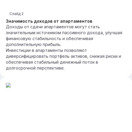
Слайд
2
Значимость доходов от апартаментов
Доходы от сдачи апартаментов могут стать
значительным источником пассивного дохода, улучшая
финансовую стабильность и обеспечивая
дополнительную прибыль.
Инвестиции в апартаменты позволяют
диверсифицировать портфель активов, снижая риски и
обеспечивая стабильный денежный поток в
долгосрочной перспективе.