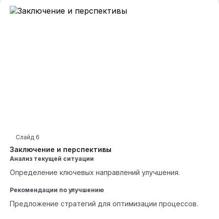
Слайд
6
Заключение и перспективы
Анализ текущей ситуации
Определение ключевых направлений улучшения.
Рекомендации по улучшению
Предложение стратегий для оптимизации процессов.