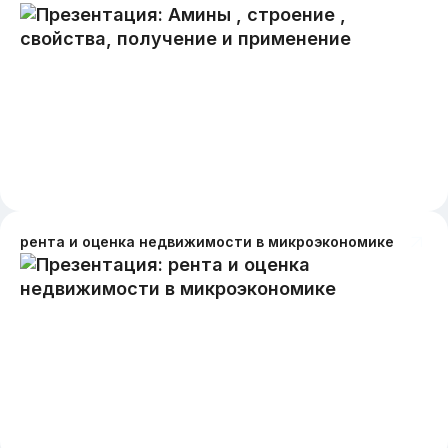
рента и оценка недвижимости в микроэкономике