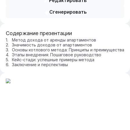
Редактировать
Сгенерировать
Содержание презентации
Метод дохода от аренды апартаментов
Значимость доходов от апартаментов
Основы котлового метода: Принципы и преимущества
Этапы внедрения: Пошаговое руководство
Кейс-стади: успешные примеры метода
Заключение и перспективы