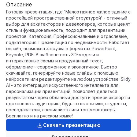
Описание
Готовая презентация, где 'Малоэтажное жилое здание с
простейшей пространственной структурой' - отличный
выбор для архитекторов и девелоперов, которые ценят
стиль и функциональность, подходит для презентации
проектов. Категория: Профессиональные и отраслевые,
подкатегория: Презентация по недвижимости. Работает
онлайн, возможна загрузка в форматах PowerPoint,
Keynote, PDF. В шаблоне есть 3D-модели и
интерактивные схемы и продуманный текст,
оформление - современное и экологичное. Быстро
скачивайте, генерируйте новые слайды с помощью
нейросети или редактируйте на любом устройстве. Slidy
AI - это интеграция искусственного интеллекта для
персонализации презентаций, позволяет делиться
результатом через облачный доступ и прямой экспорт и
вдохновлять аудиторию, будь то школьники, студенты,
преподаватели, специалисты или топ-менеджеры.
Бесплатно и на русском языке!
Скачать презентацию