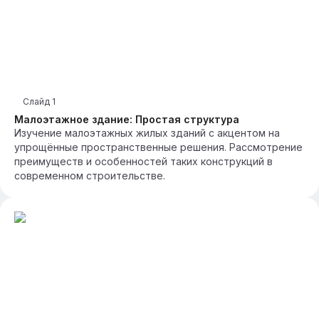
Слайд
1
Малоэтажное здание: Простая структура
Изучение малоэтажных жилых зданий с акцентом на
упрощённые пространственные решения. Рассмотрение
преимуществ и особенностей таких конструкций в
современном строительстве.