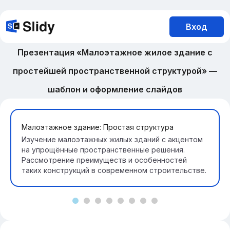
Вход
Презентация «Малоэтажное жилое здание с
простейшей пространственной структурой» —
шаблон и оформление слайдов
Малоэтажное здание: Простая структура
Изучение малоэтажных жилых зданий с акцентом
на упрощённые пространственные решения.
Рассмотрение преимуществ и особенностей
таких конструкций в современном строительстве.