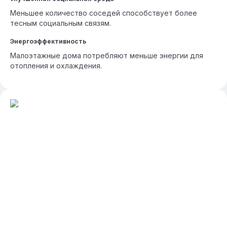
Меньшее количество соседей способствует более
тесным социальным связям.
Энергоэффективность
Малоэтажные дома потребляют меньше энергии для
отопления и охлаждения.