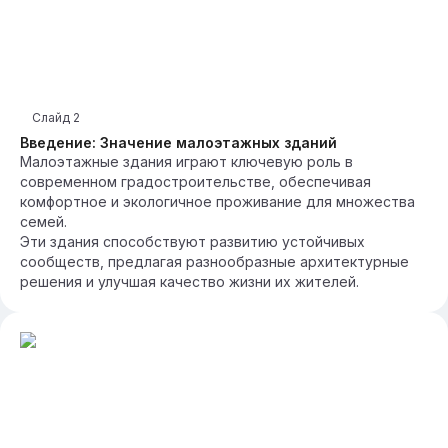
Слайд
2
Введение: Значение малоэтажных зданий
Малоэтажные здания играют ключевую роль в
современном градостроительстве, обеспечивая
комфортное и экологичное проживание для множества
семей.
Эти здания способствуют развитию устойчивых
сообществ, предлагая разнообразные архитектурные
решения и улучшая качество жизни их жителей.