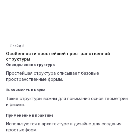
Слайд
3
Особенности простейшей пространственной
структуры
Определение структуры
Простейшая структура описывает базовые
пространственные формы.
Значимость в науке
Такие структуры важны для понимания основ геометрии
и физики.
Применение в практике
Используются в архитектуре и дизайне для создания
простых форм.