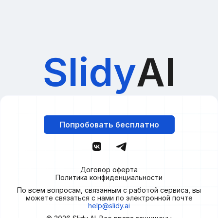
Slidy
AI
Попробовать бесплатно
Договор оферта
Политика конфиденциальности
По всем вопросам, связанным с работой сервиса, вы
можете связаться с нами по электронной почте
help@slidy.ai