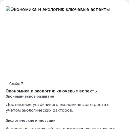
Слайд
7
Экономика и экология: ключевые аспекты
Экономическое развитие
Достижение устойчивого экономического роста с
учётом экологических факторов.
Экологические инновации
Внедрение технологий для минимизации негативного