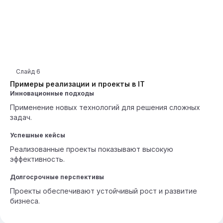
Слайд
6
Примеры реализации и проекты в IT
Инновационные подходы
Применение новых технологий для решения сложных
задач.
Успешные кейсы
Реализованные проекты показывают высокую
эффективность.
Долгосрочные перспективы
Проекты обеспечивают устойчивый рост и развитие
бизнеса.