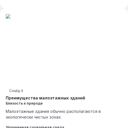
Слайд
4
Преимущества малоэтажных зданий
Близость к природе
Малоэтажные здания обычно располагаются в
экологически чистых зонах.
Улучшенная социальная среда