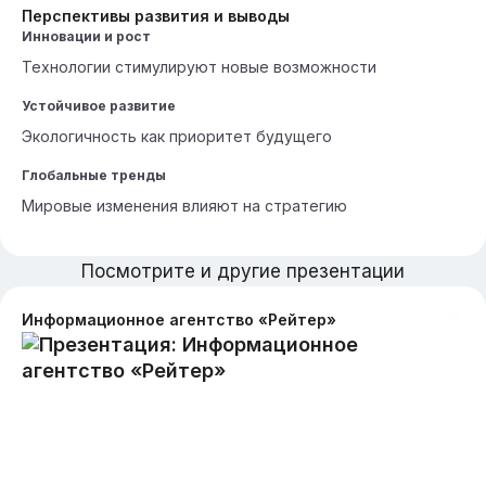
Перспективы развития и выводы
Инновации и рост
Технологии стимулируют новые возможности
Устойчивое развитие
Экологичность как приоритет будущего
Глобальные тренды
Мировые изменения влияют на стратегию
Посмотрите и другие презентации
Информационное агентство «Рейтер»