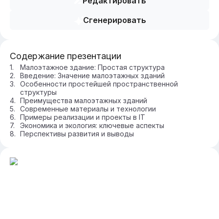
Редактировать
Сгенерировать
Содержание презентации
Малоэтажное здание: Простая структура
Введение: Значение малоэтажных зданий
Особенности простейшей пространственной
структуры
Преимущества малоэтажных зданий
Современные материалы и технологии
Примеры реализации и проекты в IT
Экономика и экология: ключевые аспекты
Перспективы развития и выводы