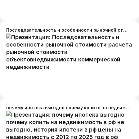
Последовательность и особенности рыночной стоимости расчета рыночной стоимости объектовнедвижимости коммерческой недвижимости
почему ипотека выгодно почему копить на недвижимость в рф не выгодно, история ипотеки в рф цены на недвижимость с 2012 по 2025 год в рф, подавайте заявку