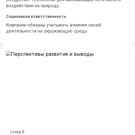
воздействия на природу.
Социальная ответственность
Компании обязаны учитывать влияние своей
деятельности на окружающую среду.
Слайд
8