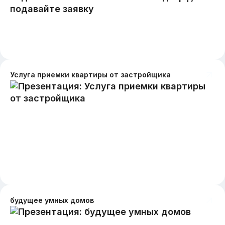
Услуга приемки квартиры от застройщика
будущее умных домов