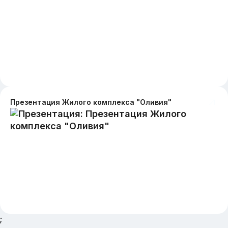
Презентация Жилого комплекса "Оливия"
;