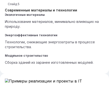
Слайд
5
Современные материалы и технологии
Экологичные материалы
Использование материалов, минимально влияющих на
природу.
Энергоэффективные технологии
Технологии, снижающие энергозатраты в процессе
строительства.
Модульное строительство
Сборка зданий из заранее изготовленных модулей.