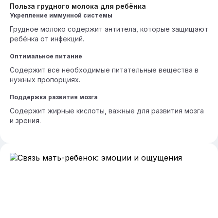
Польза грудного молока для ребёнка
Укрепление иммунной системы
Грудное молоко содержит антитела, которые защищают
ребёнка от инфекций.
Оптимальное питание
Содержит все необходимые питательные вещества в
нужных пропорциях.
Поддержка развития мозга
Содержит жирные кислоты, важные для развития мозга
и зрения.