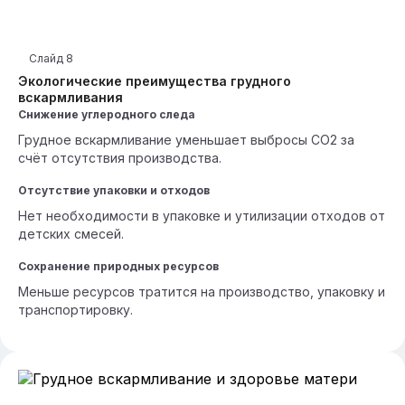
Слайд
8
Экологические преимущества грудного
вскармливания
Снижение углеродного следа
Грудное вскармливание уменьшает выбросы CO2 за
счёт отсутствия производства.
Отсутствие упаковки и отходов
Нет необходимости в упаковке и утилизации отходов от
детских смесей.
Сохранение природных ресурсов
Меньше ресурсов тратится на производство, упаковку и
транспортировку.