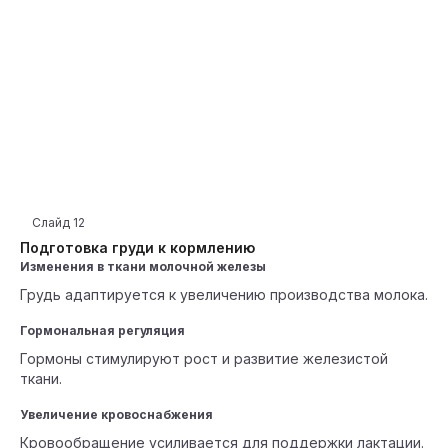
Слайд
12
Подготовка груди к кормлению
Изменения в ткани молочной железы
Грудь адаптируется к увеличению производства молока.
Гормональная регуляция
Гормоны стимулируют рост и развитие железистой
ткани.
Увеличение кровоснабжения
Кровообращение усиливается для поддержки лактации.