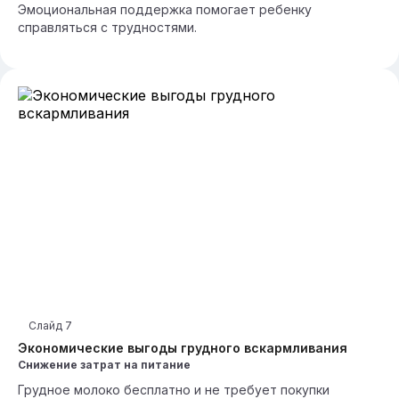
Эмоциональная поддержка помогает ребенку
справляться с трудностями.
Слайд
7
Экономические выгоды грудного вскармливания
Снижение затрат на питание
Грудное молоко бесплатно и не требует покупки