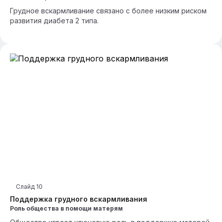
Грудное вскармливание связано с более низким риском
развития диабета 2 типа.
Слайд
10
Поддержка грудного вскармливания
Роль общества в помощи матерям