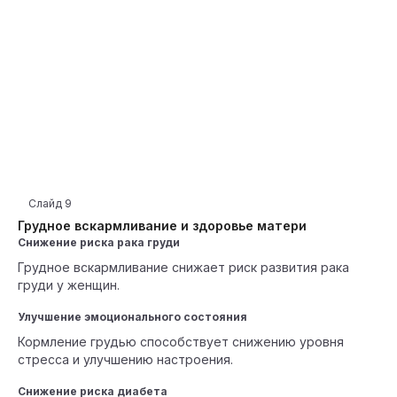
Слайд
9
Грудное вскармливание и здоровье матери
Снижение риска рака груди
Грудное вскармливание снижает риск развития рака
груди у женщин.
Улучшение эмоционального состояния
Кормление грудью способствует снижению уровня
стресса и улучшению настроения.
Снижение риска диабета