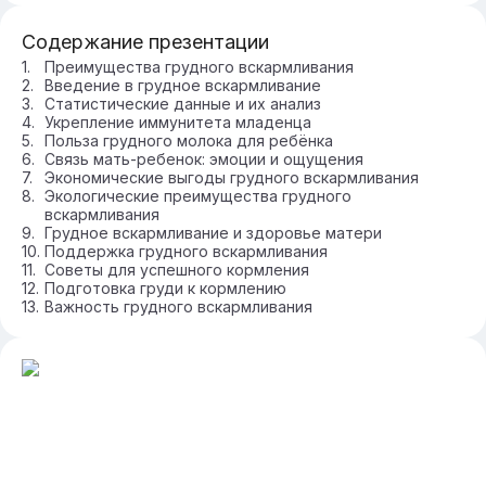
Содержание презентации
Преимущества грудного вскармливания
Введение в грудное вскармливание
Статистические данные и их анализ
Укрепление иммунитета младенца
Польза грудного молока для ребёнка
Связь мать-ребенок: эмоции и ощущения
Экономические выгоды грудного вскармливания
Экологические преимущества грудного
вскармливания
Грудное вскармливание и здоровье матери
Поддержка грудного вскармливания
Советы для успешного кормления
Подготовка груди к кормлению
Важность грудного вскармливания