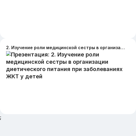
2. Изучение роли медицинской сестры в организации диетического питания при заболеваниях ЖКТ у детей
;