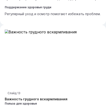
Поддержание здоровья груди
Регулярный уход и осмотр помогают избежать проблем.
Слайд
13
Важность грудного вскармливания
Польза для здоровья