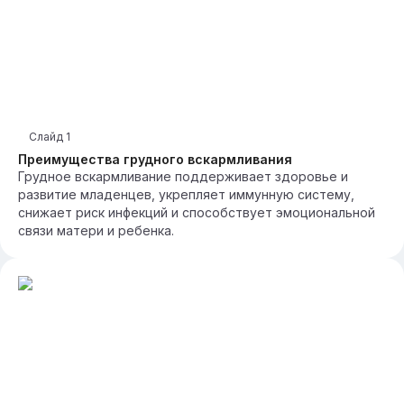
Слайд
1
Преимущества грудного вскармливания
Грудное вскармливание поддерживает здоровье и
развитие младенцев, укрепляет иммунную систему,
снижает риск инфекций и способствует эмоциональной
связи матери и ребенка.