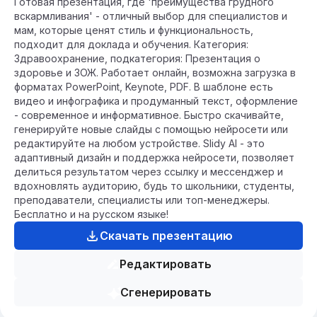
Готовая презентация, где 'преимущества грудного
вскармливания' - отличный выбор для специалистов и
мам, которые ценят стиль и функциональность,
подходит для доклада и обучения. Категория:
Здравоохранение, подкатегория: Презентация о
здоровье и ЗОЖ. Работает онлайн, возможна загрузка в
форматах PowerPoint, Keynote, PDF. В шаблоне есть
видео и инфографика и продуманный текст, оформление
- современное и информативное. Быстро скачивайте,
генерируйте новые слайды с помощью нейросети или
редактируйте на любом устройстве. Slidy AI - это
адаптивный дизайн и поддержка нейросети, позволяет
делиться результатом через ссылку и мессенджер и
вдохновлять аудиторию, будь то школьники, студенты,
преподаватели, специалисты или топ-менеджеры.
Бесплатно и на русском языке!
Скачать презентацию
Редактировать
Сгенерировать