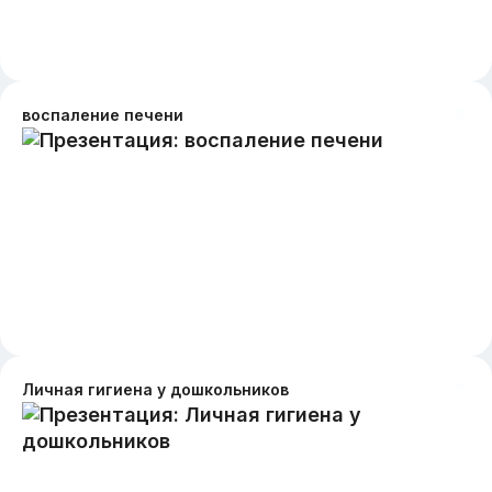
воспаление печени
Личная гигиена у дошкольников