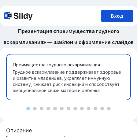
Вход
Презентация «преимущества грудного
вскармливания» — шаблон и оформление слайдов
Преимущества грудного вскармливания
Грудное вскармливание поддерживает здоровье
и развитие младенцев, укрепляет иммунную
систему, снижает риск инфекций и способствует
эмоциональной связи матери и ребенка.
Описание