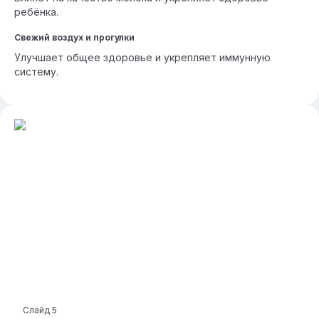
ребёнка.
Свежий воздух и прогулки
Улучшает общее здоровье и укрепляет иммунную
систему.
Слайд
5