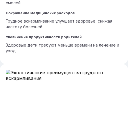
смесей.
Сокращение медицинских расходов
Грудное вскармливание улучшает здоровье, снижая
частоту болезней.
Увеличение продуктивности родителей
Здоровые дети требуют меньше времени на лечение и
уход.