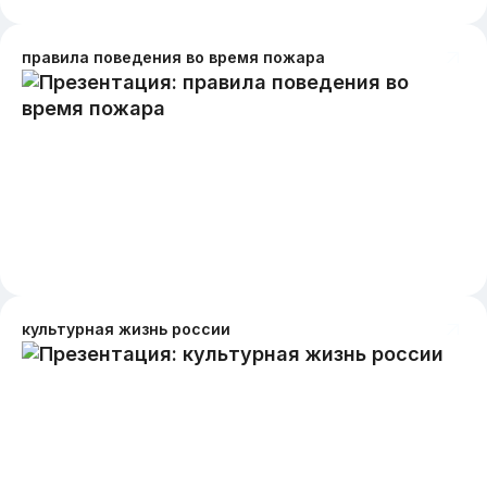
правила поведения во время пожара
культурная жизнь россии