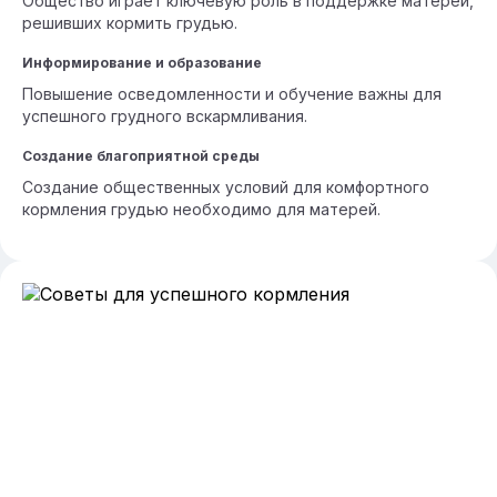
Общество играет ключевую роль в поддержке матерей,
решивших кормить грудью.
Информирование и образование
Повышение осведомленности и обучение важны для
успешного грудного вскармливания.
Создание благоприятной среды
Создание общественных условий для комфортного
кормления грудью необходимо для матерей.