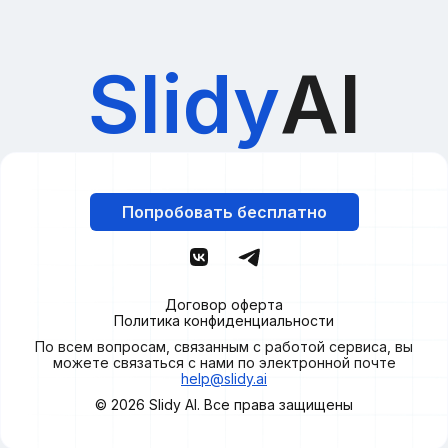
Slidy
AI
Попробовать бесплатно
Договор оферта
Политика конфиденциальности
По всем вопросам, связанным с работой сервиса, вы
можете связаться с нами по электронной почте
help@slidy.ai
© 2026
Slidy
AI. Все права защищены