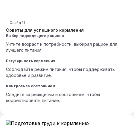
Слайд
11
Советы для успешного кормления
Выбор подходящего рациона
Учтите возраст и потребности, выбирая рацион для
лучшего питания.
Регулярность кормления
Соблюдайте режим питания, чтобы поддерживать
здоровье и развитие.
Контроль за состоянием
Следите за реакциями и состоянием, чтобы
корректировать питание.