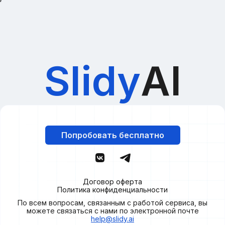
Slidy
AI
Попробовать бесплатно
Договор оферта
Политика конфиденциальности
По всем вопросам, связанным с работой сервиса, вы
можете связаться с нами по электронной почте
help@slidy.ai