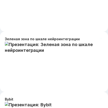
Зеленая зона по шкале нейроинтеграции
Bybit