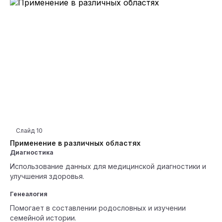
Слайд
10
Применение в различных областях
Диагностика
Использование данных для медицинской диагностики и
улучшения здоровья.
Генеалогия
Помогает в составлении родословных и изучении
семейной истории.