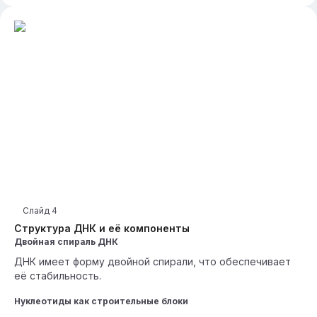
Слайд
4
Структура ДНК и её компоненты
Двойная спираль ДНК
ДНК имеет форму двойной спирали, что обеспечивает
её стабильность.
Нуклеотиды как строительные блоки