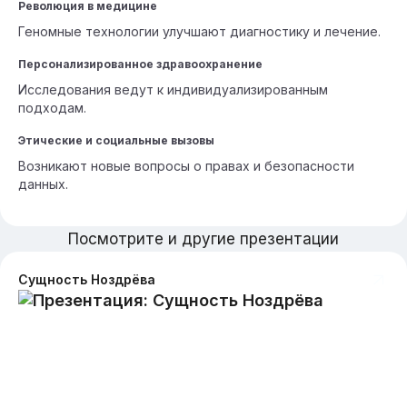
Революция в медицине
Геномные технологии улучшают диагностику и лечение.
Персонализированное здравоохранение
Исследования ведут к индивидуализированным
подходам.
Этические и социальные вызовы
Возникают новые вопросы о правах и безопасности
данных.
Посмотрите и другие презентации
Сущность Ноздрёва