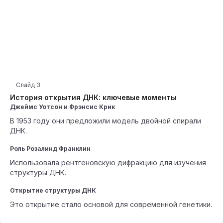
Слайд
3
История открытия ДНК: ключевые моменты
Джеймс Уотсон и Фрэнсис Крик
В 1953 году они предложили модель двойной спирали
ДНК.
Роль Розалинд Франклин
Использовала рентгеновскую дифракцию для изучения
структуры ДНК.
Открытие структуры ДНК
Это открытие стало основой для современной генетики.