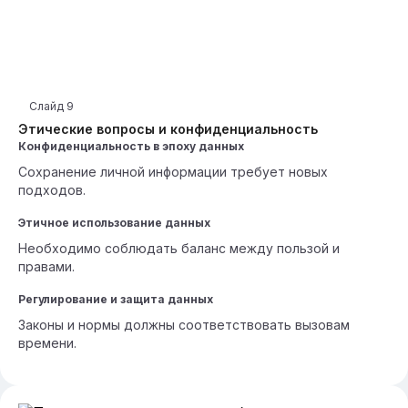
Слайд
9
Этические вопросы и конфиденциальность
Конфиденциальность в эпоху данных
Сохранение личной информации требует новых
подходов.
Этичное использование данных
Необходимо соблюдать баланс между пользой и
правами.
Регулирование и защита данных
Законы и нормы должны соответствовать вызовам
времени.