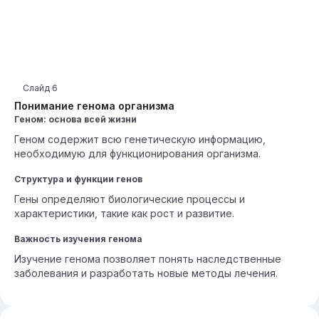
Слайд
6
Понимание генома организма
Геном: основа всей жизни
Геном содержит всю генетическую информацию,
необходимую для функционирования организма.
Структура и функции генов
Гены определяют биологические процессы и
характеристики, такие как рост и развитие.
Важность изучения генома
Изучение генома позволяет понять наследственные
заболевания и разработать новые методы лечения.