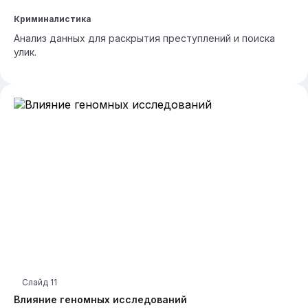
Криминалистика
Анализ данных для раскрытия преступлений и поиска
улик.
Слайд
11
Влияние геномных исследований