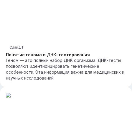
Слайд
1
Понятие генома и ДНК–тестирования
Геном — это полный набор ДНК организма. ДНК-тесты
позволяют идентифицировать генетические
особенности. Эта информация важна для медицинских и
научных исследований.