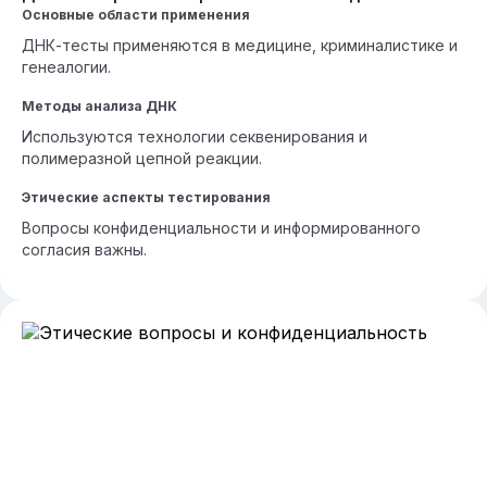
Основные области применения
ДНК-тесты применяются в медицине, криминалистике и
генеалогии.
Методы анализа ДНК
Используются технологии секвенирования и
полимеразной цепной реакции.
Этические аспекты тестирования
Вопросы конфиденциальности и информированного
согласия важны.