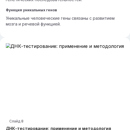
Функция уникальных генов
Уникальные человеческие гены связаны с развитием
мозга и речевой функцией.
Слайд
8
ДНК-тестирование: применение и методология