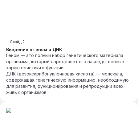
Слайд
2
Введение в геном и ДНК
Геном — это полный набор генетического материала
организма, который определяет его наследственные
характеристики и функции.
ДНК (дезоксирибонуклеиновая кислота) — молекула,
содержащая генетическую информацию, необходимую
для развития, функционирования и репродукции всех
живых организмов.