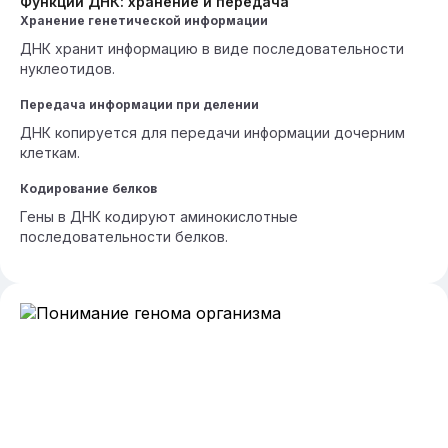
Функции ДНК: хранение и передача
Хранение генетической информации
ДНК хранит информацию в виде последовательности
нуклеотидов.
Передача информации при делении
ДНК копируется для передачи информации дочерним
клеткам.
Кодирование белков
Гены в ДНК кодируют аминокислотные
последовательности белков.