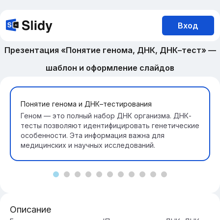
Вход
Презентация «Понятие генома, ДНК, ДНК–тест» —
шаблон и оформление слайдов
Понятие генома и ДНК–тестирования
Геном — это полный набор ДНК организма. ДНК-
тесты позволяют идентифицировать генетические
особенности. Эта информация важна для
медицинских и научных исследований.
Описание