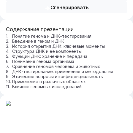
Сгенерировать
Содержание презентации
Понятие генома и ДНК–тестирования
Введение в геном и ДНК
История открытия ДНК: ключевые моменты
Структура ДНК и её компоненты
Функции ДНК: хранение и передача
Понимание генома организма
Сравнение геномов человека и животных
ДНК-тестирование: применение и методология
Этические вопросы и конфиденциальность
Применение в различных областях
Влияние геномных исследований