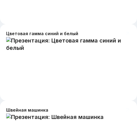
Цветовая гамма синий и белый
Швейная машинка