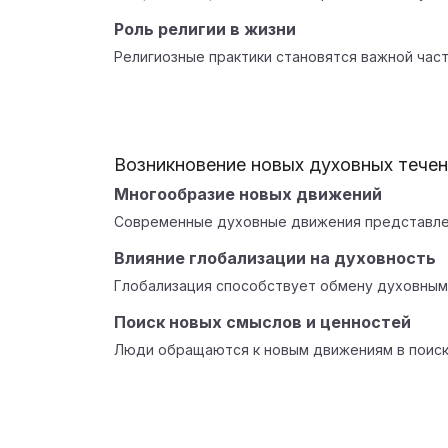
Роль религии в жизни
Религиозные практики становятся важной час
Возникновение новых духовных тече
Многообразие новых движений
Современные духовные движения представлен
Влияние глобализации на духовность
Глобализация способствует обмену духовным
Поиск новых смыслов и ценностей
Люди обращаются к новым движениям в поиск