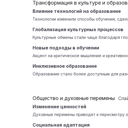
Трансформация в культуре и образов
Влияние технологий на образование
Технологии изменили способы обучения, сдел
Глобализация культурных процессов
Культурные обмены стали чаще благодаря гло
Новые подходы в обучении
Акцент на критическое мышление и креативно
Инклюзивное образование
Образование стало более доступным для разн
Общество и духовные перемены
Сла
Изменение ценностей
Духовные перемены приводят к пересмотру 
Социальная адаптация