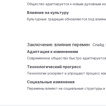
Общество адаптируется к новым духовным но
Влияние на культуру
Культурные традиции обновляются под влиян
Заключение: влияние перемен
Слайд
Адаптация к изменениям
Современное общество быстро адаптируется
Технологический прогресс
Технологии ускоряют и упрощают процесс из
Социальные изменения
Перемены влияют на социальные структуры и