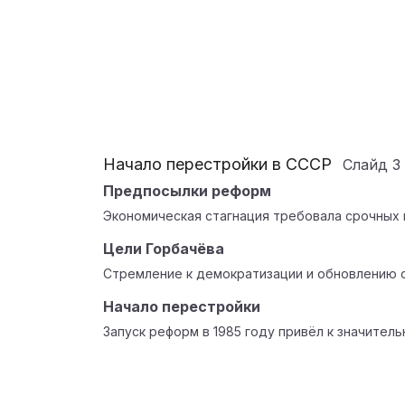
Начало перестройки в СССР
Слайд
3
Предпосылки реформ
Экономическая стагнация требовала срочных 
Цели Горбачёва
Стремление к демократизации и обновлению 
Начало перестройки
Запуск реформ в 1985 году привёл к значител