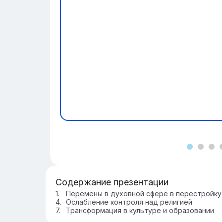
Содержание презентации
Перемены в духовной сфере в перестройку
Ослабление контроля над религией
Трансформация в культуре и образовании