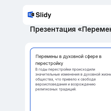
Презентация «Перемен
Перемены в духовной сфере в
перестройку
В годы перестройки происходили
значительные изменения в духовной жизн
общества, что привело к свободе
вероисповедания и возрождению
религиозных традиций.