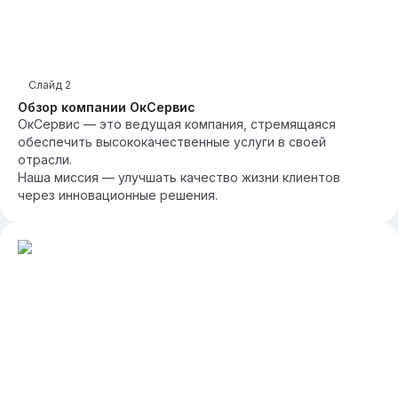
Слайд
2
Обзор компании ОкСервис
ОкСервис — это ведущая компания, стремящаяся
обеспечить высококачественные услуги в своей
отрасли.
Наша миссия — улучшать качество жизни клиентов
через инновационные решения.