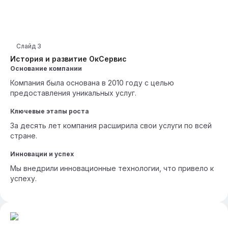
Слайд
3
История и развитие ОкСервис
Основание компании
Компания была основана в 2010 году с целью
предоставления уникальных услуг.
Ключевые этапы роста
За десять лет компания расширила свои услуги по всей
стране.
Инновации и успех
Мы внедрили инновационные технологии, что привело к
успеху.