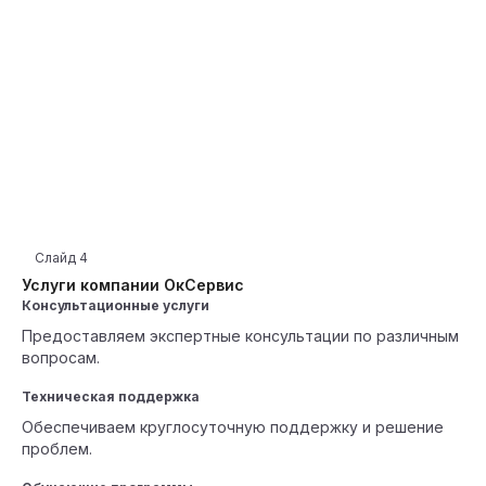
Слайд
4
Услуги компании ОкСервис
Консультационные услуги
Предоставляем экспертные консультации по различным
вопросам.
Техническая поддержка
Обеспечиваем круглосуточную поддержку и решение
проблем.