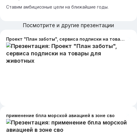
Ставим амбициозные цели на ближайшие годы.
Посмотрите и другие презентации
Проект "План заботы", сервиса подписки на товары для животных
применение бпла морской авиацией в зоне сво