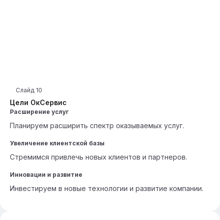
Слайд
10
Цели ОкСервис
Расширение услуг
Планируем расширить спектр оказываемых услуг.
Увеличение клиентской базы
Стремимся привлечь новых клиентов и партнеров.
Инновации и развитие
Инвестируем в новые технологии и развитие компании.