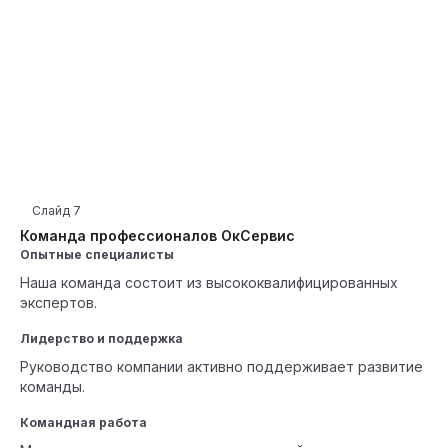
Слайд
7
Команда профессионалов ОкСервис
Опытные специалисты
Наша команда состоит из высококвалифицированных
экспертов.
Лидерство и поддержка
Руководство компании активно поддерживает развитие
команды.
Командная работа