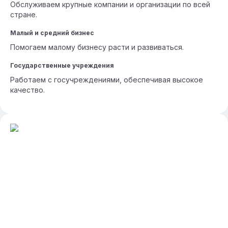
Обслуживаем крупные компании и организации по всей
стране.
Малый и средний бизнес
Помогаем малому бизнесу расти и развиваться.
Государственные учреждения
Работаем с госучреждениями, обеспечивая высокое
качество.