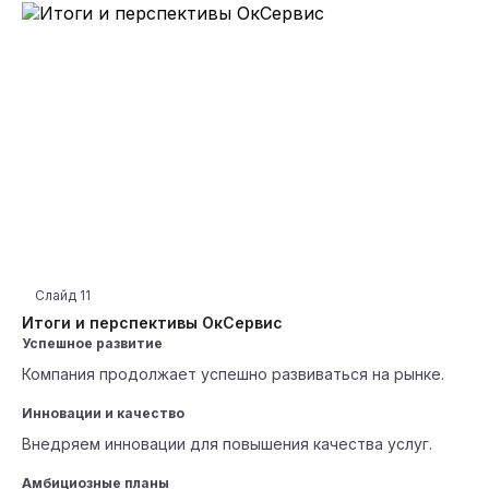
Слайд
11
Итоги и перспективы ОкСервис
Успешное развитие
Компания продолжает успешно развиваться на рынке.
Инновации и качество
Внедряем инновации для повышения качества услуг.
Амбициозные планы