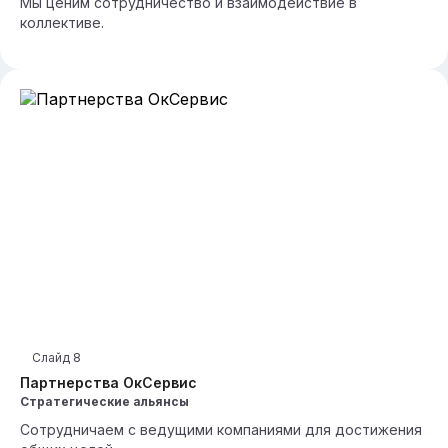
Мы ценим сотрудничество и взаимодействие в
коллективе.
Слайд
8
Партнерства ОкСервис
Стратегические альянсы
Сотрудничаем с ведущими компаниями для достижения