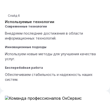
Слайд
6
Используемые технологии
Современные технологии
Внедряем последние достижения в области
информационных технологий.
Инновационные подходы
Используем новые методы для улучшения качества
услуг.
Бесперебойная работа
Обеспечиваем стабильность и надежность наших
систем.