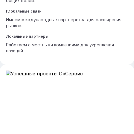
общих целей.
Глобальные связи
Имеем международные партнерства для расширения
рынков.
Локальные партнеры
Работаем с местными компаниями для укрепления
позиций.