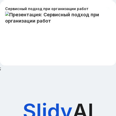
Сервисный подход при организации работ
;
Slidy
AI