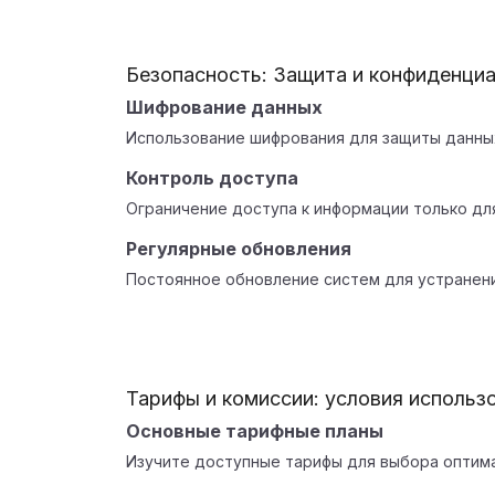
Безопасность: Защита и конфиденци
Шифрование данных
Использование шифрования для защиты данных
Контроль доступа
Ограничение доступа к информации только дл
Регулярные обновления
Постоянное обновление систем для устранени
Тарифы и комиссии: условия использ
Основные тарифные планы
Изучите доступные тарифы для выбора оптим