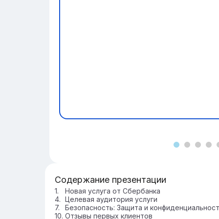
Содержание презентации
Новая услуга от Сбербанка
Целевая аудитория услуги
Безопасность: Защита и конфиденциальнос
Отзывы первых клиентов