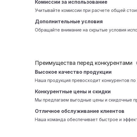
Комиссии за использование
Учитывайте комиссии при расчете общей стои
Дополнительные условия
Обращайте внимание на скрытые условия испо
Преимущества перед конкурентами
Высокое качество продукции
Наша продукция превосходит конкурентов по 
Конкурентные цены и скидки
Мы предлагаем выгодные цены и скидочные п
Отличное обслуживание клиентов
Наша команда обеспечивает быстрое и эффек