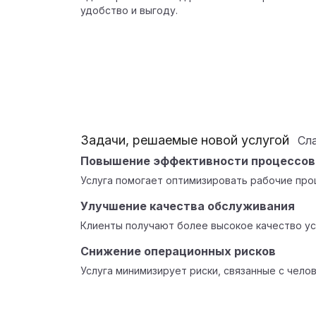
удобство и выгоду.
Задачи, решаемые новой услугой
Сл
Повышение эффективности процессов
Услуга помогает оптимизировать рабочие про
Улучшение качества обслуживания
Клиенты получают более высокое качество ус
Снижение операционных рисков
Услуга минимизирует риски, связанные с чело