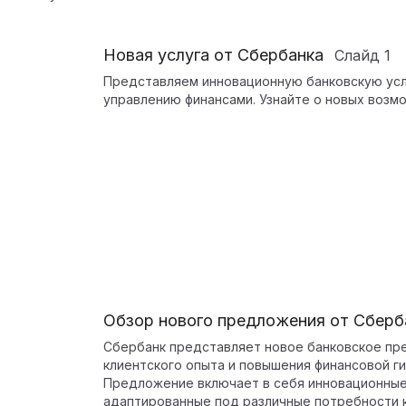
Новая услуга от Сбербанка
Слайд
1
Представляем инновационную банковскую услу
управлению финансами. Узнайте о новых возм
Обзор нового предложения от Сберб
Сбербанк представляет новое банковское пр
клиентского опыта и повышения финансовой ги
Предложение включает в себя инновационные
адаптированные под различные потребности 