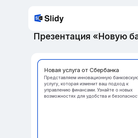
Презентация «Новую б
Новая услуга от Сбербанка
Представляем инновационную банковску
услугу, которая изменит ваш подход к
управлению финансами. Узнайте о новых
возможностях для удобства и безопаснос