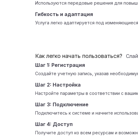
Используются передовые решения для повыше
Гибкость и адаптация
Услуга легко адаптируется под изменяющиеся
Как легко начать пользоваться?
Сла
Шаг 1: Регистрация
Создайте учетную запись, указав необходим
Шаг 2: Настройка
Настройте параметры в соответствии с ваши
Шаг 3: Подключение
Подключитесь к системе и начните использова
Шаг 4: Доступ
Получите доступ ко всем ресурсам и возможн