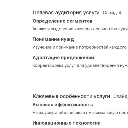
Целевая аудитория услуги
Слайд
4
Определение сегментов
Анализ и выделение ключевых сегментов ауди
Понимание нужд
Изучение и понимание потребностей каждого 
Адаптация предложений
Корректировка услуг для удовлетворения нуж
Ключевые особенности услуги
Слай
Высокая эффективность
Наша услуга обеспечивает максимальную прод
Инновационные технологии