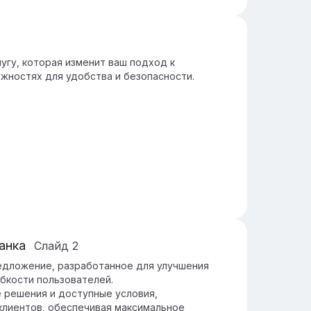
гу, которая изменит ваш подход к
ожностях для удобства и безопасности.
анка
Слайд
2
едложение, разработанное для улучшения
бкости пользователей.
 решения и доступные условия,
клиентов, обеспечивая максимальное