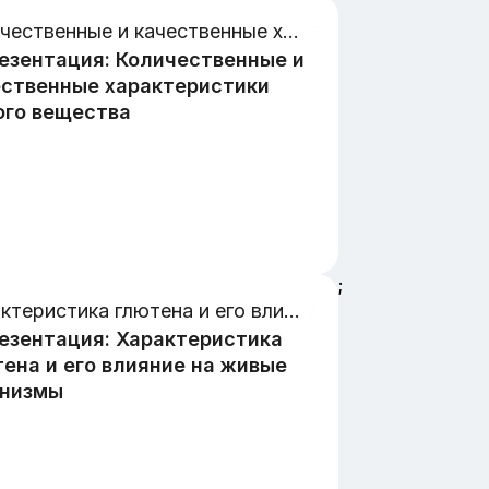
Количественные и качественные характеристики живого вещества
;
Характеристика глютена и его влияние на живые организмы