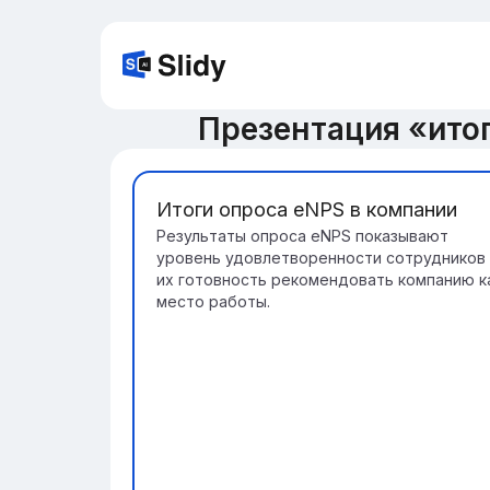
Презентация «ито
Итоги опроса eNPS в компании
Результаты опроса eNPS показывают
уровень удовлетворенности сотрудников 
их готовность рекомендовать компанию к
место работы.