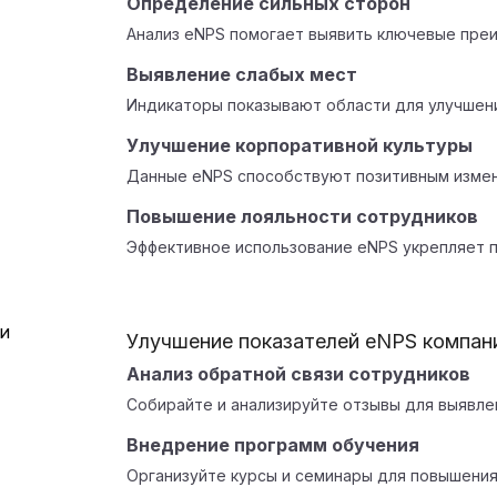
Определение сильных сторон
Анализ eNPS помогает выявить ключевые пре
Выявление слабых мест
Индикаторы показывают области для улучшени
Улучшение корпоративной культуры
Данные eNPS способствуют позитивным измен
Повышение лояльности сотрудников
Эффективное использование eNPS укрепляет 
Улучшение показателей eNPS компан
Анализ обратной связи сотрудников
Собирайте и анализируйте отзывы для выявле
Внедрение программ обучения
Организуйте курсы и семинары для повышения