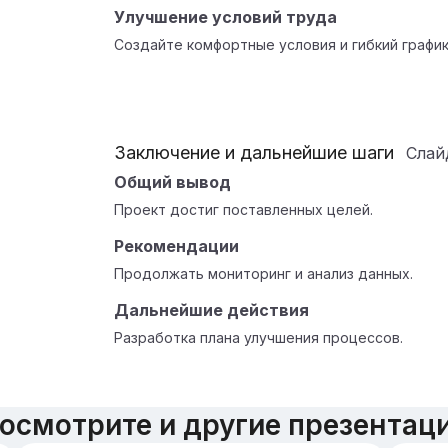
Улучшение условий труда
Создайте комфортные условия и гибкий график
Заключение и дальнейшие шаги
Сла
Общий вывод
Проект достиг поставленных целей.
Рекомендации
Продолжать мониторинг и анализ данных.
Дальнейшие действия
Разработка плана улучшения процессов.
осмотрите и другие презентац