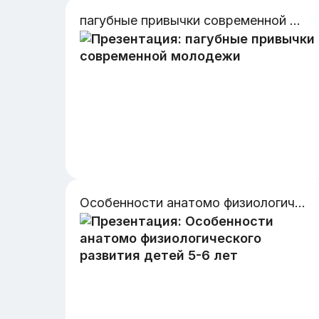
пагубные привычки современной молодежи
Особенности анатомо физиологического развития детей 5-6 лет