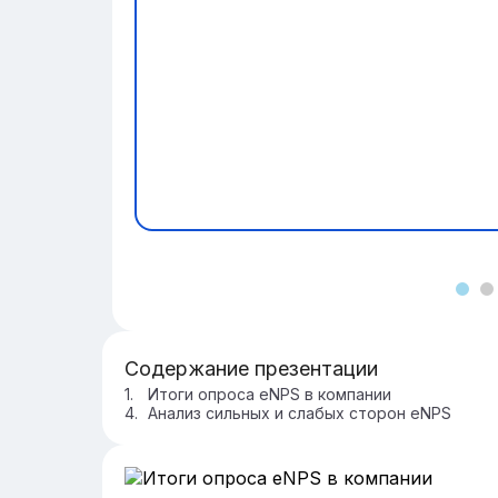
Содержание презентации
Итоги опроса eNPS в компании
Анализ сильных и слабых сторон eNPS