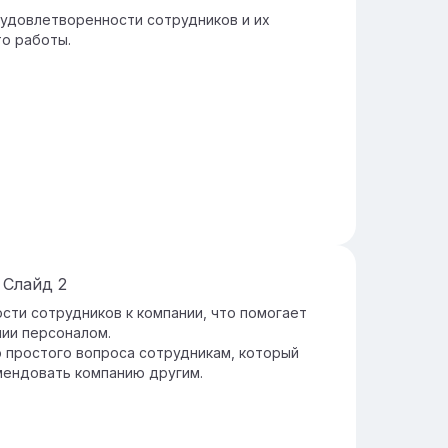
удовлетворенности сотрудников и их
о работы.
Слайд
2
сти сотрудников к компании, что помогает
нии персоналом.
 простого вопроса сотрудникам, который
мендовать компанию другим.