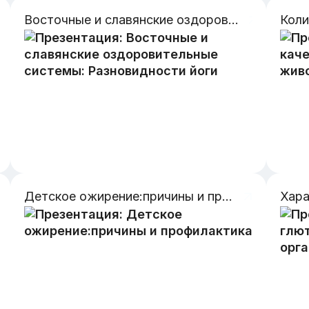
Восточные и славянские оздоровительные системы: Разновидности йоги
Детское ожирение:причины и профилактика