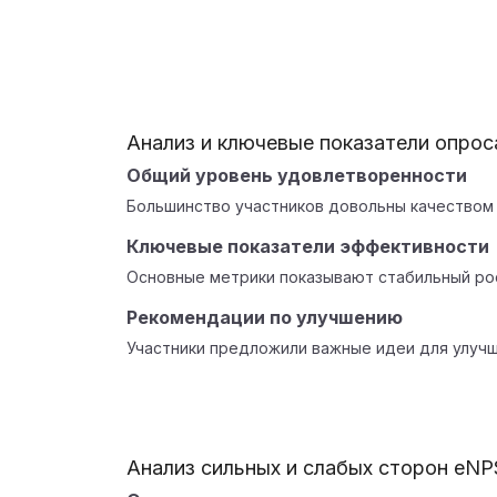
Анализ и ключевые показатели опрос
Общий уровень удовлетворенности
Большинство участников довольны качеством 
Ключевые показатели эффективности
Основные метрики показывают стабильный рос
Рекомендации по улучшению
Участники предложили важные идеи для улучш
Анализ сильных и слабых сторон eNP