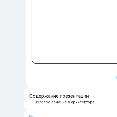
Содержание презентации
Золотое сечение в архитектуре