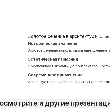
Золотое сечение в архитектуре
Сла
Историческое значение
Золотое сечение использовали еще древние 
Эстетическая гармония
Обеспечивает визуальную привлекательность 
Современное применение
Используется в дизайне и архитектуре сегодн
осмотрите и другие презентац