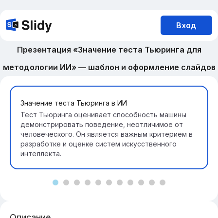
Вход
Презентация «Значение теста Тьюринга для
методологии ИИ» — шаблон и оформление слайдов
Значение теста Тьюринга в ИИ
Тест Тьюринга оценивает способность машины
демонстрировать поведение, неотличимое от
человеческого. Он является важным критерием в
разработке и оценке систем искусственного
интеллекта.
Описание