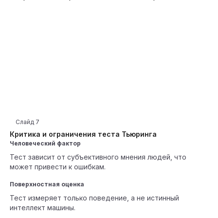
Слайд
7
Критика и ограничения теста Тьюринга
Человеческий фактор
Тест зависит от субъективного мнения людей, что
может привести к ошибкам.
Поверхностная оценка
Тест измеряет только поведение, а не истинный
интеллект машины.