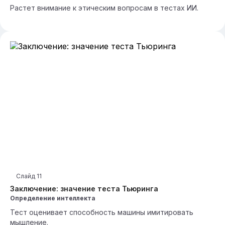
Растет внимание к этическим вопросам в тестах ИИ.
Слайд
11
Заключение: значение теста Тьюринга
Определение интеллекта
Тест оценивает способность машины имитировать
мышление.