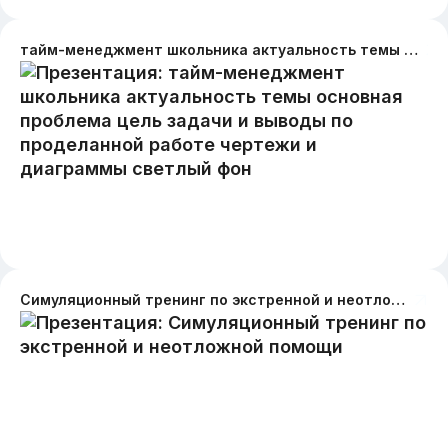
тайм-менеджмент школьника актуальность темы основная проблема цель задачи и выводы по проделанной работе чертежи и диаграммы светлый фон
Симуляционный тренинг по экстренной и неотложной помощи