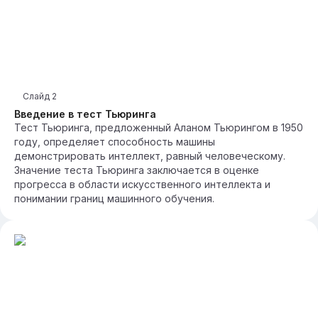
Слайд
2
Введение в тест Тьюринга
Тест Тьюринга, предложенный Аланом Тьюрингом в 1950
году, определяет способность машины
демонстрировать интеллект, равный человеческому.
Значение теста Тьюринга заключается в оценке
прогресса в области искусственного интеллекта и
понимании границ машинного обучения.