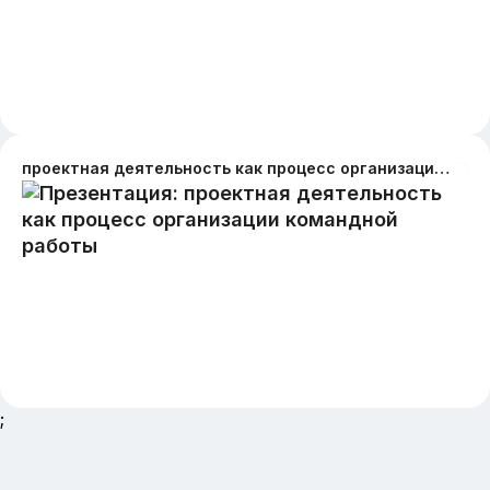
проектная деятельность как процесс организации командной работы
;