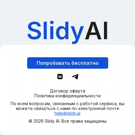
Slidy
AI
Попробовать бесплатно
Договор оферта
Политика конфиденциальности
По всем вопросам, связанным с работой сервиса, вы
можете связаться с нами по электронной почте
help@slidy.ai
© 2026
Slidy
AI. Все права защищены