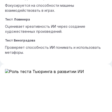
Фокусируется на способности машины
взаимодействовать в играх.
Тест Ловинера
Оценивает креативность ИИ через создание
художественных произведений.
Тест Виноградова
Проверяет способность ИИ понимать и использовать
метафоры.