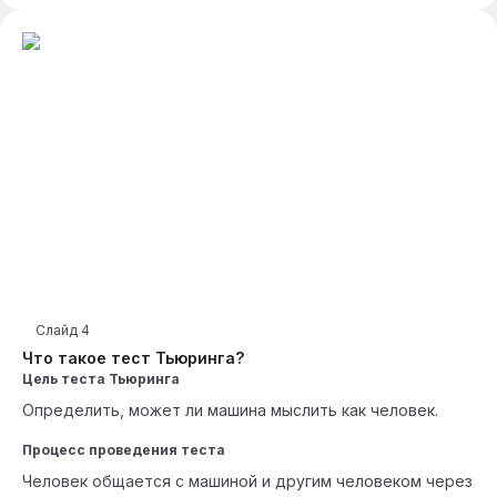
Слайд
4
Что такое тест Тьюринга?
Цель теста Тьюринга
Определить, может ли машина мыслить как человек.
Процесс проведения теста
Человек общается с машиной и другим человеком через