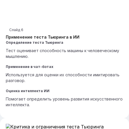
Слайд
6
Применение теста Тьюринга в ИИ
Определение теста Тьюринга
Тест оценивает способность машины к человеческому
мышлению.
Применение в чат-ботах
Используется для оценки их способности имитировать
разговор.
Оценка интеллекта ИИ
Помогает определить уровень развития искусственного
интеллекта.