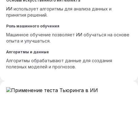
Основы искусственного интеллекта
ИИ использует алгоритмы для анализа данных и
принятия решений.
Роль машинного обучения
Машинное обучение позволяет ИИ обучаться на основе
опыта и улучшаться.
Алгоритмы и данные
Алгоритмы обрабатывают данные для создания
полезных моделей и прогнозов.