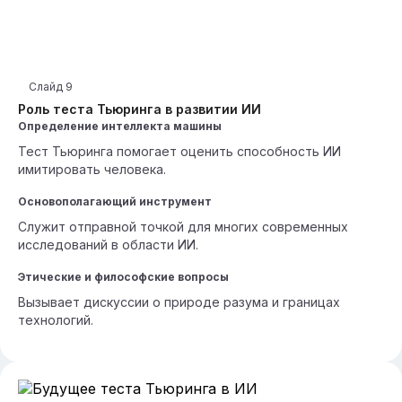
Слайд
9
Роль теста Тьюринга в развитии ИИ
Определение интеллекта машины
Тест Тьюринга помогает оценить способность ИИ
имитировать человека.
Основополагающий инструмент
Служит отправной точкой для многих современных
исследований в области ИИ.
Этические и философские вопросы
Вызывает дискуссии о природе разума и границах
технологий.