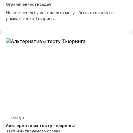
Ограниченность задач
Не все аспекты интеллекта могут быть охвачены в
рамках теста Тьюринга.
Слайд
8
Альтернативы тесту Тьюринга
Тест Имитируемого Игрока