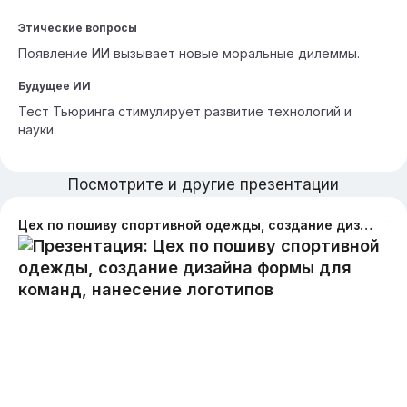
Этические вопросы
Появление ИИ вызывает новые моральные дилеммы.
Будущее ИИ
Тест Тьюринга стимулирует развитие технологий и
науки.
Посмотрите и другие презентации
Цех по пошиву спортивной одежды, создание дизайна формы для команд, нанесение логотипов