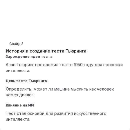
Слайд
3
История и создание теста Тьюринга
Зарождение идеи теста
Алан Тьюринг предложил тест в 1950 году для проверки
интеллекта.
Цель теста Тьюринга
Определить, может ли машина мыслить как человек
через диалог.
Влияние на ИИ
Тест стал основой для развития искусственного
интеллекта.