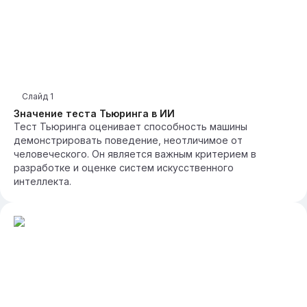
Слайд
1
Значение теста Тьюринга в ИИ
Тест Тьюринга оценивает способность машины
демонстрировать поведение, неотличимое от
человеческого. Он является важным критерием в
разработке и оценке систем искусственного
интеллекта.