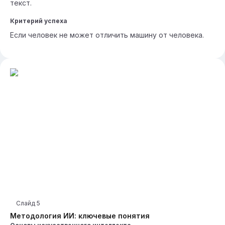
текст.
Критерий успеха
Если человек не может отличить машину от человека.
Слайд
5
Методология ИИ: ключевые понятия