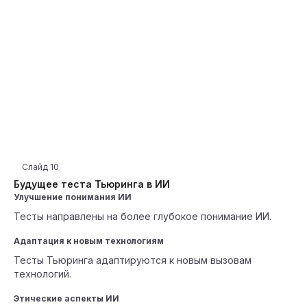
Слайд
10
Будущее теста Тьюринга в ИИ
Улучшение понимания ИИ
Тесты направлены на более глубокое понимание ИИ.
Адаптация к новым технологиям
Тесты Тьюринга адаптируются к новым вызовам
технологий.
Этические аспекты ИИ