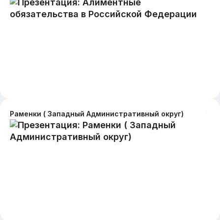
Раменки ( Западный Административный округ)