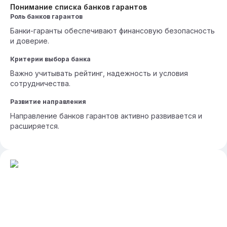
Понимание списка банков гарантов
Роль банков гарантов
Банки-гаранты обеспечивают финансовую безопасность
и доверие.
Критерии выбора банка
Важно учитывать рейтинг, надежность и условия
сотрудничества.
Развитие направления
Направление банков гарантов активно развивается и
расширяется.