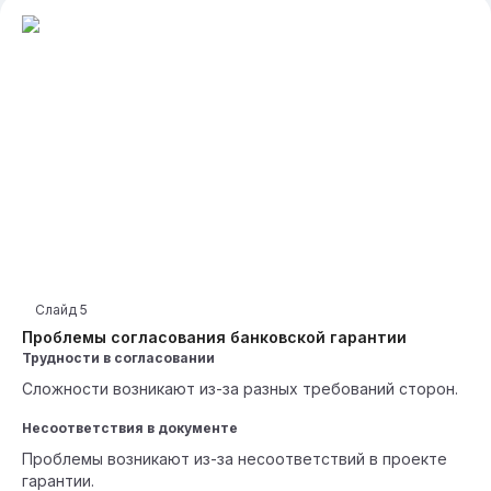
Слайд
5
Проблемы согласования банковской гарантии
Трудности в согласовании
Сложности возникают из-за разных требований сторон.
Несоответствия в документе
Проблемы возникают из-за несоответствий в проекте
гарантии.