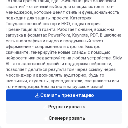
Готовая презентация, где 'Жизненый цикл банковской
гарантии' - отличный выбор для специалистов и топ-
менеджеров, которые ценят стиль и функциональность,
подходит для защиты проекта. Категория:
Государственный сектор и НКО, подкатегория:
Презентация для гранта. Работает онлайн, возможна
загрузка в форматах PowerPoint, Keynote, PDF. В шаблоне
есть инфографика и видео и продуманный текст,
оформление - современное и строгое. Быстро
скачивайте, генерируйте новые слайды с помощью
нейросети или редактируйте на любом устройстве. Slidy
AI - это адаптивный дизайн и поддержка нейросети,
позволяет делиться результатом через ссылку через
мессенджер и вдохновлять аудиторию, будь то
школьники, студенты, преподаватели, специалисты или
топ-менеджеры. Бесплатно и на русском языке!
Скачать презентацию
Редактировать
Сгенерировать