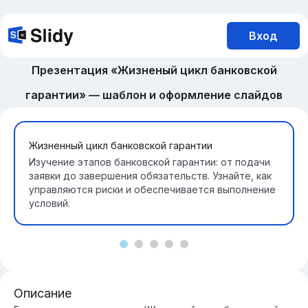
Вход
Презентация «Жизненый цикл банковской
гарантии» — шаблон и оформление слайдов
Жизненный цикл банковской гарантии
Изучение этапов банковской гарантии: от подачи
заявки до завершения обязательств. Узнайте, как
управляются риски и обеспечивается выполнение
условий.
Описание