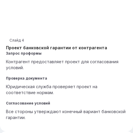
Слайд
4
Проект банковской гарантии от контрагента
Запрос проформы
Контрагент предоставляет проект для согласования
условий.
Проверка документа
Юридическая служба проверяет проект на
соответствие нормам.
Согласование условий
Все стороны утверждают конечный вариант банковской
гарантии.