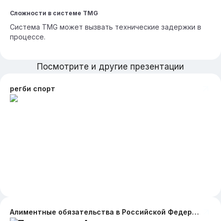
Сложности в системе TMG
Система TMG может вызвать технические задержки в
процессе.
Посмотрите и другие презентации
регби спорт
Алиментные обязательства в Российской Федерации