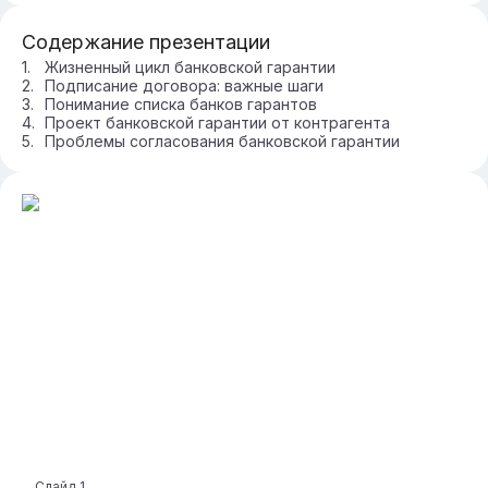
Содержание презентации
Жизненный цикл банковской гарантии
Подписание договора: важные шаги
Понимание списка банков гарантов
Проект банковской гарантии от контрагента
Проблемы согласования банковской гарантии
Слайд
1