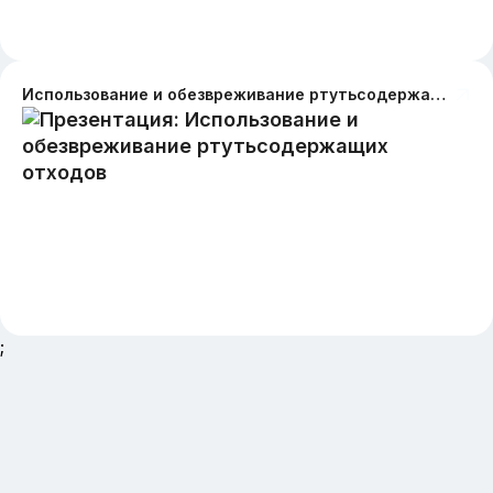
Использование и обезвреживание ртутьсодержащих отходов
;