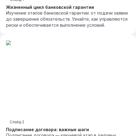
Жизненный цикл банковской гарантии
Изучение этапов банковской гарантии: от подачи заявки
до завершения обязательств. Узнайте, как управляются
риски и обеспечивается выполнение условий.
Слайд
2
Подписание договора: важные шаги
Подписание договора — ключевой этап в деловых