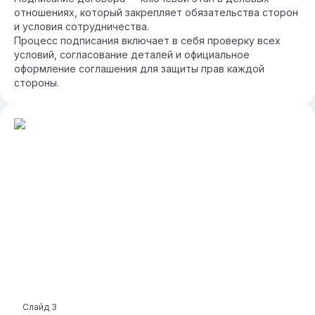
отношениях, который закрепляет обязательства сторон
и условия сотрудничества.
Процесс подписания включает в себя проверку всех
условий, согласование деталей и официальное
оформление соглашения для защиты прав каждой
стороны.
Слайд
3