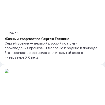
Слайд
1
Жизнь и творчество Сергея Есенина
Сергей Есенин — великий русский поэт, чьи
произведения пронизаны любовью к родине и природе.
Его творчество оставило значительный след в
литературе XX века.