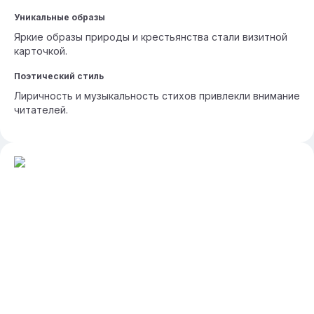
Уникальные образы
Яркие образы природы и крестьянства стали визитной
карточкой.
Поэтический стиль
Лиричность и музыкальность стихов привлекли внимание
читателей.