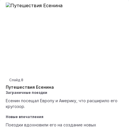
Слайд
8
Путешествия Есенина
Заграничные поездки
Есенин посещал Европу и Америку, что расширило его
кругозор.
Новые впечатления
Поездки вдохновили его на создание новых