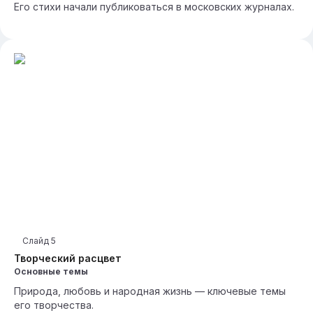
Его стихи начали публиковаться в московских журналах.
Слайд
5
Творческий расцвет
Основные темы
Природа, любовь и народная жизнь — ключевые темы
его творчества.