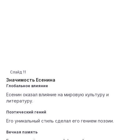
Слайд
11
Значимость Есенина
Глобальное влияние
Есенин оказал влияние на мировую культуру и
литературу.
Поэтический гений
Его уникальный стиль сделал его гением поэзии.
Вечная память