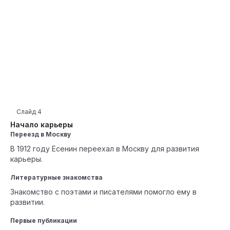
Слайд
4
Начало карьеры
Переезд в Москву
В 1912 году Есенин переехал в Москву для развития
карьеры.
Литературные знакомства
Знакомство с поэтами и писателями помогло ему в
развитии.
Первые публикации