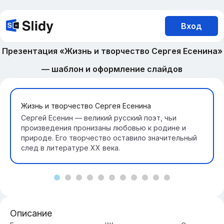
Вход
Презентация «Жизнь и творчество Сергея Есенина»
— шаблон и оформление слайдов
Жизнь и творчество Сергея Есенина
Сергей Есенин — великий русский поэт, чьи
произведения пронизаны любовью к родине и
природе. Его творчество оставило значительный
след в литературе XX века.
Описание