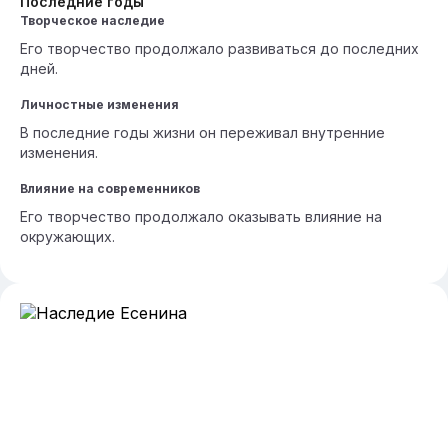
Последние годы
Творческое наследие
Его творчество продолжало развиваться до последних
дней.
Личностные изменения
В последние годы жизни он переживал внутренние
изменения.
Влияние на современников
Его творчество продолжало оказывать влияние на
окружающих.