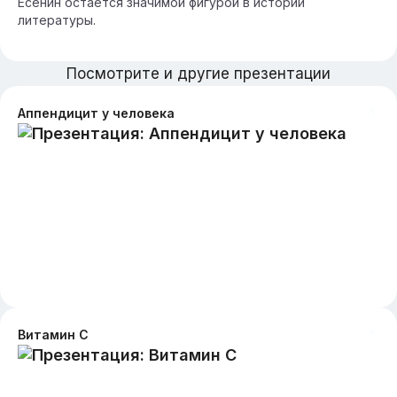
Есенин остаётся значимой фигурой в истории
литературы.
Посмотрите и другие презентации
Аппендицит у человека
Витамин C