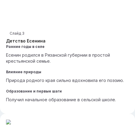
Слайд
3
Детство Есенина
Ранние годы в селе
Есенин родился в Рязанской губернии в простой
крестьянской семье.
Влияние природы
Природа родного края сильно вдохновила его поэзию.
Образование и первые шаги
Получил начальное образование в сельской школе.