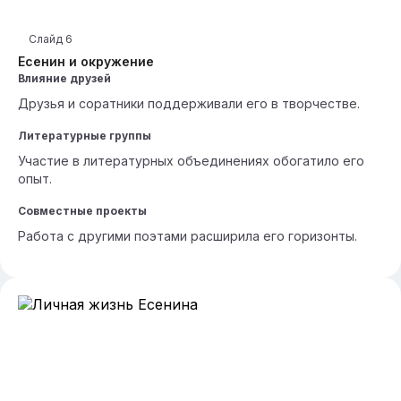
Слайд
6
Есенин и окружение
Влияние друзей
Друзья и соратники поддерживали его в творчестве.
Литературные группы
Участие в литературных объединениях обогатило его
опыт.
Совместные проекты
Работа с другими поэтами расширила его горизонты.