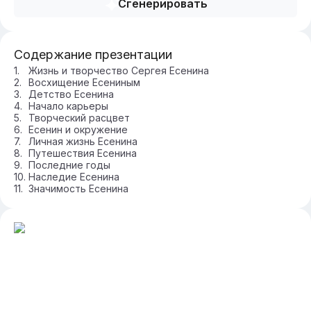
Сгенерировать
Содержание презентации
Жизнь и творчество Сергея Есенина
Восхищение Есениным
Детство Есенина
Начало карьеры
Творческий расцвет
Есенин и окружение
Личная жизнь Есенина
Путешествия Есенина
Последние годы
Наследие Есенина
Значимость Есенина