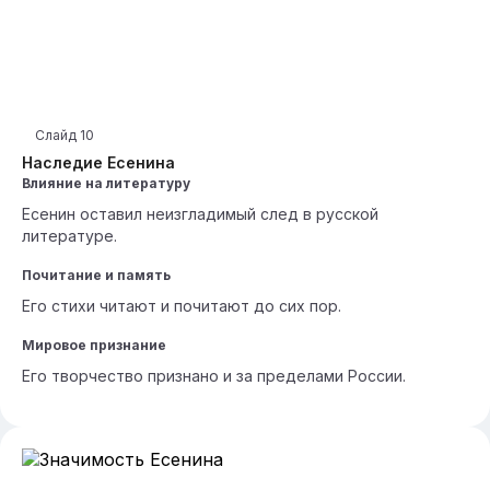
Слайд
10
Наследие Есенина
Влияние на литературу
Есенин оставил неизгладимый след в русской
литературе.
Почитание и память
Его стихи читают и почитают до сих пор.
Мировое признание
Его творчество признано и за пределами России.