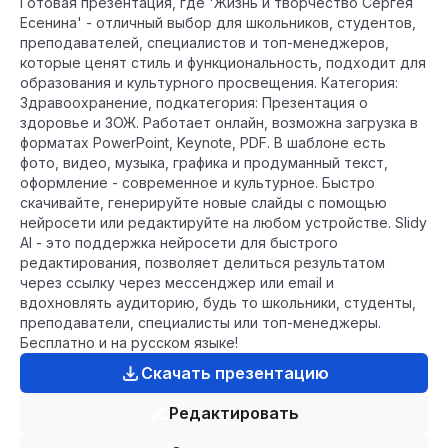
Готовая презентация, где 'Жизнь и творчество Сергея
Есенина' - отличный выбор для школьников, студентов,
преподавателей, специалистов и топ-менеджеров,
которые ценят стиль и функциональность, подходит для
образования и культурного просвещения. Категория:
Здравоохранение, подкатегория: Презентация о
здоровье и ЗОЖ. Работает онлайн, возможна загрузка в
форматах PowerPoint, Keynote, PDF. В шаблоне есть
фото, видео, музыка, графика и продуманный текст,
оформление - современное и культурное. Быстро
скачивайте, генерируйте новые слайды с помощью
нейросети или редактируйте на любом устройстве. Slidy
AI - это поддержка нейросети для быстрого
редактирования, позволяет делиться результатом
через ссылку через мессенджер или email и
вдохновлять аудиторию, будь то школьники, студенты,
преподаватели, специалисты или топ-менеджеры.
Бесплатно и на русском языке!
Скачать презентацию
Редактировать