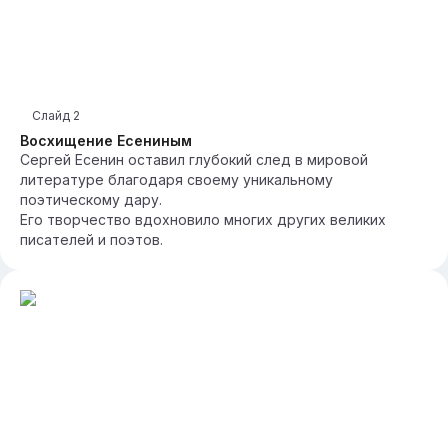
Слайд
2
Восхищение Есениным
Сергей Есенин оставил глубокий след в мировой
литературе благодаря своему уникальному
поэтическому дару.
Его творчество вдохновило многих других великих
писателей и поэтов.