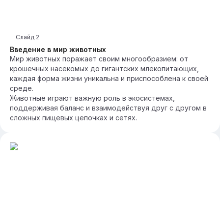
Слайд
2
Введение в мир животных
Мир животных поражает своим многообразием: от
крошечных насекомых до гигантских млекопитающих,
каждая форма жизни уникальна и приспособлена к своей
среде.
Животные играют важную роль в экосистемах,
поддерживая баланс и взаимодействуя друг с другом в
сложных пищевых цепочках и сетях.