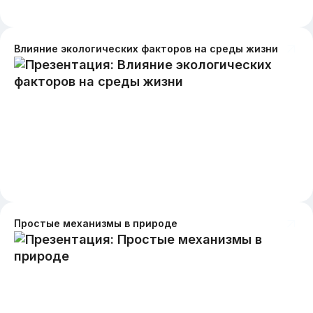
Влияние экологических факторов на среды жизни
Простые механизмы в природе