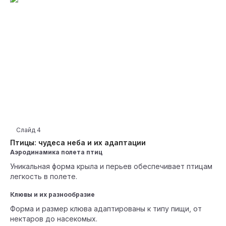
Слайд
4
Птицы: чудеса неба и их адаптации
Аэродинамика полета птиц
Уникальная форма крыла и перьев обеспечивает птицам
легкость в полете.
Клювы и их разнообразие
Форма и размер клюва адаптированы к типу пищи, от
нектаров до насекомых.