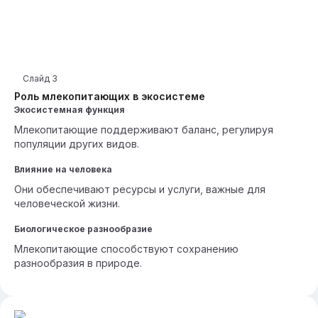
Слайд
3
Роль млекопитающих в экосистеме
Экосистемная функция
Млекопитающие поддерживают баланс, регулируя
популяции других видов.
Влияние на человека
Они обеспечивают ресурсы и услуги, важные для
человеческой жизни.
Биологическое разнообразие
Млекопитающие способствуют сохранению
разнообразия в природе.