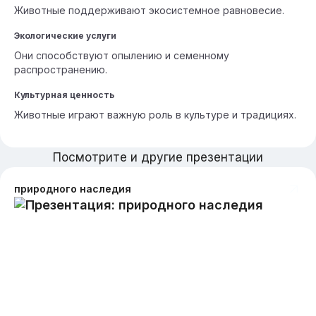
Животные поддерживают экосистемное равновесие.
Экологические услуги
Они способствуют опылению и семенному
распространению.
Культурная ценность
Животные играют важную роль в культуре и традициях.
Посмотрите и другие презентации
природного наследия