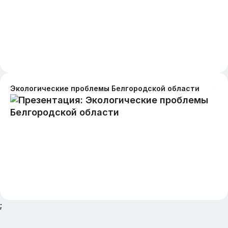
Экологические проблемы Белгородской области
;