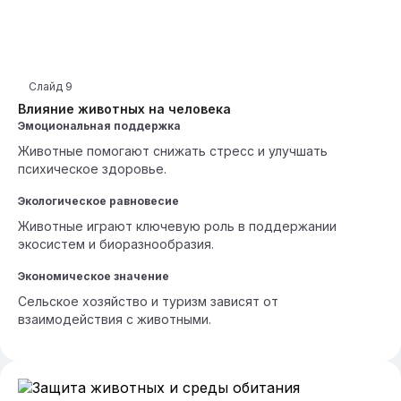
Слайд
9
Влияние животных на человека
Эмоциональная поддержка
Животные помогают снижать стресс и улучшать
психическое здоровье.
Экологическое равновесие
Животные играют ключевую роль в поддержании
экосистем и биоразнообразия.
Экономическое значение
Сельское хозяйство и туризм зависят от
взаимодействия с животными.