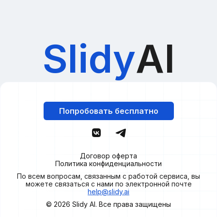
Slidy
AI
Попробовать бесплатно
Договор оферта
Политика конфиденциальности
По всем вопросам, связанным с работой сервиса, вы
можете связаться с нами по электронной почте
help@slidy.ai
© 2026
Slidy
AI. Все права защищены