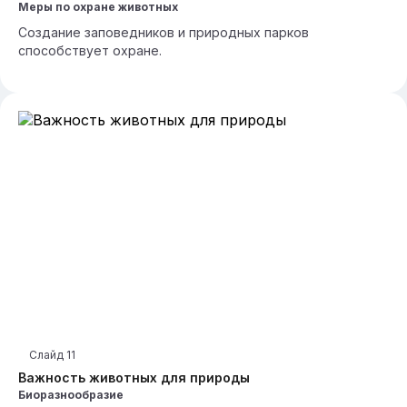
Меры по охране животных
Создание заповедников и природных парков
способствует охране.
Слайд
11
Важность животных для природы
Биоразнообразие