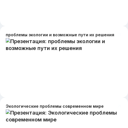
проблемы экологии и возможные пути их решения
Экологические проблемы современном мире