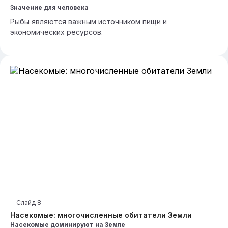
Значение для человека
Рыбы являются важным источником пищи и
экономических ресурсов.
Слайд
8
Насекомые: многочисленные обитатели Земли
Насекомые доминируют на Земле