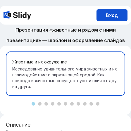
Вход
Презентация «животные и рядом с ними
презентация» — шаблон и оформление слайдов
Животные и их окружение
Исследование удивительного мира животных и их
взаимодействие с окружающей средой. Как
природа и животные сосуществуют и влияют друг
на друга.
Описание