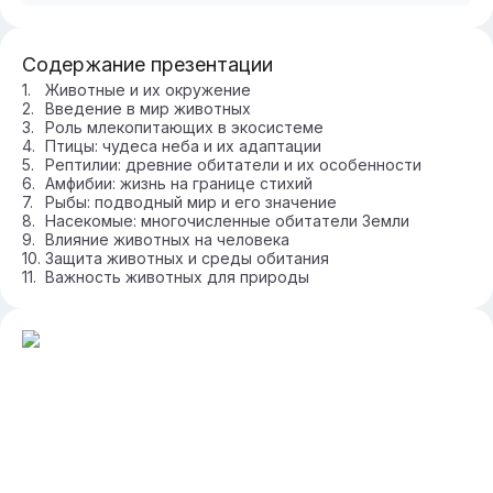
Содержание презентации
Животные и их окружение
Введение в мир животных
Роль млекопитающих в экосистеме
Птицы: чудеса неба и их адаптации
Рептилии: древние обитатели и их особенности
Амфибии: жизнь на границе стихий
Рыбы: подводный мир и его значение
Насекомые: многочисленные обитатели Земли
Влияние животных на человека
Защита животных и среды обитания
Важность животных для природы