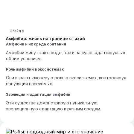
Слайд
6
Амфибии: жизнь на границе стихий
Амфибии и их среда обитания
Амфибии живут как в воде, так и на суше, адаптируясь к
обоим условиям.
Роль амфибий в экосистемах
Они играют ключевую роль в экосистемах, контролируя
популяции насекомых.
Эволюция и адаптация амфибий
Эти существа демонстрируют уникальную
эволюционную адаптацию к разным средам.