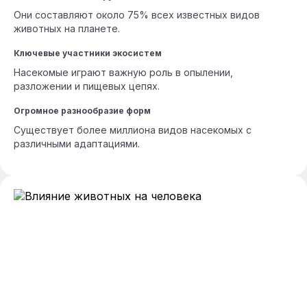
Они составляют около 75% всех известных видов
животных на планете.
Ключевые участники экосистем
Насекомые играют важную роль в опылении,
разложении и пищевых цепях.
Огромное разнообразие форм
Существует более миллиона видов насекомых с
различными адаптациями.