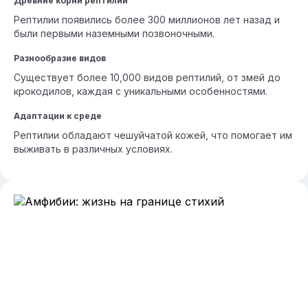
Древние корни рептилий
Рептилии появились более 300 миллионов лет назад и
были первыми наземными позвоночными.
Разнообразие видов
Существует более 10,000 видов рептилий, от змей до
крокодилов, каждая с уникальными особенностями.
Адаптации к среде
Рептилии обладают чешуйчатой кожей, что помогает им
выживать в различных условиях.