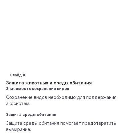
Слайд
10
Защита животных и среды обитания
Значимость сохранения видов
Сохранение видов необходимо для поддержания
экосистем.
Защита среды обитания
Защита среды обитания помогает предотвратить
вымирание.