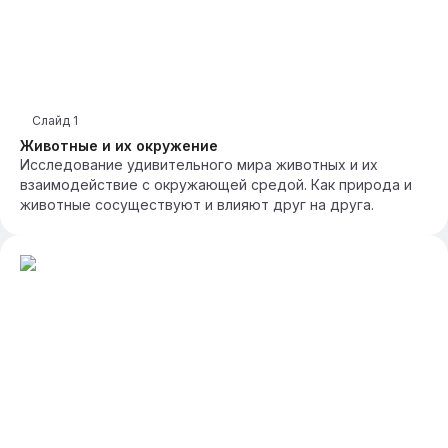
Слайд
1
Животные и их окружение
Исследование удивительного мира животных и их
взаимодействие с окружающей средой. Как природа и
животные сосуществуют и влияют друг на друга.