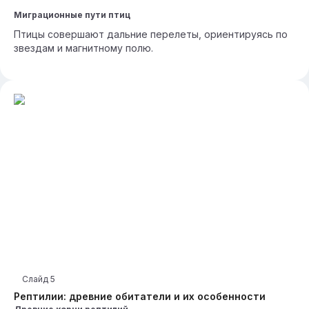
Миграционные пути птиц
Птицы совершают дальние перелеты, ориентируясь по
звездам и магнитному полю.
Слайд
5
Рептилии: древние обитатели и их особенности