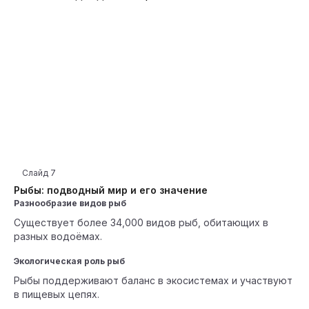
Слайд
7
Рыбы: подводный мир и его значение
Разнообразие видов рыб
Существует более 34,000 видов рыб, обитающих в
разных водоёмах.
Экологическая роль рыб
Рыбы поддерживают баланс в экосистемах и участвуют
в пищевых цепях.