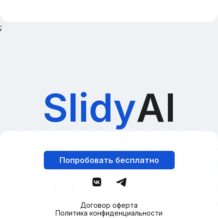
;
Slidy
AI
Попробовать бесплатно
Договор оферта
Политика конфиденциальности