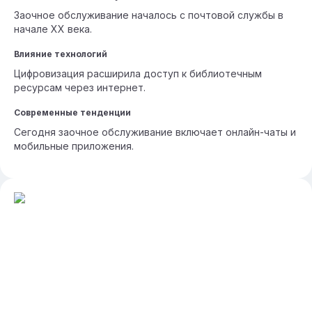
Заочное обслуживание началось с почтовой службы в
начале XX века.
Влияние технологий
Цифровизация расширила доступ к библиотечным
ресурсам через интернет.
Современные тенденции
Сегодня заочное обслуживание включает онлайн-чаты и
мобильные приложения.