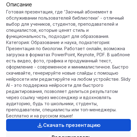
Описание
Готовая презентация, где 'Заочный абонемент в
обслуживании пользователей библиотеки' - отличный
выбор для учеников, студентов, преподавателей и
специалистов, которые ценят стиль и
функциональность, подходит для образования.
Категория: Образование и наука, подкатегория:
Презентация по биологии. Работает онлайн, возможна
загрузка в форматах PowerPoint, Keynote, PDF. В шаблоне
есть видео, фото, графика и продуманный текст,
оформление - современное и минималистичное. Быстро
скачивайте, генерируйте новые слайды с помощью
нейросети или редактируйте на любом устройстве. Slidy
AI - это поддержка нейросети для быстрого
редактирования, позволяет делиться результатом
через ссылку через мессенджер и вдохновлять
аудиторию, будь то школьники, студенты,
преподаватели, специалисты или топ-менеджеры.
Бесплатно и на русском языке!
Скачать презентацию