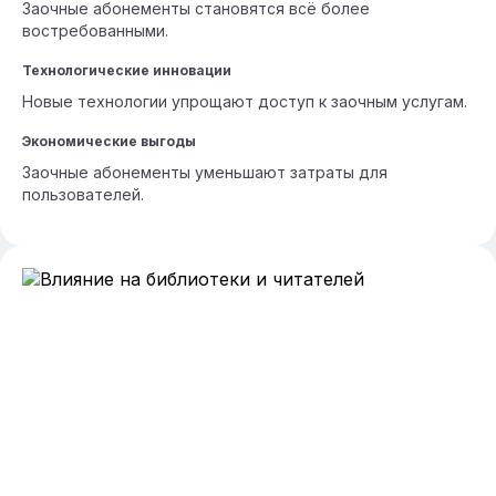
Заочные абонементы становятся всё более
востребованными.
Технологические инновации
Новые технологии упрощают доступ к заочным услугам.
Экономические выгоды
Заочные абонементы уменьшают затраты для
пользователей.