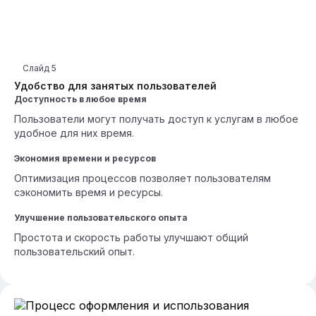
Слайд
5
Удобство для занятых пользователей
Доступность в любое время
Пользователи могут получать доступ к услугам в любое
удобное для них время.
Экономия времени и ресурсов
Оптимизация процессов позволяет пользователям
сэкономить время и ресурсы.
Улучшение пользовательского опыта
Простота и скорость работы улучшают общий
пользовательский опыт.