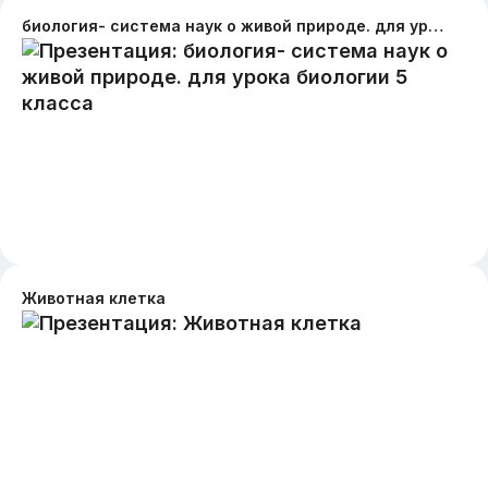
биология- система наук о живой природе. для урока биологии 5 класса
Животная клетка