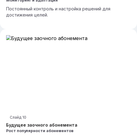
Мониторинг и адаптация
Постоянный контроль и настройка решений для
достижения целей.
Слайд
10
Будущее заочного абонемента
Рост популярности абонементов