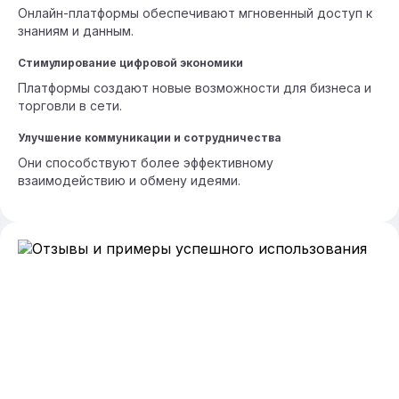
Онлайн-платформы обеспечивают мгновенный доступ к
знаниям и данным.
Стимулирование цифровой экономики
Платформы создают новые возможности для бизнеса и
торговли в сети.
Улучшение коммуникации и сотрудничества
Они способствуют более эффективному
взаимодействию и обмену идеями.