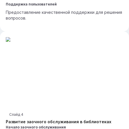
Поддержка пользователей
Предоставление качественной поддержки для решения
вопросов.
Слайд
4
Развитие заочного обслуживания в библиотеках
Начало заочного обслуживания