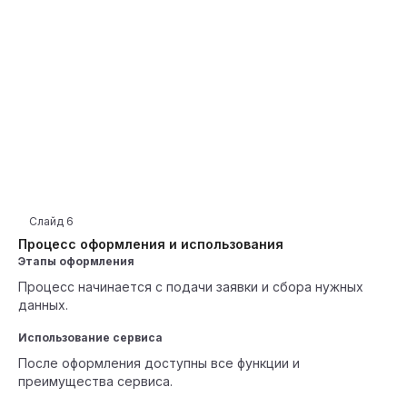
Слайд
6
Процесс оформления и использования
Этапы оформления
Процесс начинается с подачи заявки и сбора нужных
данных.
Использование сервиса
После оформления доступны все функции и
преимущества сервиса.