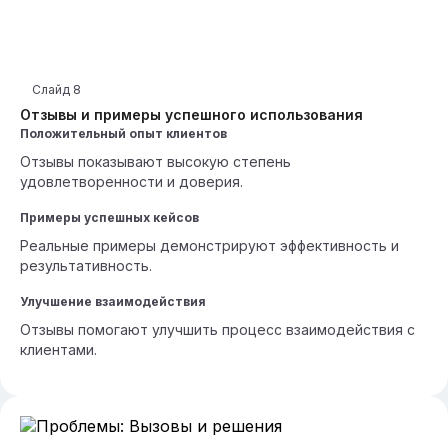
Слайд
8
Отзывы и примеры успешного использования
Положительный опыт клиентов
Отзывы показывают высокую степень
удовлетворенности и доверия.
Примеры успешных кейсов
Реальные примеры демонстрируют эффективность и
результативность.
Улучшение взаимодействия
Отзывы помогают улучшить процесс взаимодействия с
клиентами.