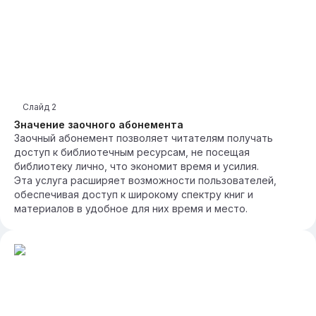
Слайд
2
Значение заочного абонемента
Заочный абонемент позволяет читателям получать
доступ к библиотечным ресурсам, не посещая
библиотеку лично, что экономит время и усилия.
Эта услуга расширяет возможности пользователей,
обеспечивая доступ к широкому спектру книг и
материалов в удобное для них время и место.