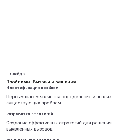
Слайд
9
Проблемы: Вызовы и решения
Идентификация проблем
Первым шагом является определение и анализ
существующих проблем.
Разработка стратегий
Создание эффективных стратегий для решения
выявленных вызовов.