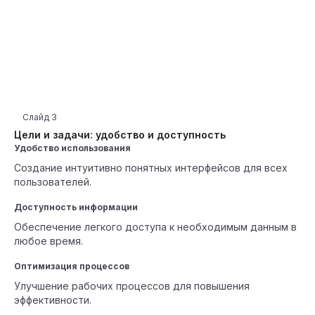
Слайд
3
Цели и задачи: удобство и доступность
Удобство использования
Создание интуитивно понятных интерфейсов для всех
пользователей.
Доступность информации
Обеспечение легкого доступа к необходимым данным в
любое время.
Оптимизация процессов
Улучшение рабочих процессов для повышения
эффективности.