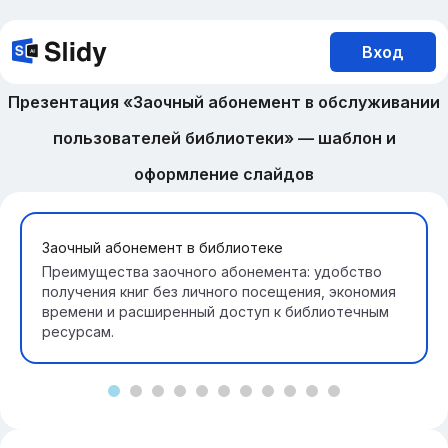
Вход
Презентация «Заочный абонемент в обслуживании
пользователей библиотеки» — шаблон и
оформление слайдов
Заочный абонемент в библиотеке
Преимущества заочного абонемента: удобство
получения книг без личного посещения, экономия
времени и расширенный доступ к библиотечным
ресурсам.