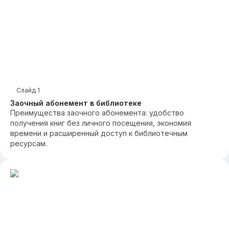
Слайд
1
Заочный абонемент в библиотеке
Преимущества заочного абонемента: удобство
получения книг без личного посещения, экономия
времени и расширенный доступ к библиотечным
ресурсам.