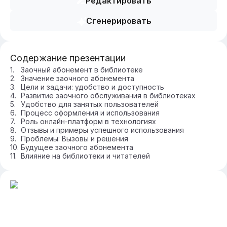
Редактировать
Сгенерировать
Содержание презентации
Заочный абонемент в библиотеке
Значение заочного абонемента
Цели и задачи: удобство и доступность
Развитие заочного обслуживания в библиотеках
Удобство для занятых пользователей
Процесс оформления и использования
Роль онлайн-платформ в технологиях
Отзывы и примеры успешного использования
Проблемы: Вызовы и решения
Будущее заочного абонемента
Влияние на библиотеки и читателей