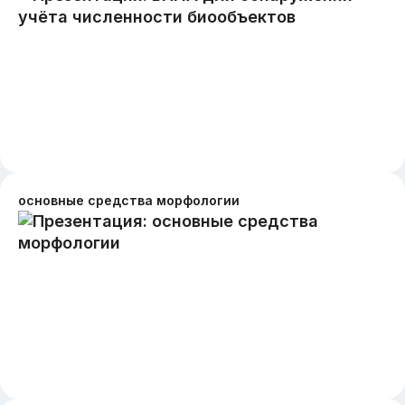
основные средства морфологии