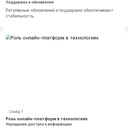
Поддержка и обновления
Регулярные обновления и поддержка обеспечивают
стабильность.
Слайд
7
Роль онлайн-платформ в технологиях
Упрощение доступа к информации