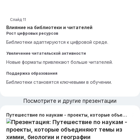
Слайд
11
Влияние на библиотеки и читателей
Рост цифровых ресурсов
Библиотеки адаптируются к цифровой среде.
Увеличение читательской активности
Новые форматы привлекают больше читателей.
Поддержка образования
Библиотеки становятся ключевыми в обучении.
Посмотрите и другие презентации
Путешествие по наукам - проекты, которые объединяют темы из химии, биологии и географии