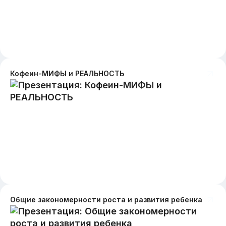
Кофеин-МИФЫ и РЕАЛЬНОСТЬ
Общие закономерности роста и развития ребенка