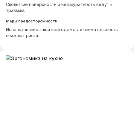
Скользкие поверхности и неаккуратность ведут к
травмам.
Меры предосторожности
Использование защитной одежды и внимательность
снижают риски.