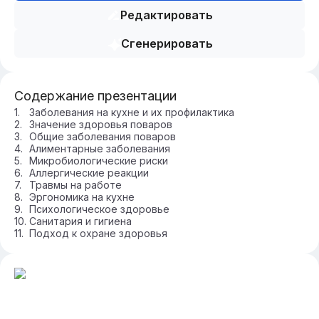
Редактировать
Сгенерировать
Содержание презентации
Заболевания на кухне и их профилактика
Значение здоровья поваров
Общие заболевания поваров
Алиментарные заболевания
Микробиологические риски
Аллергические реакции
Травмы на работе
Эргономика на кухне
Психологическое здоровье
Санитария и гигиена
Подход к охране здоровья