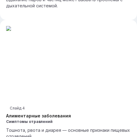
дыхательной системой.
Слайд
4
Алиментарные заболевания
Симптомы отравлений
Тошнота, рвота и диарея — основные признаки пищевых
отравлений.