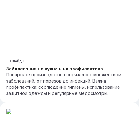
Слайд
1
Заболевания на кухне и их профилактика
Поварское производство сопряжено с множеством
заболеваний, от порезов до инфекций. Важна
профилактика: соблюдение гигиены, использование
защитной одежды и регулярные медосмотры.