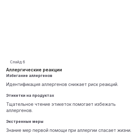
Слайд
6
Аллергические реакции
Избегание аллергенов
Идентификация аллергенов снижает риск реакций.
Этикетки на продуктах
Тщательное чтение этикеток помогает избежать
аллергенов.
Экстренные меры
Знание мер первой помощи при аллергии спасает жизни.