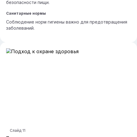
безопасности пищи.
Санитарные нормы
Соблюдение норм гигиены важно для предотвращения
заболеваний.
Слайд
11