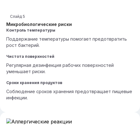
Слайд
5
Микробиологические риски
Контроль температуры
Поддержание температуры помогает предотвратить
рост бактерий.
Чистота поверхностей
Регулярная дезинфекция рабочих поверхностей
уменьшает риски.
Сроки хранения продуктов
Соблюдение сроков хранения предотвращает пищевые
инфекции.