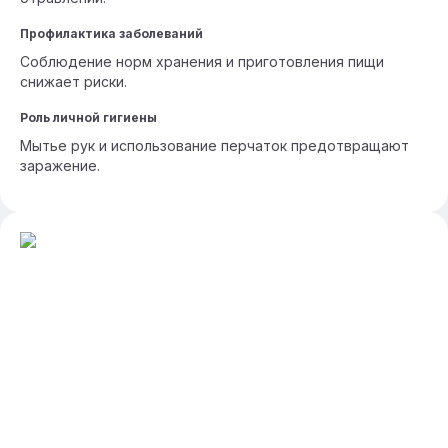
Профилактика заболеваний
Соблюдение норм хранения и приготовления пищи
снижает риски.
Роль личной гигиены
Мытье рук и использование перчаток предотвращают
заражение.