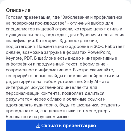
Описание
Готовая презентация, где 'Заболевания и профилактика
на поварском производстве' - отличный выбор для
специалистов пищевой отрасли, которые ценят стиль и
функциональность, подходит для обучения и повышения
квалификации. Категория: Здравоохранение,
подкатегория: Презентация о здоровье и ЗОЖ. Работает
онлайн, возможна загрузка в форматах PowerPoint,
Keynote, PDF. В шаблоне есть видео и интерактивные
инфографики и продуманный текст, оформление -
современное и информативное. Быстро скачивайте,
генерируйте новые слайды с помощью нейросети или
редактируйте на любом устройстве. Slidy AI - это
интеграция искусственного интеллекта для
персонализации контента, позволяет делиться
результатом через облако и облачные ссылки и
вдохновлять аудиторию, будь то школьники, студенты,
преподаватели, специалисты или топ-менеджеры.
Бесплатно и на русском языке!
Скачать презентацию