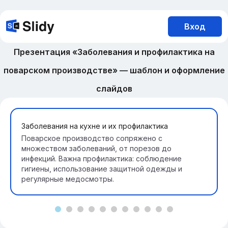
Вход
Презентация «Заболевания и профилактика на
поварском производстве» — шаблон и оформление
слайдов
Заболевания на кухне и их профилактика
Поварское производство сопряжено с
множеством заболеваний, от порезов до
инфекций. Важна профилактика: соблюдение
гигиены, использование защитной одежды и
регулярные медосмотры.