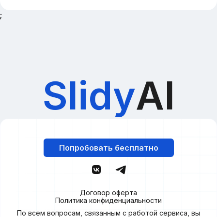
;
Slidy
AI
Попробовать бесплатно
Договор оферта
Политика конфиденциальности
По всем вопросам, связанным с работой сервиса, вы