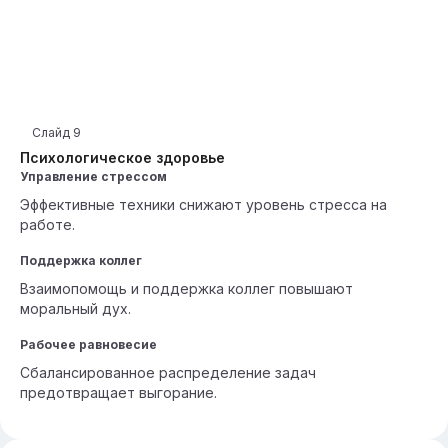
Слайд
9
Психологическое здоровье
Управление стрессом
Эффективные техники снижают уровень стресса на
работе.
Поддержка коллег
Взаимопомощь и поддержка коллег повышают
моральный дух.
Рабочее равновесие
Сбалансированное распределение задач
предотвращает выгорание.