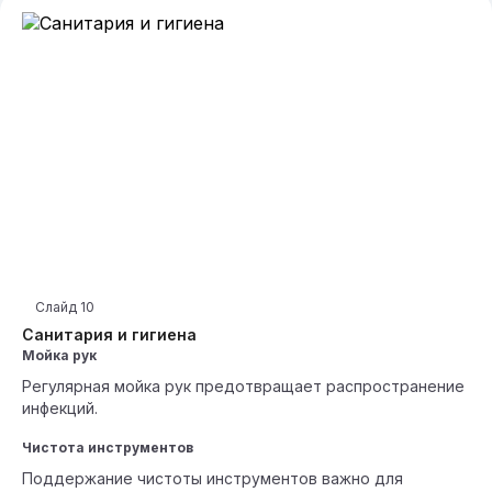
Слайд
10
Санитария и гигиена
Мойка рук
Регулярная мойка рук предотвращает распространение
инфекций.
Чистота инструментов
Поддержание чистоты инструментов важно для