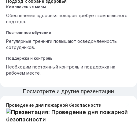
Подход к охране здоровья
Комплексные меры
Обеспечение здоровья поваров требует комплексного
подхода.
Постоянное обучение
Регулярные тренинги повышают осведомленность
сотрудников.
Поддержка и контроль
Необходим постоянный контроль и поддержка на
рабочем месте.
Посмотрите и другие презентации
Проведение дня пожарной безопасности