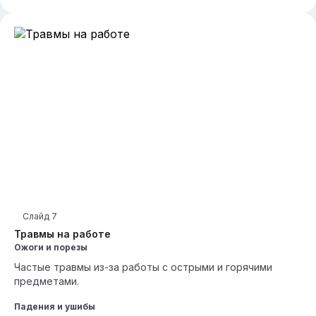
Слайд
7
Травмы на работе
Ожоги и порезы
Частые травмы из-за работы с острыми и горячими
предметами.
Падения и ушибы