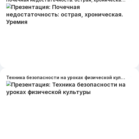
Техника безопасности на уроках физической культуры