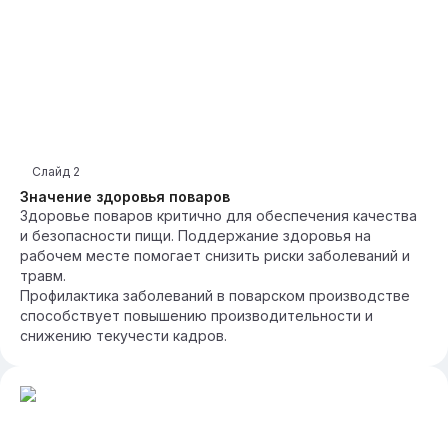
Слайд
2
Значение здоровья поваров
Здоровье поваров критично для обеспечения качества
и безопасности пищи. Поддержание здоровья на
рабочем месте помогает снизить риски заболеваний и
травм.
Профилактика заболеваний в поварском производстве
способствует повышению производительности и
снижению текучести кадров.