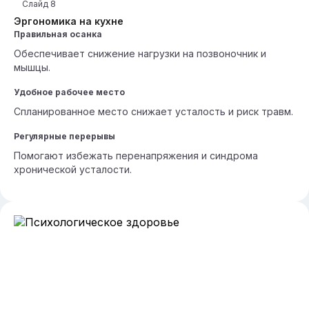
Слайд
8
Эргономика на кухне
Правильная осанка
Обеспечивает снижение нагрузки на позвоночник и
мышцы.
Удобное рабочее место
Спланированное место снижает усталость и риск травм.
Регулярные перерывы
Помогают избежать перенапряжения и синдрома
хронической усталости.