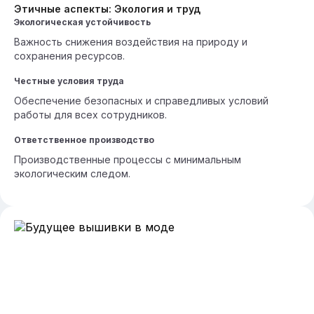
Этичные аспекты: Экология и труд
Экологическая устойчивость
Важность снижения воздействия на природу и
сохранения ресурсов.
Честные условия труда
Обеспечение безопасных и справедливых условий
работы для всех сотрудников.
Ответственное производство
Производственные процессы с минимальным
экологическим следом.