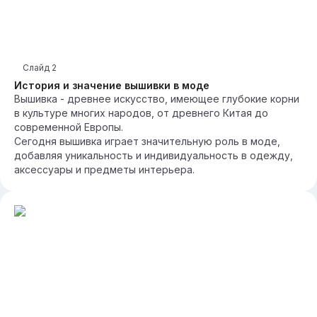
Слайд
2
История и значение вышивки в моде
Вышивка - древнее искусство, имеющее глубокие корни
в культуре многих народов, от древнего Китая до
современной Европы.
Сегодня вышивка играет значительную роль в моде,
добавляя уникальность и индивидуальность в одежду,
аксессуары и предметы интерьера.