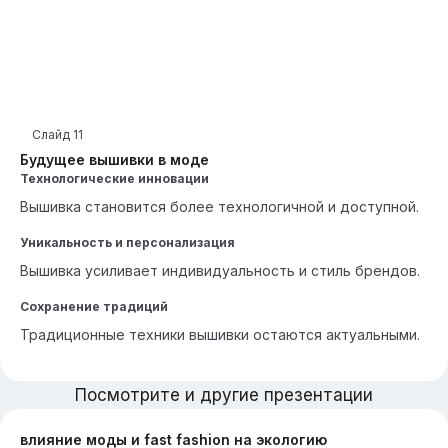
Слайд
11
Будущее вышивки в моде
Технологические инновации
Вышивка становится более технологичной и доступной.
Уникальность и персонализация
Вышивка усиливает индивидуальность и стиль брендов.
Сохранение традиций
Традиционные техники вышивки остаются актуальными.
Посмотрите и другие презентации
влияние моды и fast fashion на экологию