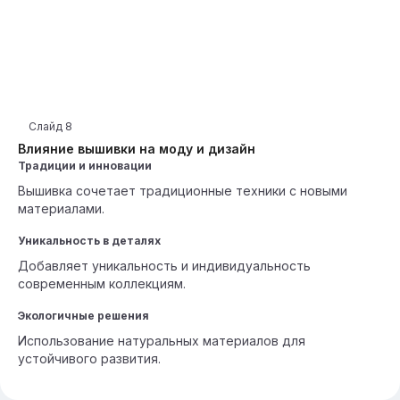
Слайд
8
Влияние вышивки на моду и дизайн
Традиции и инновации
Вышивка сочетает традиционные техники с новыми
материалами.
Уникальность в деталях
Добавляет уникальность и индивидуальность
современным коллекциям.
Экологичные решения
Использование натуральных материалов для
устойчивого развития.