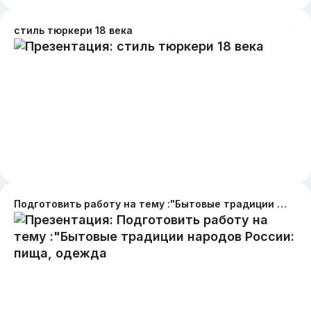
стиль тюркери 18 века
Подготовить работу на тему :"Бытовые традиции народов России: пища, одежда