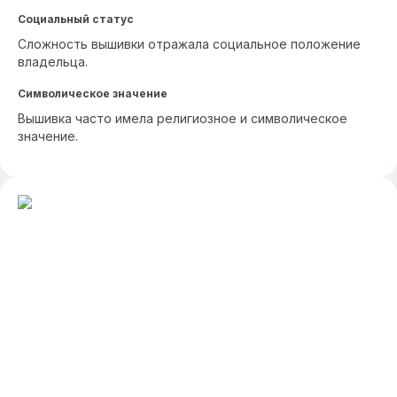
Социальный статус
Сложность вышивки отражала социальное положение
владельца.
Символическое значение
Вышивка часто имела религиозное и символическое
значение.