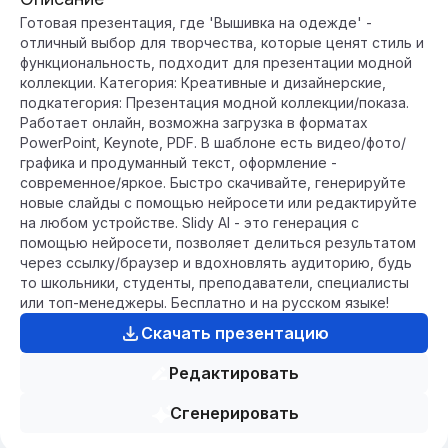
Готовая презентация, где 'Вышивка на одежде' -
отличный выбор для творчества, которые ценят стиль и
функциональность, подходит для презентации модной
коллекции. Категория: Креативные и дизайнерские,
подкатегория: Презентация модной коллекции/показа.
Работает онлайн, возможна загрузка в форматах
PowerPoint, Keynote, PDF. В шаблоне есть видео/фото/
графика и продуманный текст, оформление -
современное/яркое. Быстро скачивайте, генерируйте
новые слайды с помощью нейросети или редактируйте
на любом устройстве. Slidy AI - это генерация с
помощью нейросети, позволяет делиться результатом
через ссылку/браузер и вдохновлять аудиторию, будь
то школьники, студенты, преподаватели, специалисты
или топ-менеджеры. Бесплатно и на русском языке!
Скачать презентацию
Редактировать
Сгенерировать