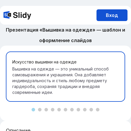
Вход
Презентация «Вышивка на одежде» — шаблон и
оформление слайдов
Искусство вышивки на одежде
Вышивка на одежде — это уникальный способ
самовыражения и украшения. Она добавляет
индивидуальность и стиль любому предмету
гардероба, сохраняя традиции и внедряя
современные идеи.
Описание