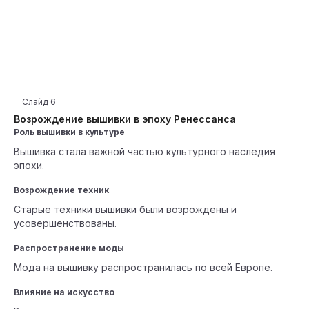
Слайд
6
Возрождение вышивки в эпоху Ренессанса
Роль вышивки в культуре
Вышивка стала важной частью культурного наследия
эпохи.
Возрождение техник
Старые техники вышивки были возрождены и
усовершенствованы.
Распространение моды
Мода на вышивку распространилась по всей Европе.
Влияние на искусство