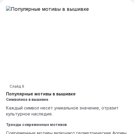
Слайд
9
Популярные мотивы в вышивке
Символика в вышивке
Каждый символ несет уникальное значение, отразит
культурное наследие.
Тренды современных мотивов
Современные мотивы включают геометрические формы