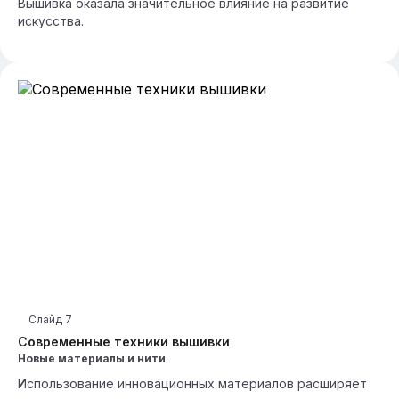
Вышивка оказала значительное влияние на развитие
искусства.
Слайд
7
Современные техники вышивки
Новые материалы и нити
Использование инновационных материалов расширяет