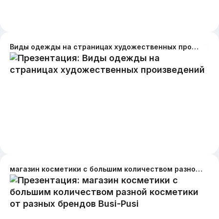
Виды одежды на страницах художественных произведений
магазин косметики с большим количеством разной косметики от разных брендов Busi-Pusi