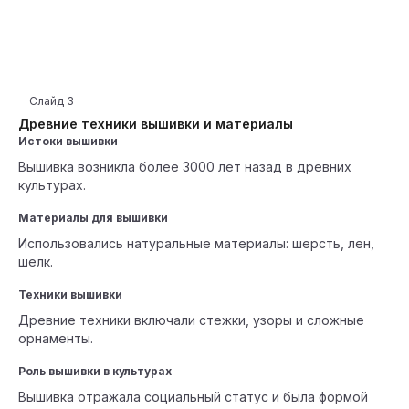
Слайд
3
Древние техники вышивки и материалы
Истоки вышивки
Вышивка возникла более 3000 лет назад в древних
культурах.
Материалы для вышивки
Использовались натуральные материалы: шерсть, лен,
шелк.
Техники вышивки
Древние техники включали стежки, узоры и сложные
орнаменты.
Роль вышивки в культурах
Вышивка отражала социальный статус и была формой