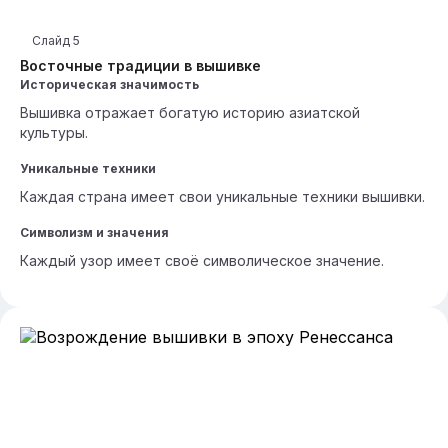
Слайд
5
Восточные традиции в вышивке
Историческая значимость
Вышивка отражает богатую историю азиатской
культуры.
Уникальные техники
Каждая страна имеет свои уникальные техники вышивки.
Символизм и значения
Каждый узор имеет своё символическое значение.