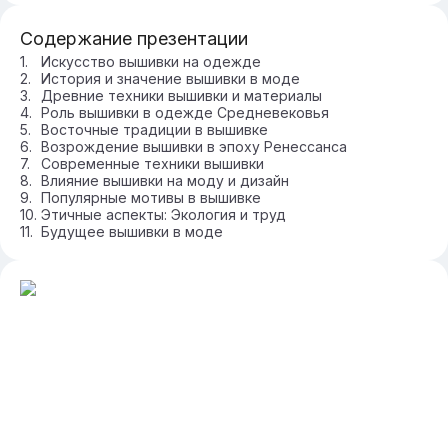
Содержание презентации
Искусство вышивки на одежде
История и значение вышивки в моде
Древние техники вышивки и материалы
Роль вышивки в одежде Средневековья
Восточные традиции в вышивке
Возрождение вышивки в эпоху Ренессанса
Современные техники вышивки
Влияние вышивки на моду и дизайн
Популярные мотивы в вышивке
Этичные аспекты: Экология и труд
Будущее вышивки в моде