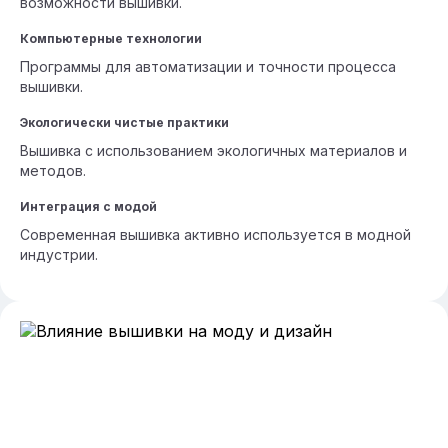
возможности вышивки.
Компьютерные технологии
Программы для автоматизации и точности процесса
вышивки.
Экологически чистые практики
Вышивка с использованием экологичных материалов и
методов.
Интеграция с модой
Современная вышивка активно используется в модной
индустрии.