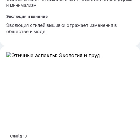
и минимализм.
Эволюция и влияние
Эволюция стилей вышивки отражает изменения в
обществе и моде.
Слайд
10