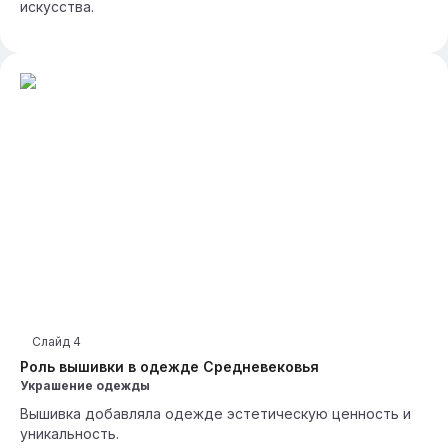
искусства.
Слайд
4
Роль вышивки в одежде Средневековья
Украшение одежды
Вышивка добавляла одежде эстетическую ценность и
уникальность.