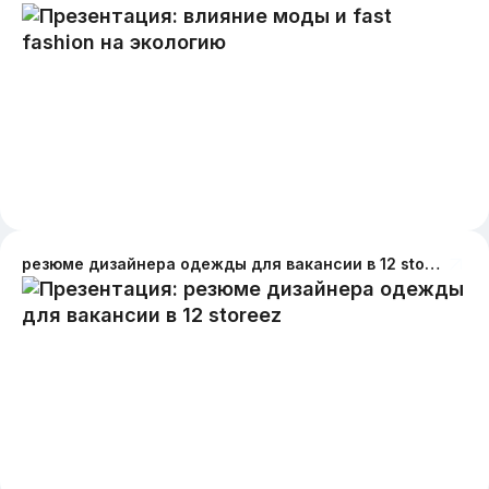
резюме дизайнера одежды для вакансии в 12 storeez