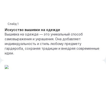
Слайд
1
Искусство вышивки на одежде
Вышивка на одежде — это уникальный способ
самовыражения и украшения. Она добавляет
индивидуальность и стиль любому предмету
гардероба, сохраняя традиции и внедряя современные
идеи.