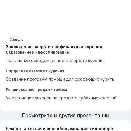
Слайд
6
Заключение: меры и профилактика курения
Образование и информирование
Повышение осведомленности о вреде курения
Поддержка отказа от курения
Создание программ помощи для бросающих курить
Регулирование продажи табака
Ужесточение законов по продаже табачных изделий
Посмотрите и другие презентации
Ремонт и техническое обслуживание гидропередачи УГП-1200