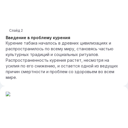
Слайд
2
Введение в проблему курения
Курение табака началось в древних цивилизациях и
распространилось по всему миру, становясь частью
культурных традиций и социальных ритуалов.
Распространенность курения растет, несмотря на
усилия по его снижению, и остается одной из ведущих
причин смертности и проблем со здоровьем во всем
мире.