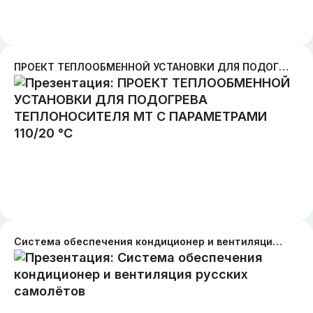
ПРОЕКТ ТЕПЛООБМЕННОЙ УСТАНОВКИ ДЛЯ ПОДОГРЕВА ТЕПЛОНОСИТЕЛЯ МТ С ПАРАМЕТРАМИ 110/20 °С
Система обеспечения кондиционер и вентиляция русских самолётов