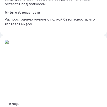
остается под вопросом.
Мифы о безопасности
Распространено мнение о полной безопасности, что
является мифом.
Слайд
5