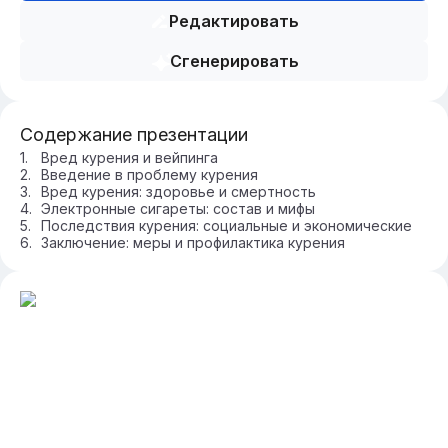
Редактировать
Сгенерировать
Содержание презентации
Вред курения и вейпинга
Введение в проблему курения
Вред курения: здоровье и смертность
Электронные сигареты: состав и мифы
Последствия курения: социальные и экономические
Заключение: меры и профилактика курения