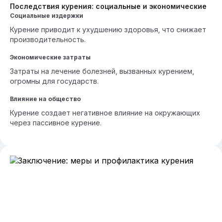
Последствия курения: социальные и экономические
Социальные издержки
Курение приводит к ухудшению здоровья, что снижает
производительность.
Экономические затраты
Затраты на лечение болезней, вызванных курением,
огромны для государств.
Влияние на общество
Курение создает негативное влияние на окружающих
через пассивное курение.