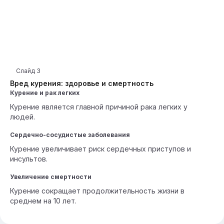
Слайд
3
Вред курения: здоровье и смертность
Курение и рак легких
Курение является главной причиной рака легких у
людей.
Сердечно-сосудистые заболевания
Курение увеличивает риск сердечных приступов и
инсультов.
Увеличение смертности
Курение сокращает продолжительность жизни в
среднем на 10 лет.