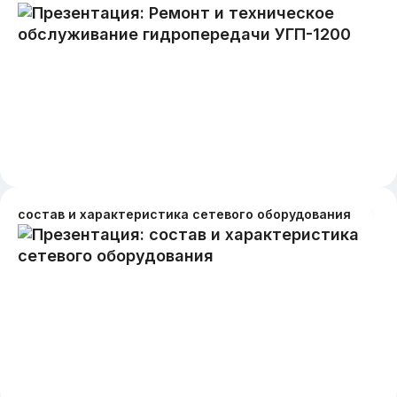
состав и характеристика сетевого оборудования