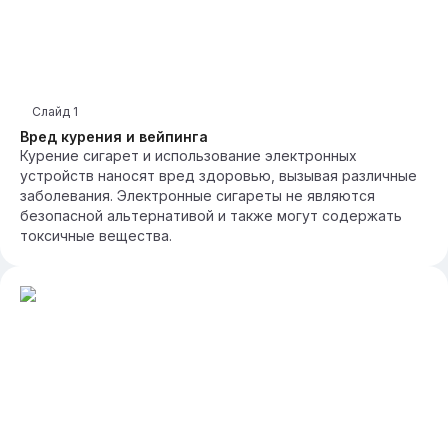
Слайд
1
Вред курения и вейпинга
Курение сигарет и использование электронных
устройств наносят вред здоровью, вызывая различные
заболевания. Электронные сигареты не являются
безопасной альтернативой и также могут содержать
токсичные вещества.