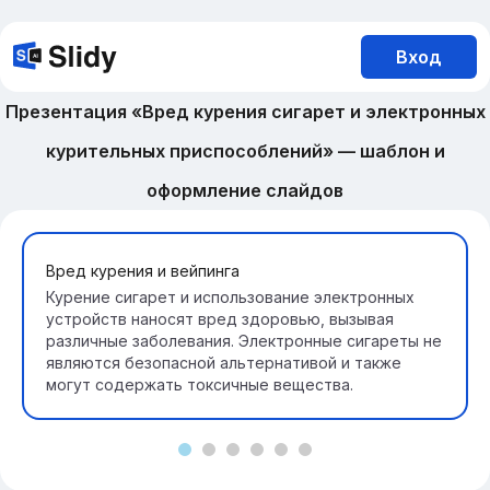
Вход
Презентация «Вред курения сигарет и электронных
курительных приспособлений» — шаблон и
оформление слайдов
Вред курения и вейпинга
Курение сигарет и использование электронных
устройств наносят вред здоровью, вызывая
различные заболевания. Электронные сигареты не
являются безопасной альтернативой и также
могут содержать токсичные вещества.