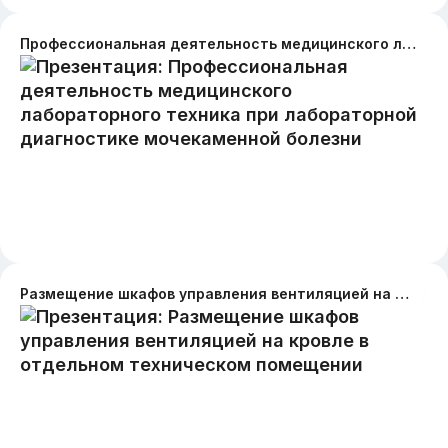
Профессиональная деятельность медицинского лабораторного техника при лабораторной диагностике мочекаменной болезни
Размещение шкафов управления вентиляцией на кровле в отдельном техническом помещении