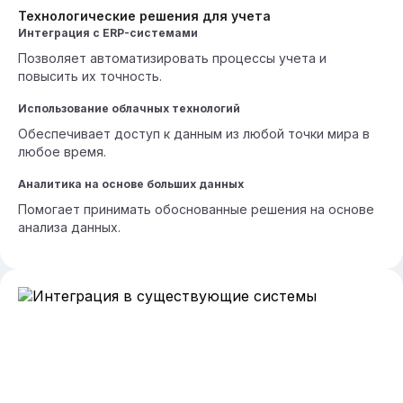
Технологические решения для учета
Интеграция с ERP-системами
Позволяет автоматизировать процессы учета и
повысить их точность.
Использование облачных технологий
Обеспечивает доступ к данным из любой точки мира в
любое время.
Аналитика на основе больших данных
Помогает принимать обоснованные решения на основе
анализа данных.