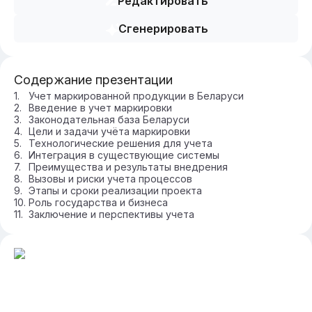
Редактировать
Сгенерировать
Содержание презентации
Учет маркированной продукции в Беларуси
Введение в учет маркировки
Законодательная база Беларуси
Цели и задачи учёта маркировки
Технологические решения для учета
Интеграция в существующие системы
Преимущества и результаты внедрения
Вызовы и риски учета процессов
Этапы и сроки реализации проекта
Роль государства и бизнеса
Заключение и перспективы учета