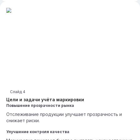
Слайд
4
Цели и задачи учёта маркировки
Повышение прозрачности рынка
Отслеживание продукции улучшает прозрачность и
снижает риски.
Улучшение контроля качества