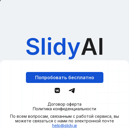
Slidy
AI
Попробовать бесплатно
Договор оферта
Политика конфиденциальности
По всем вопросам, связанным с работой сервиса, вы
можете связаться с нами по электронной почте
help@slidy.ai