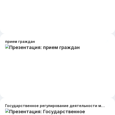
прием граждан
Государственное регулирование деятельности монополий и олигополий