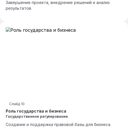
Завершение проекта, внедрение решений и анализ
результатов.
Слайд
10
Роль государства и бизнеса
Государственное регулирование
Создание и поддержка правовой базы для бизнеса.