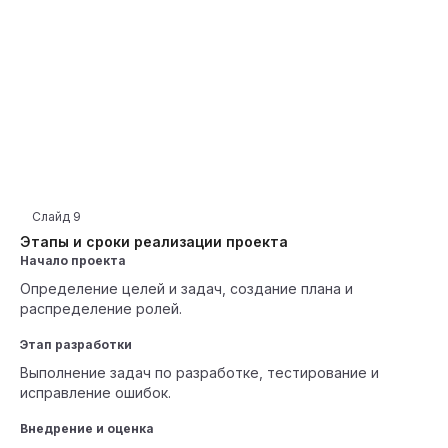
Слайд
9
Этапы и сроки реализации проекта
Начало проекта
Определение целей и задач, создание плана и
распределение ролей.
Этап разработки
Выполнение задач по разработке, тестирование и
исправление ошибок.
Внедрение и оценка