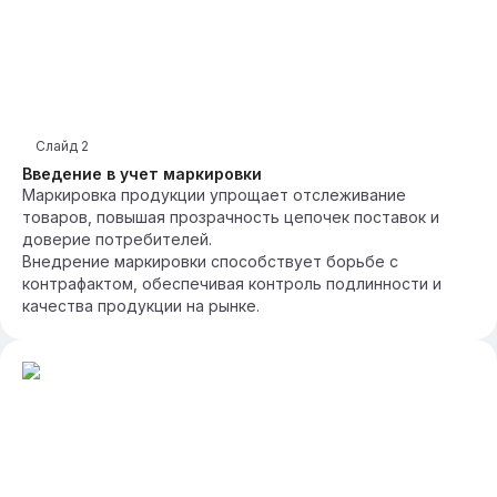
Слайд
2
Введение в учет маркировки
Маркировка продукции упрощает отслеживание
товаров, повышая прозрачность цепочек поставок и
доверие потребителей.
Внедрение маркировки способствует борьбе с
контрафактом, обеспечивая контроль подлинности и
качества продукции на рынке.