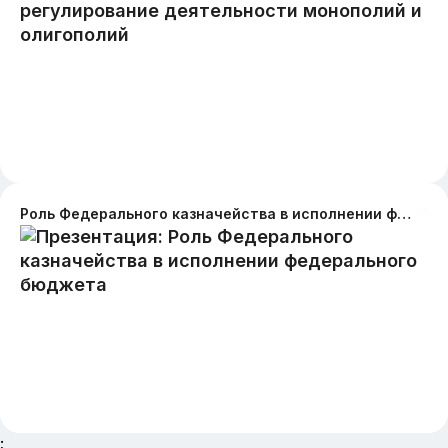
Роль Федерального казначейства в исполнении федерального бюджета
;