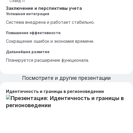
Слайд
11
Заключение и перспективы учета
Успешная интеграция
Система внедрена и работает стабильно.
Повышение эффективности
Сокращение ошибок и экономия времени.
Дальнейшее развитие
Планируется расширение функционала.
Посмотрите и другие презентации
Идентичность и границы в регионоведении