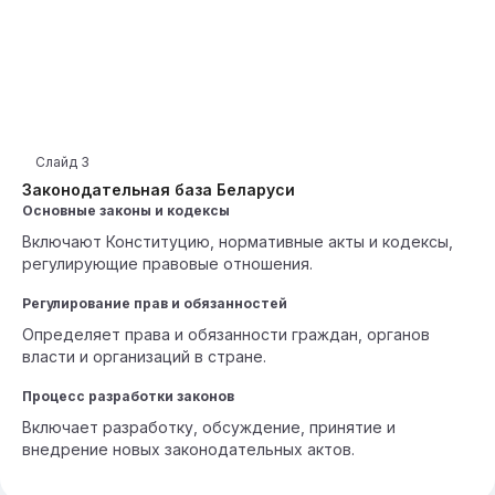
Слайд
3
Законодательная база Беларуси
Основные законы и кодексы
Включают Конституцию, нормативные акты и кодексы,
регулирующие правовые отношения.
Регулирование прав и обязанностей
Определяет права и обязанности граждан, органов
власти и организаций в стране.
Процесс разработки законов
Включает разработку, обсуждение, принятие и
внедрение новых законодательных актов.