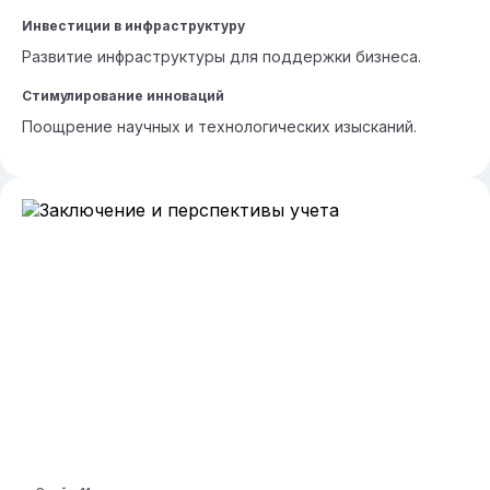
Инвестиции в инфраструктуру
Развитие инфраструктуры для поддержки бизнеса.
Стимулирование инноваций
Поощрение научных и технологических изысканий.