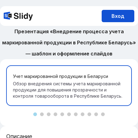
Вход
Презентация «Внедрение процесса учета
маркированной продукции в Республике Беларусь»
— шаблон и оформление слайдов
Учет маркированной продукции в Беларуси
Обзор внедрения системы учета маркированной
продукции для повышения прозрачности и
контроля товарооборота в Республике Беларусь.
Описание