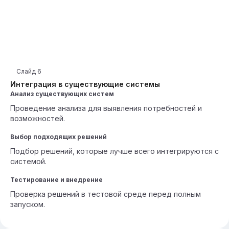
Слайд
6
Интеграция в существующие системы
Анализ существующих систем
Проведение анализа для выявления потребностей и
возможностей.
Выбор подходящих решений
Подбор решений, которые лучше всего интегрируются с
системой.
Тестирование и внедрение
Проверка решений в тестовой среде перед полным
запуском.