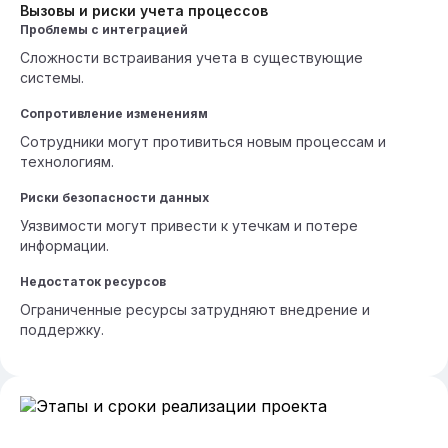
Вызовы и риски учета процессов
Проблемы с интеграцией
Сложности встраивания учета в существующие
системы.
Сопротивление изменениям
Сотрудники могут противиться новым процессам и
технологиям.
Риски безопасности данных
Уязвимости могут привести к утечкам и потере
информации.
Недостаток ресурсов
Ограниченные ресурсы затрудняют внедрение и
поддержку.