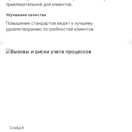
привлекательной для клиентов.
Улучшение качества
Повышение стандартов ведет к лучшему
удовлетворению потребностей клиентов.
Слайд
8