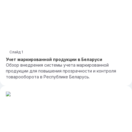
Слайд
1
Учет маркированной продукции в Беларуси
Обзор внедрения системы учета маркированной
продукции для повышения прозрачности и контроля
товарооборота в Республике Беларусь.