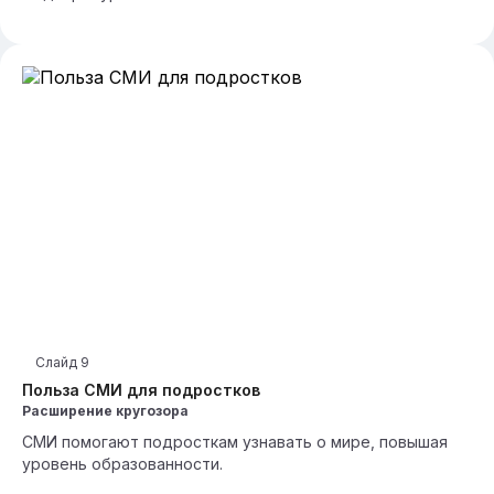
Слайд
9
Польза СМИ для подростков
Расширение кругозора
СМИ помогают подросткам узнавать о мире, повышая
уровень образованности.