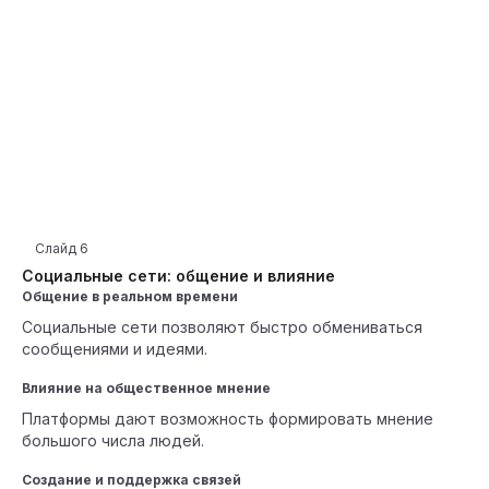
Слайд
6
Социальные сети: общение и влияние
Общение в реальном времени
Социальные сети позволяют быстро обмениваться
сообщениями и идеями.
Влияние на общественное мнение
Платформы дают возможность формировать мнение
большого числа людей.
Создание и поддержка связей