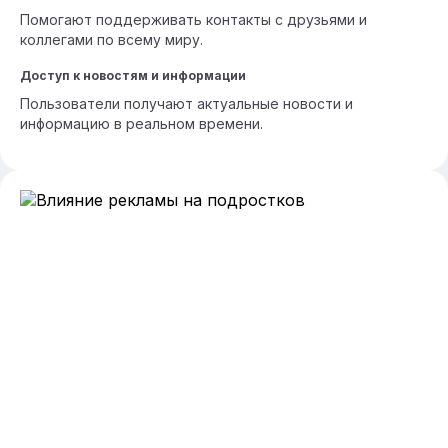
Помогают поддерживать контакты с друзьями и
коллегами по всему миру.
Доступ к новостям и информации
Пользователи получают актуальные новости и
информацию в реальном времени.