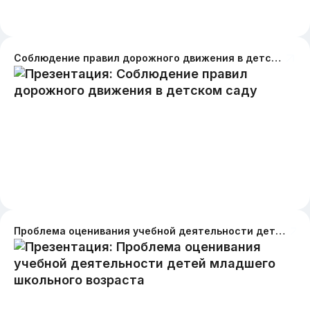
Соблюдение правил дорожного движения в детском саду
Проблема оценивания учебной деятельности детей младшего школьного возраста