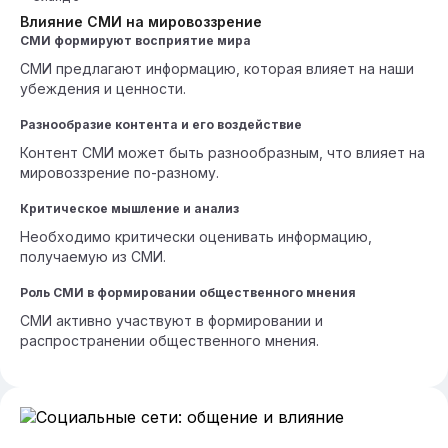
Влияние СМИ на мировоззрение
СМИ формируют восприятие мира
СМИ предлагают информацию, которая влияет на наши
убеждения и ценности.
Разнообразие контента и его воздействие
Контент СМИ может быть разнообразным, что влияет на
мировоззрение по-разному.
Критическое мышление и анализ
Необходимо критически оценивать информацию,
получаемую из СМИ.
Роль СМИ в формировании общественного мнения
СМИ активно участвуют в формировании и
распространении общественного мнения.