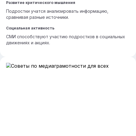
Развитие критического мышления
Подростки учатся анализировать информацию,
сравнивая разные источники.
Социальная активность
СМИ способствуют участию подростков в социальных
движениях и акциях.