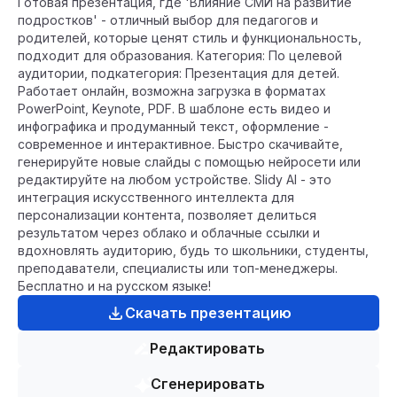
Готовая презентация, где 'Влияние СМИ на развитие
подростков' - отличный выбор для педагогов и
родителей, которые ценят стиль и функциональность,
подходит для образования. Категория: По целевой
аудитории, подкатегория: Презентация для детей.
Работает онлайн, возможна загрузка в форматах
PowerPoint, Keynote, PDF. В шаблоне есть видео и
инфографика и продуманный текст, оформление -
современное и интерактивное. Быстро скачивайте,
генерируйте новые слайды с помощью нейросети или
редактируйте на любом устройстве. Slidy AI - это
интеграция искусственного интеллекта для
персонализации контента, позволяет делиться
результатом через облако и облачные ссылки и
вдохновлять аудиторию, будь то школьники, студенты,
преподаватели, специалисты или топ-менеджеры.
Бесплатно и на русском языке!
Скачать презентацию
Редактировать
Сгенерировать