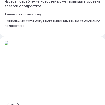
Частое потребление новостей может повышать уровень
тревоги у подростков.
Влияние на самооценку
Социальные сети могут негативно влиять на самооценку
подростков.
Слайд
5