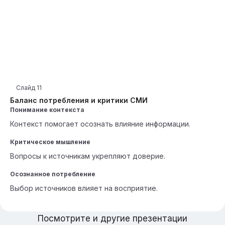
Слайд
11
Баланс потребления и критики СМИ
Понимание контекста
Контекст помогает осознать влияние информации.
Критическое мышление
Вопросы к источникам укрепляют доверие.
Осознанное потребление
Выбор источников влияет на восприятие.
Посмотрите и другие презентации