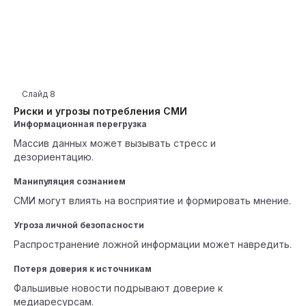
Слайд
8
Риски и угрозы потребления СМИ
Информационная перегрузка
Массив данных может вызывать стресс и
дезориентацию.
Манипуляция сознанием
СМИ могут влиять на восприятие и формировать мнение.
Угроза личной безопасности
Распространение ложной информации может навредить.
Потеря доверия к источникам
Фальшивые новости подрывают доверие к
медиаресурсам.