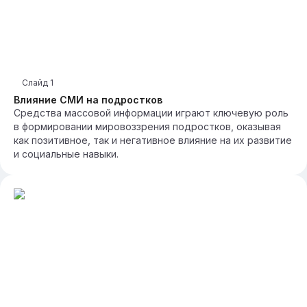
Слайд
1
Влияние СМИ на подростков
Средства массовой информации играют ключевую роль
в формировании мировоззрения подростков, оказывая
как позитивное, так и негативное влияние на их развитие
и социальные навыки.