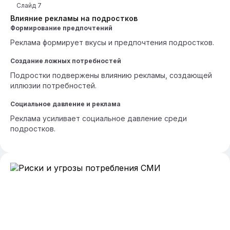
Слайд
7
Влияние рекламы на подростков
Формирование предпочтений
Реклама формирует вкусы и предпочтения подростков.
Создание ложных потребностей
Подростки подвержены влиянию рекламы, создающей
иллюзии потребностей.
Социальное давление и реклама
Реклама усиливает социальное давление среди
подростков.