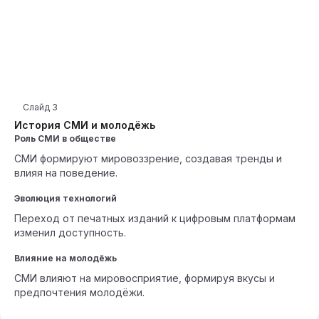
Слайд
3
История СМИ и молодёжь
Роль СМИ в обществе
СМИ формируют мировоззрение, создавая тренды и
влияя на поведение.
Эволюция технологий
Переход от печатных изданий к цифровым платформам
изменил доступность.
Влияние на молодёжь
СМИ влияют на мировосприятие, формируя вкусы и
предпочтения молодёжи.