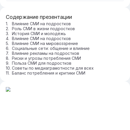
Содержание презентации
Влияние СМИ на подростков
Роль СМИ в жизни подростков
История СМИ и молодёжь
Влияние СМИ на подростков
Влияние СМИ на мировоззрение
Социальные сети: общение и влияние
Влияние рекламы на подростков
Риски и угрозы потребления СМИ
Польза СМИ для подростков
Советы по медиаграмотности для всех
Баланс потребления и критики СМИ