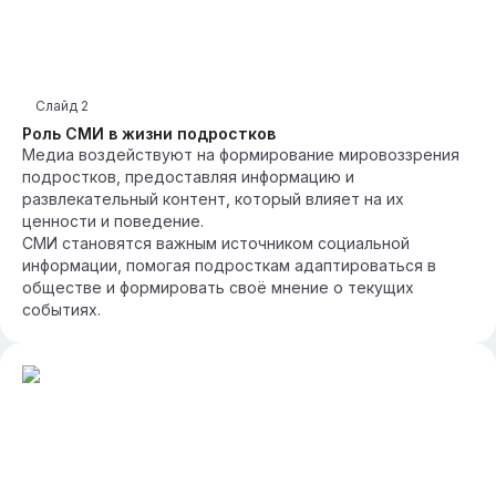
Слайд
2
Роль СМИ в жизни подростков
Медиа воздействуют на формирование мировоззрения
подростков, предоставляя информацию и
развлекательный контент, который влияет на их
ценности и поведение.
СМИ становятся важным источником социальной
информации, помогая подросткам адаптироваться в
обществе и формировать своё мнение о текущих
событиях.