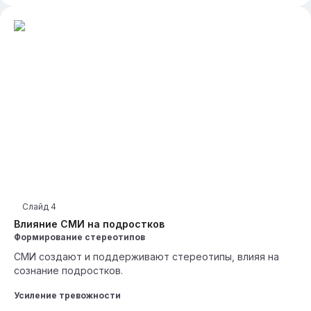
Слайд
4
Влияние СМИ на подростков
Формирование стереотипов
СМИ создают и поддерживают стереотипы, влияя на
сознание подростков.
Усиление тревожности