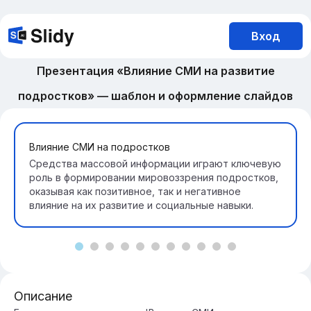
Вход
Презентация «Влияние СМИ на развитие
подростков» — шаблон и оформление слайдов
Влияние СМИ на подростков
Средства массовой информации играют ключевую
роль в формировании мировоззрения подростков,
оказывая как позитивное, так и негативное
влияние на их развитие и социальные навыки.
Описание