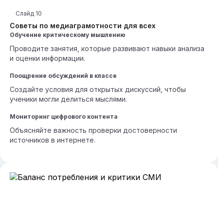
Слайд
10
Советы по медиаграмотности для всех
Обучение критическому мышлению
Проводите занятия, которые развивают навыки анализа
и оценки информации.
Поощрение обсуждений в классе
Создайте условия для открытых дискуссий, чтобы
ученики могли делиться мыслями.
Мониторинг цифрового контента
Объясняйте важность проверки достоверности
источников в интернете.