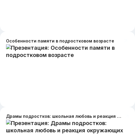
Особенности памяти в подростковом возрасте
Драмы подростков: школьная любовь и реакция окружающих