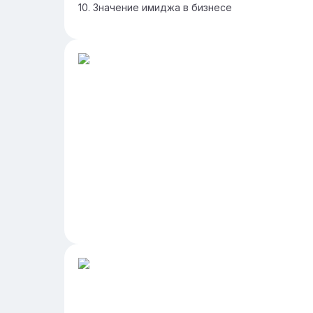
Значение имиджа в бизнесе