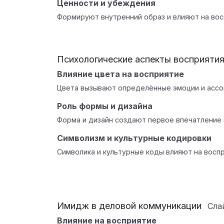
Ценности и убеждения
Формируют внутренний образ и влияют на вос
Психологические аспекты восприяти
Влияние цвета на восприятие
Цвета вызывают определённые эмоции и ассо
Роль формы и дизайна
Форма и дизайн создают первое впечатление 
Символизм и культурные кодировки
Символика и культурные коды влияют на восп
Имидж в деловой коммуникации
Сла
Влияние на восприятие