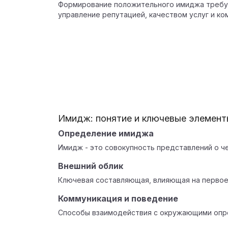
Формирование положительного имиджа требуе
управление репутацией, качеством услуг и ко
Имидж: понятие и ключевые элемент
Определение имиджа
Имидж - это совокупность представлений о ч
Внешний облик
Ключевая составляющая, влияющая на первое
Коммуникация и поведение
Способы взаимодействия с окружающими опр