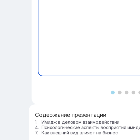
Содержание презентации
Имидж в деловом взаимодействии
Психологические аспекты восприятия имид
Как внешний вид влияет на бизнес