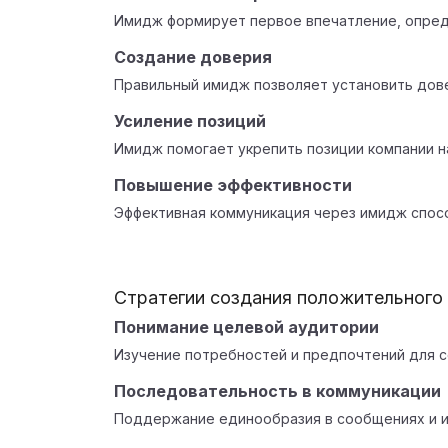
Имидж формирует первое впечатление, опред
Создание доверия
Правильный имидж позволяет установить дов
Усиление позиций
Имидж помогает укрепить позиции компании н
Повышение эффективности
Эффективная коммуникация через имидж спос
Стратегии создания положительного
Понимание целевой аудитории
Изучение потребностей и предпочтений для с
Последовательность в коммуникации
Поддержание единообразия в сообщениях и и