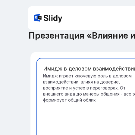
Презентация «Влияние 
Имидж в деловом взаимодействи
Имидж играет ключевую роль в деловом
взаимодействии, влияя на доверие,
восприятие и успех в переговорах. От
внешнего вида до манеры общения - все 
формирует общий облик.