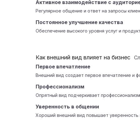
Активное взаимодействие с аудитори
Регулярное общение и ответ на запросы клие
Постоянное улучшение качества
Обеспечение высокого уровня услуг и продук
Как внешний вид влияет на бизнес
С
Первое впечатление
Внешний вид создает первое впечатление и ф
Профессионализм
Опрятный вид подчеркивает профессионализм
Уверенность в общении
Хороший внешний вид повышает уверенность 