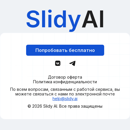
Slidy
AI
Попробовать бесплатно
Договор оферта
Политика конфиденциальности
По всем вопросам, связанным с работой сервиса, вы
можете связаться с нами по электронной почте
help@slidy.ai
© 2026
Slidy
AI. Все права защищены