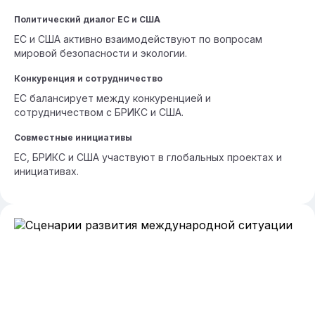
Политический диалог ЕС и США
ЕС и США активно взаимодействуют по вопросам
мировой безопасности и экологии.
Конкуренция и сотрудничество
ЕС балансирует между конкуренцией и
сотрудничеством с БРИКС и США.
Совместные инициативы
ЕС, БРИКС и США участвуют в глобальных проектах и
инициативах.