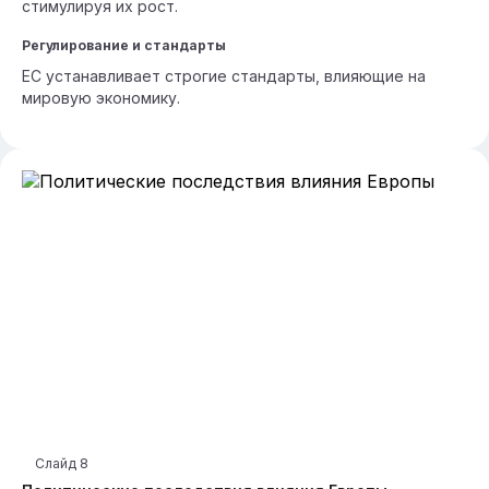
стимулируя их рост.
Регулирование и стандарты
ЕС устанавливает строгие стандарты, влияющие на
мировую экономику.
Слайд
8