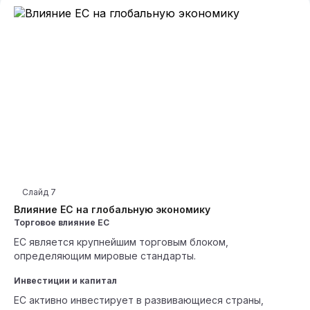
Слайд
7
Влияние ЕС на глобальную экономику
Торговое влияние ЕС
ЕС является крупнейшим торговым блоком,
определяющим мировые стандарты.
Инвестиции и капитал
ЕС активно инвестирует в развивающиеся страны,