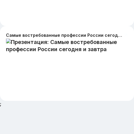
Самые востребованные профессии России сегодня и завтра
;