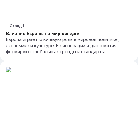
Слайд
1
Влияние Европы на мир сегодня
Европа играет ключевую роль в мировой политике,
экономике и культуре. Её инновации и дипломатия
формируют глобальные тренды и стандарты.