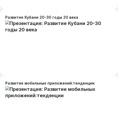
Развитие Кубани 20-30 годы 20 века
Развитие мобильных приложений:тенденции