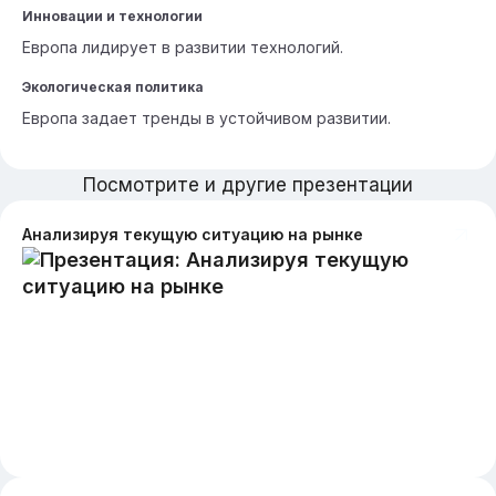
Инновации и технологии
Европа лидирует в развитии технологий.
Экологическая политика
Европа задает тренды в устойчивом развитии.
Посмотрите и другие презентации
Анализируя текущую ситуацию на рынке