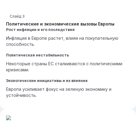
Слайд
3
Политические и экономические вызовы Европы
Рост инфляции и его последствия
Инфляция в Европе растет, влияя на покупательную
способность.
Политическая нестабильность
Некоторые страны ЕС сталкиваются с политическими
кризисами.
Экологические инициативы и их влияние
Европа усиливает фокус на зеленую экономику и
устойчивость.