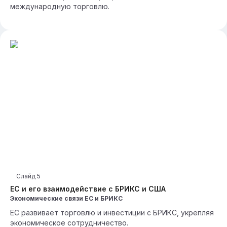
международную торговлю.
Слайд
5
ЕС и его взаимодействие с БРИКС и США
Экономические связи ЕС и БРИКС
ЕС развивает торговлю и инвестиции с БРИКС, укрепляя
экономическое сотрудничество.