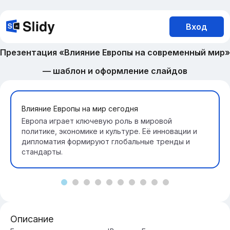
Вход
Презентация «Влияние Европы на современный мир»
— шаблон и оформление слайдов
Влияние Европы на мир сегодня
Европа играет ключевую роль в мировой
политике, экономике и культуре. Её инновации и
дипломатия формируют глобальные тренды и
стандарты.
Описание