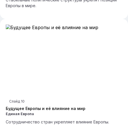
Европы в мире.
Слайд
10
Будущее Европы и её влияние на мир
Единая Европа
Сотрудничество стран укрепляет влияние Европы.