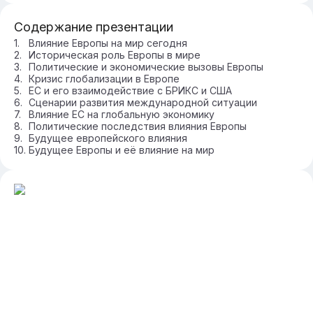
Содержание презентации
Влияние Европы на мир сегодня
Историческая роль Европы в мире
Политические и экономические вызовы Европы
Кризис глобализации в Европе
ЕС и его взаимодействие с БРИКС и США
Сценарии развития международной ситуации
Влияние ЕС на глобальную экономику
Политические последствия влияния Европы
Будущее европейского влияния
Будущее Европы и её влияние на мир