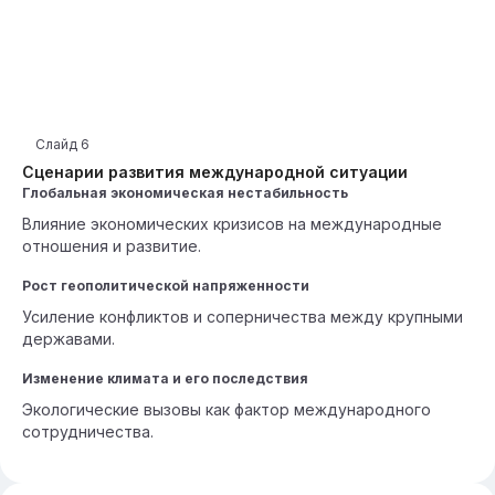
Слайд
6
Сценарии развития международной ситуации
Глобальная экономическая нестабильность
Влияние экономических кризисов на международные
отношения и развитие.
Рост геополитической напряженности
Усиление конфликтов и соперничества между крупными
державами.
Изменение климата и его последствия
Экологические вызовы как фактор международного
сотрудничества.