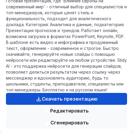
Готовая презентация, где 'Влияние Европы на
современный мир' - отличный выбор для специалистов и
топ-менеджеров, которые ценят стиль и
функциональность, подходит для аналитического
доклада. Категория: Аналитика и данные, подкатегория:
Презентация прогнозов и трендов. Работает онлайн,
возможна загрузка в форматах PowerPoint, Keynote, PDF.
В шаблоне есть видео и инфографика и продуманный
текст, оформление - современное и строгое. Быстро
скачивайте, генерируйте новые слайды с помощью
нейросети или редактируйте на любом устройстве. Slidy
AI - это поддержка нейросети для генерации слайдов,
позволяет делиться результатом через ссылку через
мессенджер и вдохновлять аудиторию, будь то
школьники, студенты, преподаватели, специалисты или
топ-менеджеры. Бесплатно и на русском языке!
Скачать презентацию
Редактировать
Сгенерировать