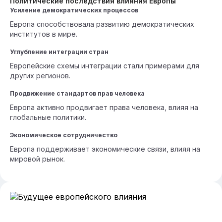
Политические последствия влияния Европы
Усиление демократических процессов
Европа способствовала развитию демократических
институтов в мире.
Углубление интеграции стран
Европейские схемы интеграции стали примерами для
других регионов.
Продвижение стандартов прав человека
Европа активно продвигает права человека, влияя на
глобальные политики.
Экономическое сотрудничество
Европа поддерживает экономические связи, влияя на
мировой рынок.