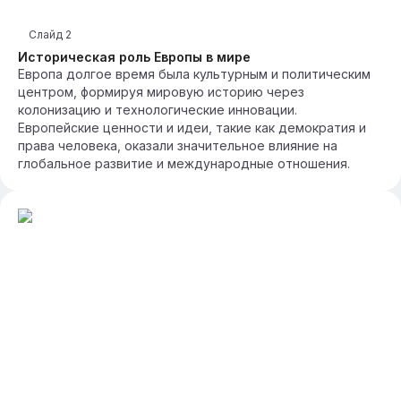
Слайд
2
Историческая роль Европы в мире
Европа долгое время была культурным и политическим
центром, формируя мировую историю через
колонизацию и технологические инновации.
Европейские ценности и идеи, такие как демократия и
права человека, оказали значительное влияние на
глобальное развитие и международные отношения.