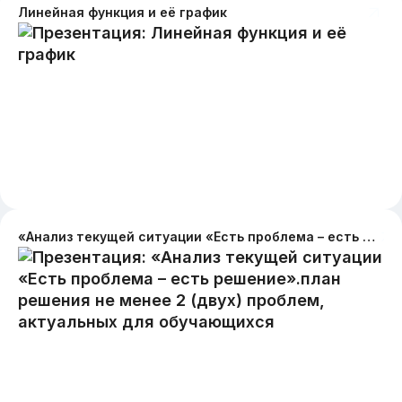
Линейная функция и её график
«Анализ текущей ситуации «Есть проблема – есть решение».план решения не менее 2 (двух) проблем, актуальных для обучающихся