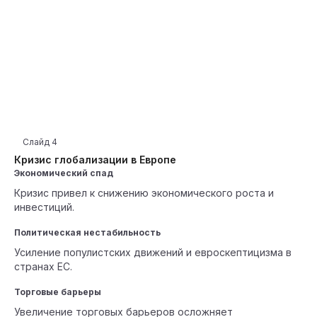
Слайд
4
Кризис глобализации в Европе
Экономический спад
Кризис привел к снижению экономического роста и
инвестиций.
Политическая нестабильность
Усиление популистских движений и евроскептицизма в
странах ЕС.
Торговые барьеры
Увеличение торговых барьеров осложняет