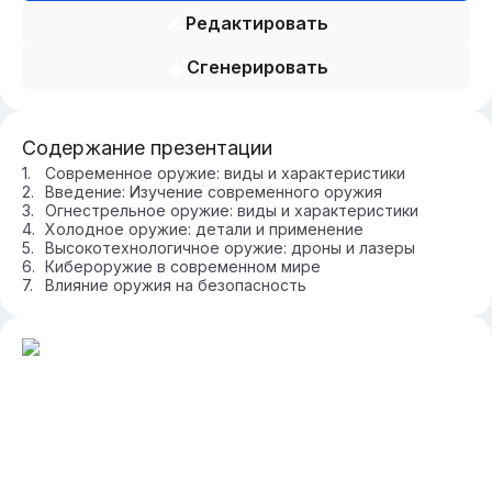
Редактировать
Сгенерировать
Содержание презентации
Современное оружие: виды и характеристики
Введение: Изучение современного оружия
Огнестрельное оружие: виды и характеристики
Холодное оружие: детали и применение
Высокотехнологичное оружие: дроны и лазеры
Кибероружие в современном мире
Влияние оружия на безопасность