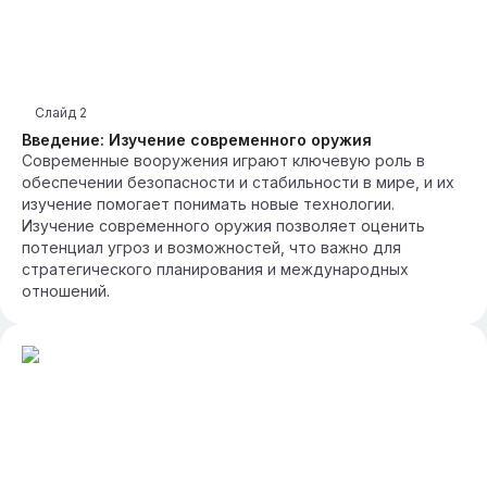
Слайд
2
Введение: Изучение современного оружия
Современные вооружения играют ключевую роль в
обеспечении безопасности и стабильности в мире, и их
изучение помогает понимать новые технологии.
Изучение современного оружия позволяет оценить
потенциал угроз и возможностей, что важно для
стратегического планирования и международных
отношений.