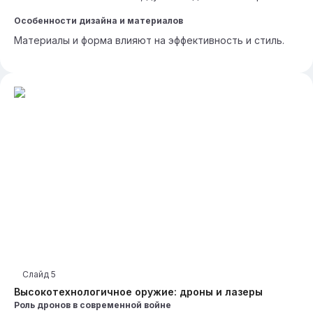
Особенности дизайна и материалов
Материалы и форма влияют на эффективность и стиль.
Слайд
5
Высокотехнологичное оружие: дроны и лазеры
Роль дронов в современной войне