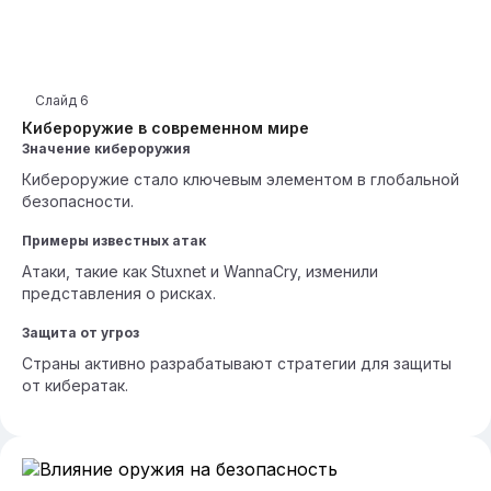
Слайд
6
Кибероружие в современном мире
Значение кибероружия
Кибероружие стало ключевым элементом в глобальной
безопасности.
Примеры известных атак
Атаки, такие как Stuxnet и WannaCry, изменили
представления о рисках.
Защита от угроз
Страны активно разрабатывают стратегии для защиты
от кибератак.