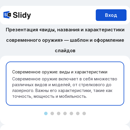
Вход
Презентация «виды, названия и характеристики
современного оружия» — шаблон и оформление
слайдов
Современное оружие: виды и характеристики
Современное оружие включает в себя множество
различных видов и моделей, от стрелкового до
лазерного. Важны его характеристики, такие как
точность, мощность и мобильность.