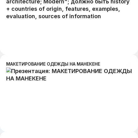
МАКЕТИРОВАНИЕ ОДЕЖДЫ НА МАНЕКЕНЕ