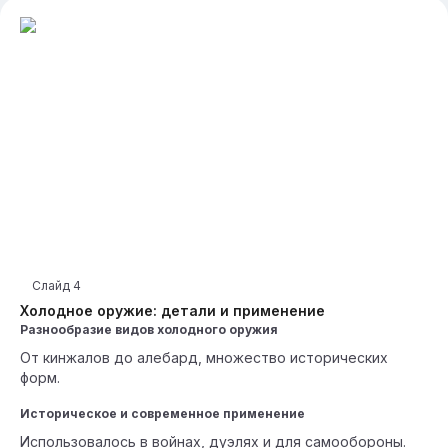
Слайд
4
Холодное оружие: детали и применение
Разнообразие видов холодного оружия
От кинжалов до алебард, множество исторических
форм.
Историческое и современное применение
Использовалось в войнах, дуэлях и для самообороны.