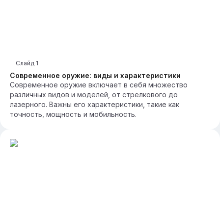
Слайд
1
Современное оружие: виды и характеристики
Современное оружие включает в себя множество
различных видов и моделей, от стрелкового до
лазерного. Важны его характеристики, такие как
точность, мощность и мобильность.