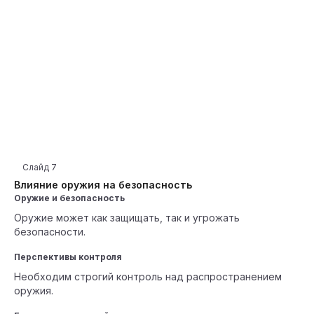
Слайд
7
Влияние оружия на безопасность
Оружие и безопасность
Оружие может как защищать, так и угрожать
безопасности.
Перспективы контроля
Необходим строгий контроль над распространением
оружия.