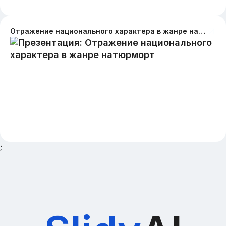
Отражение национального характера в жанре натюрморт
;