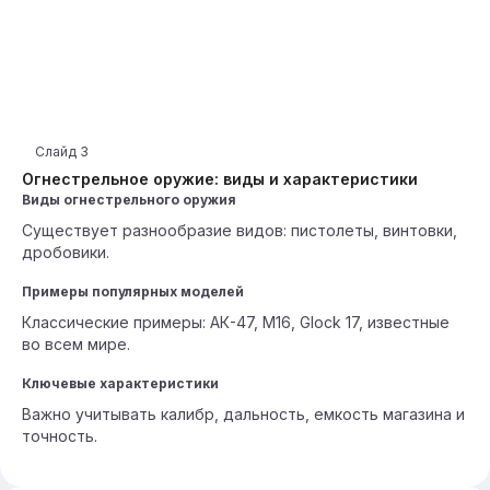
Слайд
3
Огнестрельное оружие: виды и характеристики
Виды огнестрельного оружия
Существует разнообразие видов: пистолеты, винтовки,
дробовики.
Примеры популярных моделей
Классические примеры: АК-47, M16, Glock 17, известные
во всем мире.
Ключевые характеристики
Важно учитывать калибр, дальность, емкость магазина и
точность.