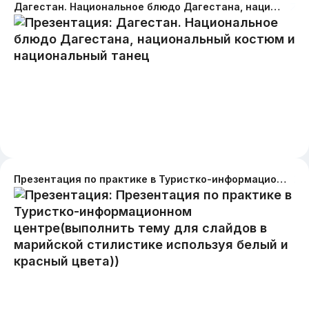
Дагестан. Национальное блюдо Дагестана, национальный костюм и национальный танец
Презентация по практике в Туристко-информационном центре(выполнить тему для слайдов в марийской стилистике используя белый и красный цвета))