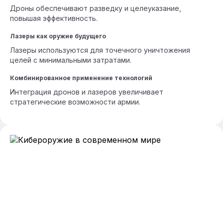
Дроны обеспечивают разведку и целеуказание,
повышая эффективность.
Лазеры как оружие будущего
Лазеры используются для точечного уничтожения
целей с минимальными затратами.
Комбинированное применение технологий
Интеграция дронов и лазеров увеличивает
стратегические возможности армии.