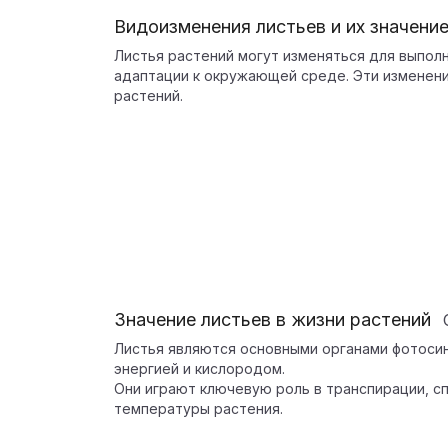
Видоизменения листьев и их значени
Листья растений могут изменяться для выполн
адаптации к окружающей среде. Эти изменен
растений.
Значение листьев в жизни растений
Листья являются основными органами фотоси
энергией и кислородом.
Они играют ключевую роль в транспирации, 
температуры растения.