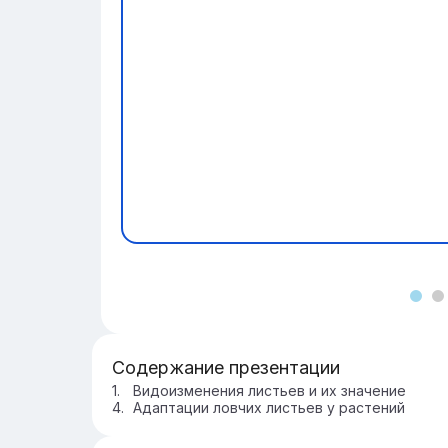
Содержание презентации
Видоизменения листьев и их значение
Адаптации ловчих листьев у растений