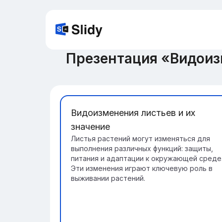
Презентация «Видоиз
Видоизменения листьев и их
значение
Листья растений могут изменяться для
выполнения различных функций: защиты,
питания и адаптации к окружающей среде
Эти изменения играют ключевую роль в
выживании растений.