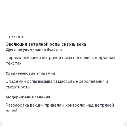
Слайд
3
Эволюция ветряной оспы сквозь века
Древние упоминания болезни
Первые описания ветряной оспы появились в древних
текстах.
Средневековые эпидемии
Эпидемии оспы вызывали массовые заболевания и
смертность.
Модернизация лечения
Разработка вакцин привела к контролю над ветряной
оспой.