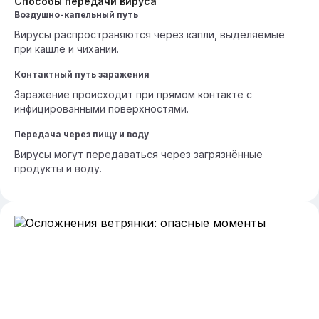
Способы передачи вируса
Воздушно-капельный путь
Вирусы распространяются через капли, выделяемые
при кашле и чихании.
Контактный путь заражения
Заражение происходит при прямом контакте с
инфицированными поверхностями.
Передача через пищу и воду
Вирусы могут передаваться через загрязнённые
продукты и воду.