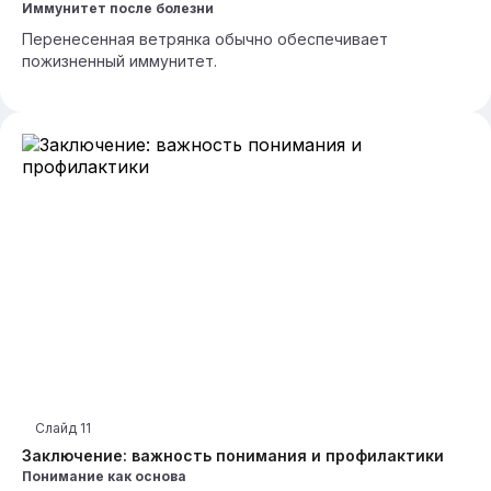
Иммунитет после болезни
Перенесенная ветрянка обычно обеспечивает
пожизненный иммунитет.
Слайд
11
Заключение: важность понимания и профилактики
Понимание как основа