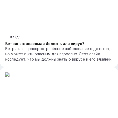
Слайд
1
Ветрянка: знакомая болезнь или вирус?
Ветрянка — распространённое заболевание с детства,
но может быть опасным для взрослых. Этот слайд
исследует, что мы должны знать о вирусе и его влиянии.