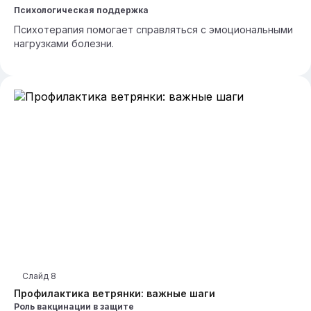
Психологическая поддержка
Психотерапия помогает справляться с эмоциональными
нагрузками болезни.
Слайд
8
Профилактика ветрянки: важные шаги
Роль вакцинации в защите