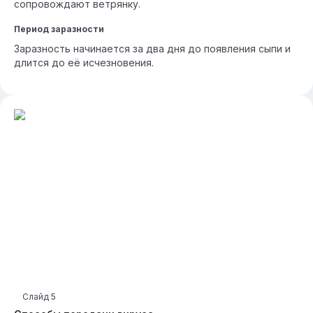
сопровождают ветрянку.
Период заразности
Заразность начинается за два дня до появления сыпи и
длится до её исчезновения.
Слайд
5