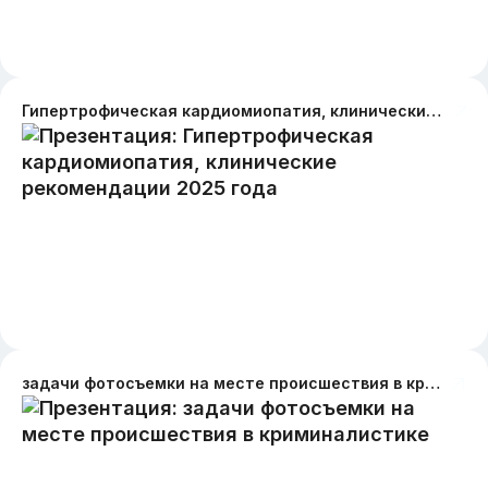
Гипертрофическая кардиомиопатия, клинические рекомендации 2025 года
задачи фотосъемки на месте происшествия в криминалистике