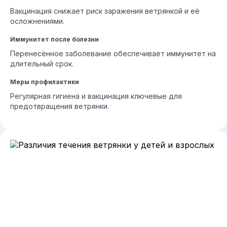
Вакцинация снижает риск заражения ветрянкой и её
осложнениями.
Иммунитет после болезни
Перенесённое заболевание обеспечивает иммунитет на
длительный срок.
Меры профилактики
Регулярная гигиена и вакцинация ключевые для
предотвращения ветрянки.