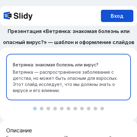
Вход
Презентация «Ветрянка: знакомая болезнь или
опасный вирус?» — шаблон и оформление слайдов
Ветрянка: знакомая болезнь или вирус?
Ветрянка — распространённое заболевание с
детства, но может быть опасным для взрослых.
Этот слайд исследует, что мы должны знать о
вирусе и его влиянии.
Описание