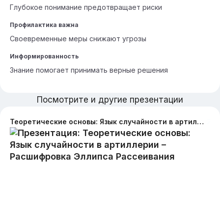
Глубокое понимание предотвращает риски
Профилактика важна
Своевременные меры снижают угрозы
Информированность
Знание помогает принимать верные решения
Посмотрите и другие презентации
Теоретические основы: Язык случайности в артиллерии – Расшифровка Эллипса Рассеивания