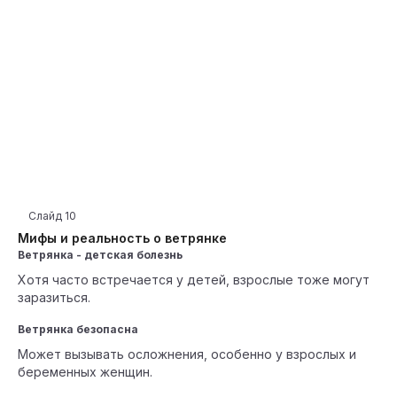
Слайд
10
Мифы и реальность о ветрянке
Ветрянка - детская болезнь
Хотя часто встречается у детей, взрослые тоже могут
заразиться.
Ветрянка безопасна
Может вызывать осложнения, особенно у взрослых и
беременных женщин.