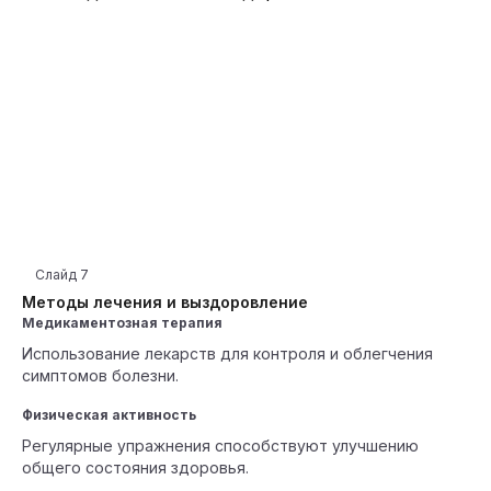
Слайд
7
Методы лечения и выздоровление
Медикаментозная терапия
Использование лекарств для контроля и облегчения
симптомов болезни.
Физическая активность
Регулярные упражнения способствуют улучшению
общего состояния здоровья.