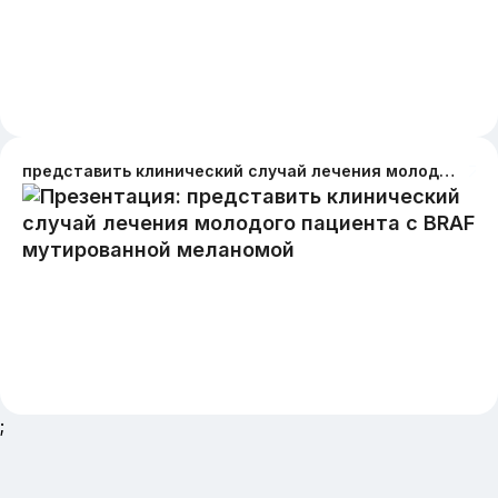
представить клинический случай лечения молодого пациента с BRAF мутированной меланомой
;