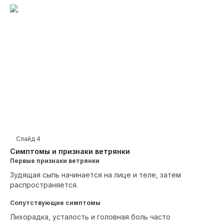
Слайд
4
Симптомы и признаки ветрянки
Первые признаки ветрянки
Зудящая сыпь начинается на лице и теле, затем
распространяется.
Сопутствующие симптомы
Лихорадка, усталость и головная боль часто