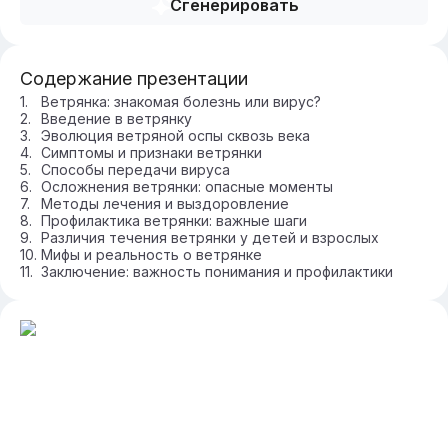
Сгенерировать
Содержание презентации
Ветрянка: знакомая болезнь или вирус?
Введение в ветрянку
Эволюция ветряной оспы сквозь века
Симптомы и признаки ветрянки
Способы передачи вируса
Осложнения ветрянки: опасные моменты
Методы лечения и выздоровление
Профилактика ветрянки: важные шаги
Различия течения ветрянки у детей и взрослых
Мифы и реальность о ветрянке
Заключение: важность понимания и профилактики