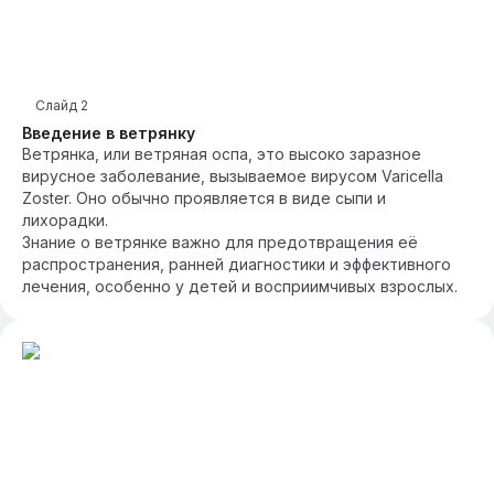
Слайд
2
Введение в ветрянку
Ветрянка, или ветряная оспа, это высоко заразное
вирусное заболевание, вызываемое вирусом Varicella
Zoster. Оно обычно проявляется в виде сыпи и
лихорадки.
Знание о ветрянке важно для предотвращения её
распространения, ранней диагностики и эффективного
лечения, особенно у детей и восприимчивых взрослых.