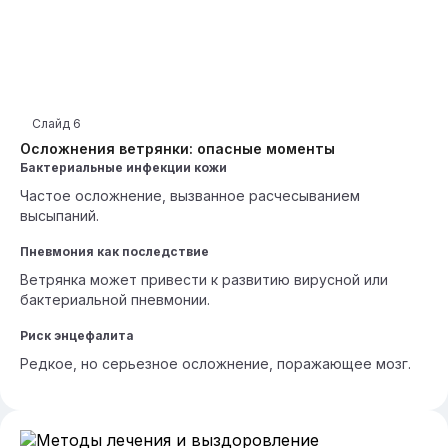
Слайд
6
Осложнения ветрянки: опасные моменты
Бактериальные инфекции кожи
Частое осложнение, вызванное расчесыванием
высыпаний.
Пневмония как последствие
Ветрянка может привести к развитию вирусной или
бактериальной пневмонии.
Риск энцефалита
Редкое, но серьезное осложнение, поражающее мозг.