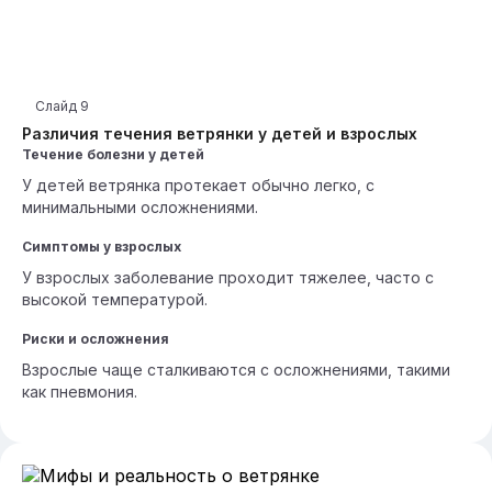
Слайд
9
Различия течения ветрянки у детей и взрослых
Течение болезни у детей
У детей ветрянка протекает обычно легко, с
минимальными осложнениями.
Симптомы у взрослых
У взрослых заболевание проходит тяжелее, часто с
высокой температурой.
Риски и осложнения
Взрослые чаще сталкиваются с осложнениями, такими
как пневмония.