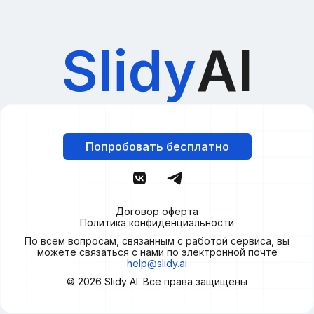
Slidy
AI
Попробовать бесплатно
Договор оферта
Политика конфиденциальности
По всем вопросам, связанным с работой сервиса, вы
можете связаться с нами по электронной почте
help@slidy.ai
© 2026
Slidy
AI. Все права защищены