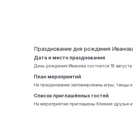
Празднование дня рождения Иванов
Дата и место празднования
День рождения Иванова состоится 18 августа 
План мероприятий
На праздновании запланированы игры, танцы и
Список приглашённых гостей
На мероприятие приглашены близкие друзья и