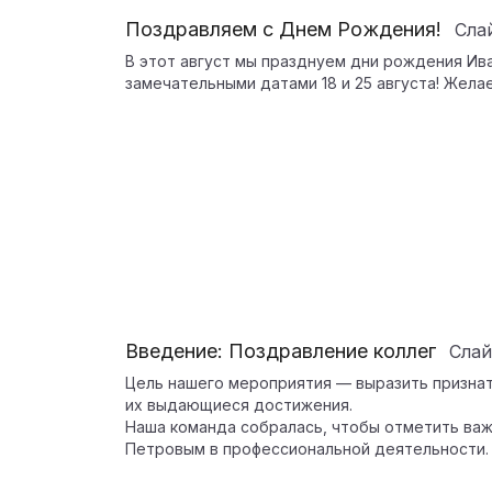
Поздравляем с Днем Рождения!
Сла
В этот август мы празднуем дни рождения Ива
замечательными датами 18 и 25 августа! Желае
Введение: Поздравление коллег
Сла
Цель нашего мероприятия — выразить признат
их выдающиеся достижения.
Наша команда собралась, чтобы отметить важ
Петровым в профессиональной деятельности.