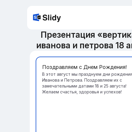
Презентация «вертик
иванова и петрова 18 
Поздравляем с Днем Рождения!
В этот август мы празднуем дни рождени
Иванова и Петрова. Поздравляем их с
замечательными датами 18 и 25 августа!
Желаем счастья, здоровья и успехов!