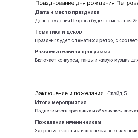
Празднование дня рождения Петров
Дата и место праздника
День рождения Петрова будет отмечаться 25 
Тематика и декор
Праздник будет с тематикой ретро, с соотве
Развлекательная программа
Включает конкурсы, танцы и живую музыку для
Заключение и пожелания
Слайд
5
Итоги мероприятия
Подвели итоги праздника и обменялись впеча
Пожелания именинникам
Здоровья, счастья и исполнения всех желаний