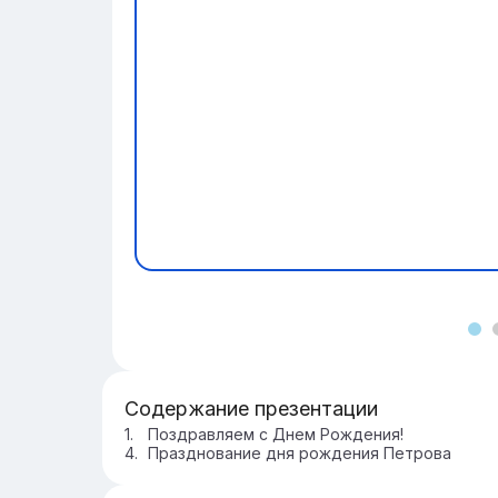
Содержание презентации
Поздравляем с Днем Рождения!
Празднование дня рождения Петрова