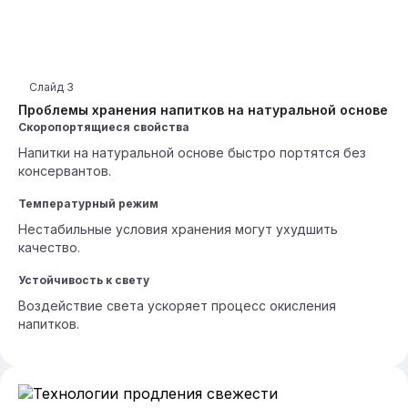
Слайд
3
Проблемы хранения напитков на натуральной основе
Скоропортящиеся свойства
Напитки на натуральной основе быстро портятся без
консервантов.
Температурный режим
Нестабильные условия хранения могут ухудшить
качество.
Устойчивость к свету
Воздействие света ускоряет процесс окисления
напитков.