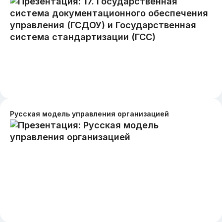
Русская модель управления организацией