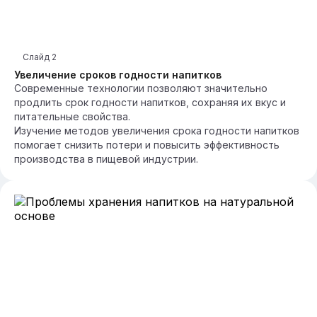
Слайд
2
Увеличение сроков годности напитков
Современные технологии позволяют значительно
продлить срок годности напитков, сохраняя их вкус и
питательные свойства.
Изучение методов увеличения срока годности напитков
помогает снизить потери и повысить эффективность
производства в пищевой индустрии.