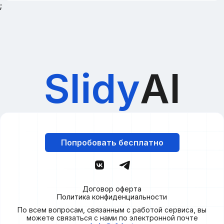
;
Slidy
AI
Попробовать бесплатно
Договор оферта
Политика конфиденциальности
По всем вопросам, связанным с работой сервиса, вы
можете связаться с нами по электронной почте