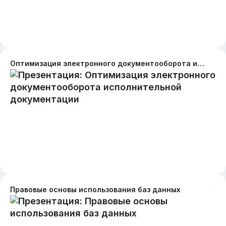
Оптимизация электронного документооборота исполнительной документации
Правовые основы использования баз данных