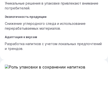
Уникальные решения в упаковке привлекают внимание
потребителей.
Экологичность продукции
Снижение углеродного следа и использование
перерабатываемых материалов.
Адаптация к вкусам
Разработка напитков с учетом локальных предпочтений
и трендов.