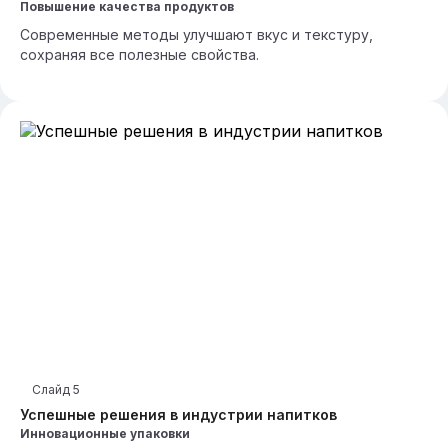
Повышение качества продуктов
Современные методы улучшают вкус и текстуру,
сохраняя все полезные свойства.
Слайд
5
Успешные решения в индустрии напитков
Инновационные упаковки