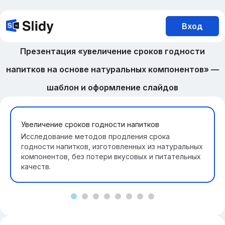
Вход
Презентация «увеличение сроков годности
напитков на основе натуральных компонентов» —
шаблон и оформление слайдов
Увеличение сроков годности напитков
Исследование методов продления срока
годности напитков, изготовленных из натуральных
компонентов, без потери вкусовых и питательных
качеств.