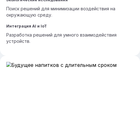
Поиск решений для минимизации воздействия на
окружающую среду.
Интеграция AI и IoT
Разработка решений для умного взаимодействия
устройств.