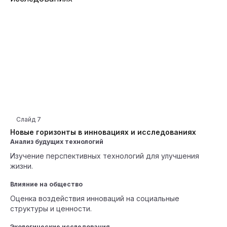
Слайд
7
Новые горизонты в инновациях и исследованиях
Анализ будущих технологий
Изучение перспективных технологий для улучшения
жизни.
Влияние на общество
Оценка воздействия инноваций на социальные
структуры и ценности.
Экологические исследования