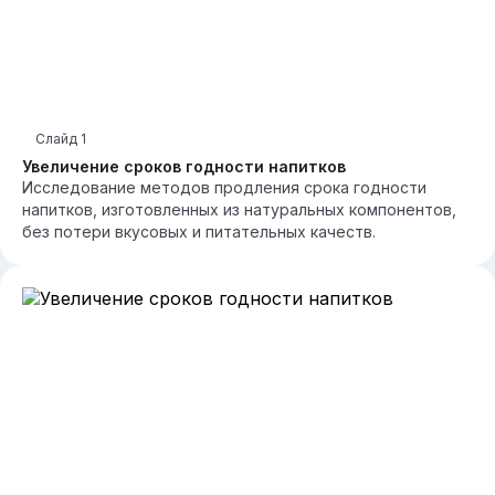
Слайд
1
Увеличение сроков годности напитков
Исследование методов продления срока годности
напитков, изготовленных из натуральных компонентов,
без потери вкусовых и питательных качеств.