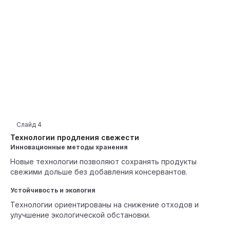
Слайд
4
Технологии продления свежести
Инновационные методы хранения
Новые технологии позволяют сохранять продукты
свежими дольше без добавления консервантов.
Устойчивость и экология
Технологии ориентированы на снижение отходов и
улучшение экологической обстановки.