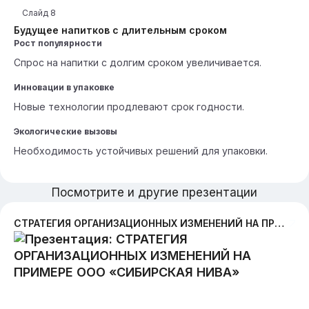
Слайд
8
Будущее напитков с длительным сроком
Рост популярности
Спрос на напитки с долгим сроком увеличивается.
Инновации в упаковке
Новые технологии продлевают срок годности.
Экологические вызовы
Необходимость устойчивых решений для упаковки.
Посмотрите и другие презентации
СТРАТЕГИЯ ОРГАНИЗАЦИОННЫХ ИЗМЕНЕНИЙ НА ПРИМЕРЕ ООО «СИБИРСКАЯ НИВА»