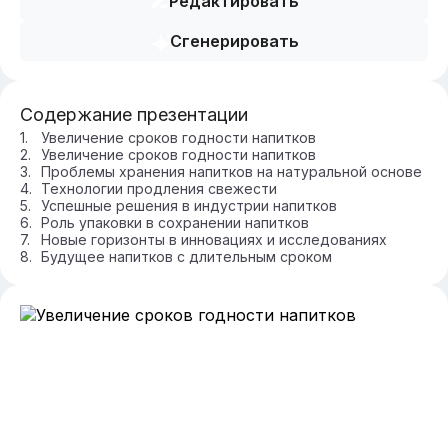
Редактировать
Сгенерировать
Содержание презентации
Увеличение сроков годности напитков
Увеличение сроков годности напитков
Проблемы хранения напитков на натуральной основе
Технологии продления свежести
Успешные решения в индустрии напитков
Роль упаковки в сохранении напитков
Новые горизонты в инновациях и исследованиях
Будущее напитков с длительным сроком