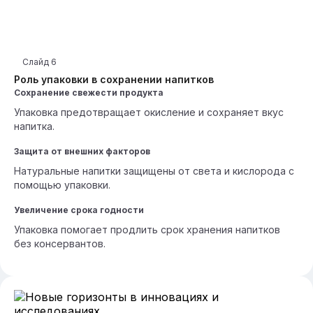
Слайд
6
Роль упаковки в сохранении напитков
Сохранение свежести продукта
Упаковка предотвращает окисление и сохраняет вкус
напитка.
Защита от внешних факторов
Натуральные напитки защищены от света и кислорода с
помощью упаковки.
Увеличение срока годности
Упаковка помогает продлить срок хранения напитков
без консервантов.