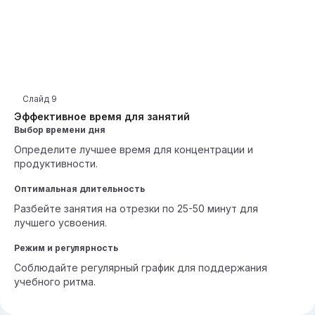
Слайд
9
Эффективное время для занятий
Выбор времени дня
Определите лучшее время для концентрации и
продуктивности.
Оптимальная длительность
Разбейте занятия на отрезки по 25-50 минут для
лучшего усвоения.
Режим и регулярность
Соблюдайте регулярный график для поддержания
учебного ритма.