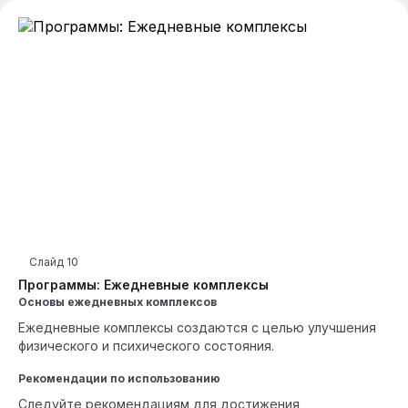
Слайд
10
Программы: Ежедневные комплексы
Основы ежедневных комплексов
Ежедневные комплексы создаются с целью улучшения
физического и психического состояния.
Рекомендации по использованию
Следуйте рекомендациям для достижения