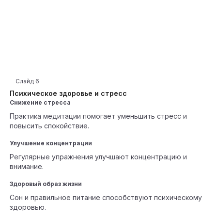
Слайд
6
Психическое здоровье и стресс
Снижение стресса
Практика медитации помогает уменьшить стресс и
повысить спокойствие.
Улучшение концентрации
Регулярные упражнения улучшают концентрацию и
внимание.
Здоровый образ жизни
Сон и правильное питание способствуют психическому
здоровью.