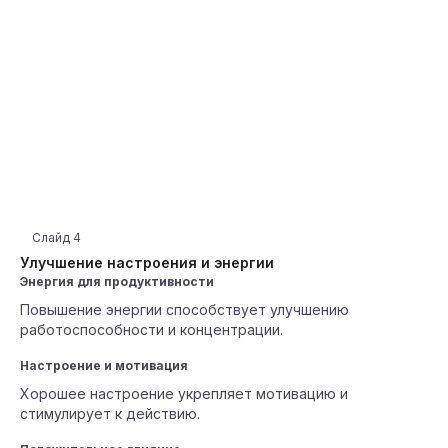
Слайд
4
Улучшение настроения и энергии
Энергия для продуктивности
Повышение энергии способствует улучшению
работоспособности и концентрации.
Настроение и мотивация
Хорошее настроение укрепляет мотивацию и
стимулирует к действию.