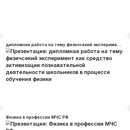
дипломная работа на тему физичсекий эксперимент как средство активизации познавательной деятельности школьников в процессе обучения физики
Физика в профессии МЧС РФ