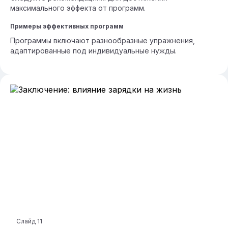
максимального эффекта от программ.
Примеры эффективных программ
Программы включают разнообразные упражнения,
адаптированные под индивидуальные нужды.
Слайд
11