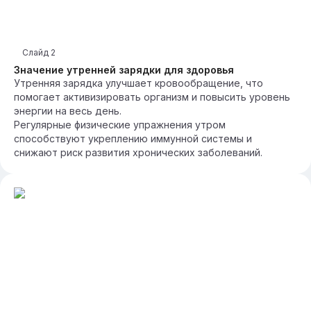
Слайд
2
Значение утренней зарядки для здоровья
Утренняя зарядка улучшает кровообращение, что
помогает активизировать организм и повысить уровень
энергии на весь день.
Регулярные физические упражнения утром
способствуют укреплению иммунной системы и
снижают риск развития хронических заболеваний.