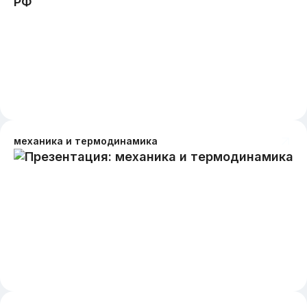
механика и термодинамика