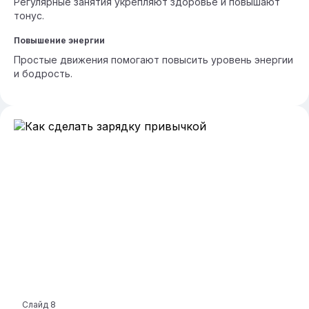
Регулярные занятия укрепляют здоровье и повышают
тонус.
Повышение энергии
Простые движения помогают повысить уровень энергии
и бодрость.
Слайд
8