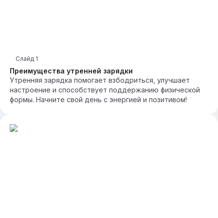
Слайд
1
Преимущества утренней зарядки
Утренняя зарядка помогает взбодриться, улучшает
настроение и способствует поддержанию физической
формы. Начните свой день с энергией и позитивом!