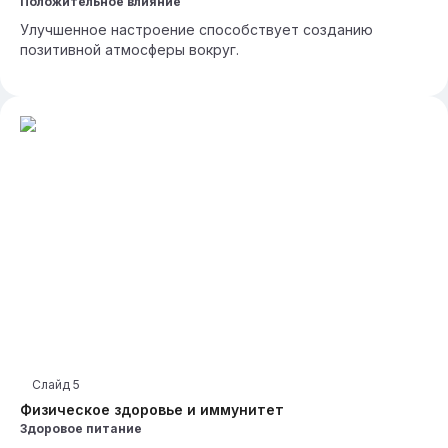
Положительное влияние
Улучшенное настроение способствует созданию
позитивной атмосферы вокруг.
Слайд
5
Физическое здоровье и иммунитет
Здоровое питание