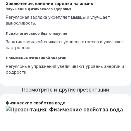
Заключение: влияние зарядки на жизнь
Улучшение физического здоровья
Регулярная зарядка укрепляет мышцы и улучшает
выносливость.
Психологическое благополучие
Занятия зарядкой снижают уровень стресса и улучшают
настроение.
Повышение жизненной энергии
Регулярные упражнения увеличивают уровень энергии и
бодрости.
Посмотрите и другие презентации
Физические свойства вода