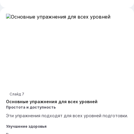
Слайд
7
Основные упражнения для всех уровней
Простота и доступность
Эти упражнения подходят для всех уровней подготовки.
Улучшение здоровья