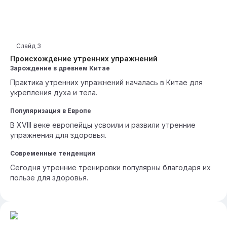
Слайд
3
Происхождение утренних упражнений
Зарождение в древнем Китае
Практика утренних упражнений началась в Китае для
укрепления духа и тела.
Популяризация в Европе
В XVIII веке европейцы усвоили и развили утренние
упражнения для здоровья.
Современные тенденции
Сегодня утренние тренировки популярны благодаря их
пользе для здоровья.