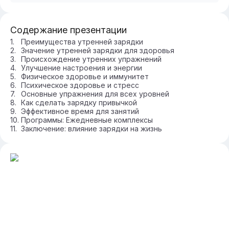
Содержание презентации
Преимущества утренней зарядки
Значение утренней зарядки для здоровья
Происхождение утренних упражнений
Улучшение настроения и энергии
Физическое здоровье и иммунитет
Психическое здоровье и стресс
Основные упражнения для всех уровней
Как сделать зарядку привычкой
Эффективное время для занятий
Программы: Ежедневные комплексы
Заключение: влияние зарядки на жизнь