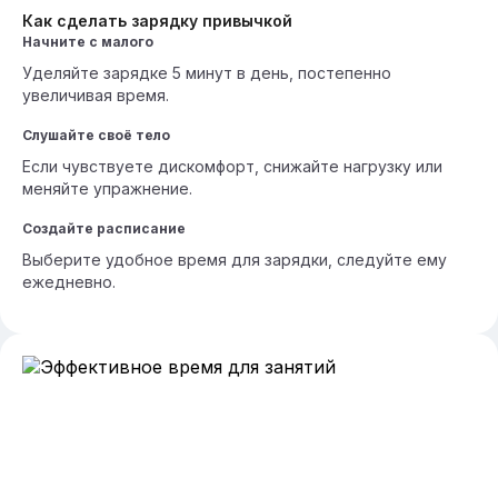
Как сделать зарядку привычкой
Начните с малого
Уделяйте зарядке 5 минут в день, постепенно
увеличивая время.
Слушайте своё тело
Если чувствуете дискомфорт, снижайте нагрузку или
меняйте упражнение.
Создайте расписание
Выберите удобное время для зарядки, следуйте ему
ежедневно.