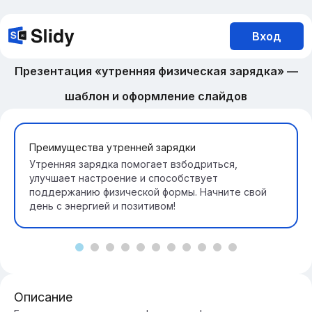
Вход
Презентация «утренняя физическая зарядка» —
шаблон и оформление слайдов
Преимущества утренней зарядки
Утренняя зарядка помогает взбодриться,
улучшает настроение и способствует
поддержанию физической формы. Начните свой
день с энергией и позитивом!
Описание