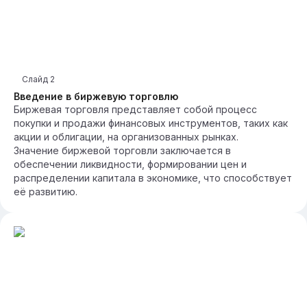
Слайд
2
Введение в биржевую торговлю
Биржевая торговля представляет собой процесс
покупки и продажи финансовых инструментов, таких как
акции и облигации, на организованных рынках.
Значение биржевой торговли заключается в
обеспечении ликвидности, формировании цен и
распределении капитала в экономике, что способствует
её развитию.