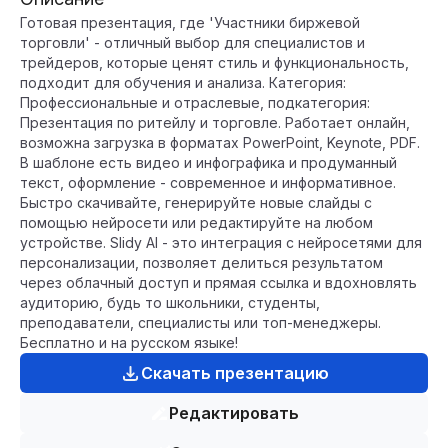
Готовая презентация, где 'Участники биржевой
торговли' - отличный выбор для специалистов и
трейдеров, которые ценят стиль и функциональность,
подходит для обучения и анализа. Категория:
Профессиональные и отраслевые, подкатегория:
Презентация по ритейлу и торговле. Работает онлайн,
возможна загрузка в форматах PowerPoint, Keynote, PDF.
В шаблоне есть видео и инфографика и продуманный
текст, оформление - современное и информативное.
Быстро скачивайте, генерируйте новые слайды с
помощью нейросети или редактируйте на любом
устройстве. Slidy AI - это интеграция с нейросетями для
персонализации, позволяет делиться результатом
через облачный доступ и прямая ссылка и вдохновлять
аудиторию, будь то школьники, студенты,
преподаватели, специалисты или топ-менеджеры.
Бесплатно и на русском языке!
Скачать презентацию
Редактировать