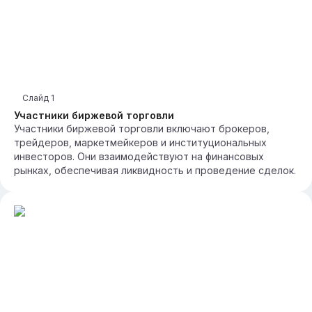
Слайд
1
Участники биржевой торговли
Участники биржевой торговли включают брокеров,
трейдеров, маркетмейкеров и институциональных
инвесторов. Они взаимодействуют на финансовых
рынках, обеспечивая ликвидность и проведение сделок.