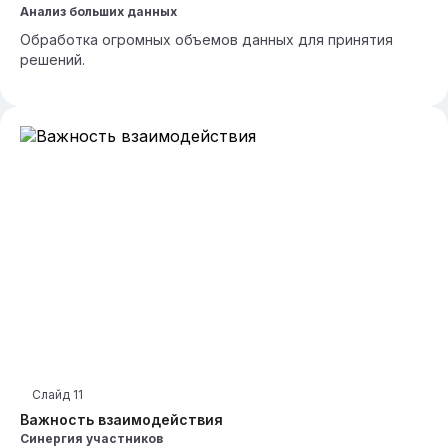
Анализ больших данных
Обработка огромных объемов данных для принятия
решений.
Слайд
11
Важность взаимодействия
Синергия участников