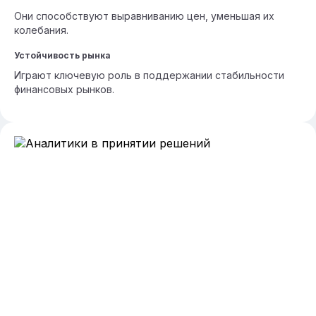
Они способствуют выравниванию цен, уменьшая их
колебания.
Устойчивость рынка
Играют ключевую роль в поддержании стабильности
финансовых рынков.