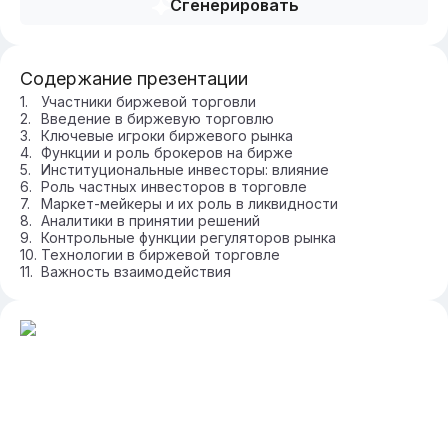
Сгенерировать
Содержание презентации
Участники биржевой торговли
Введение в биржевую торговлю
Ключевые игроки биржевого рынка
Функции и роль брокеров на бирже
Институциональные инвесторы: влияние
Роль частных инвесторов в торговле
Маркет-мейкеры и их роль в ликвидности
Аналитики в принятии решений
Контрольные функции регуляторов рынка
Технологии в биржевой торговле
Важность взаимодействия