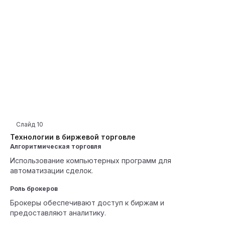
Слайд
10
Технологии в биржевой торговле
Алгоритмическая торговля
Использование компьютерных программ для
автоматизации сделок.
Роль брокеров
Брокеры обеспечивают доступ к биржам и
предоставляют аналитику.