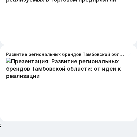
Развитие региональных брендов Тамбовской области: от идеи к реализации
;