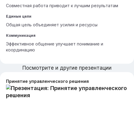
Совместная работа приводит к лучшим результатам
Единые цели
Общая цель объединяет усилия и ресурсы
Коммуникация
Эффективное общение улучшает понимание и
координацию
Посмотрите и другие презентации
Принятие управленческого решения