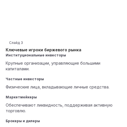
Слайд
3
Ключевые игроки биржевого рынка
Институциональные инвесторы
Крупные организации, управляющие большими
капиталами.
Частные инвесторы
Физические лица, вкладывающие личные средства.
Маркетмейкеры
Обеспечивают ликвидность, поддерживая активную
торговлю.
Брокеры и дилеры