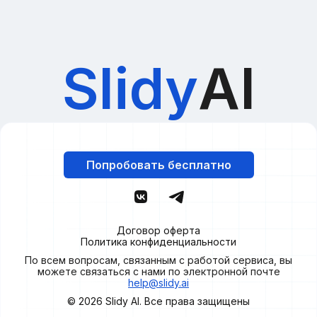
Slidy
AI
Попробовать бесплатно
Договор оферта
Политика конфиденциальности
По всем вопросам, связанным с работой сервиса, вы
можете связаться с нами по электронной почте
help@slidy.ai
© 2026
Slidy
AI. Все права защищены