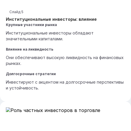
Слайд
5
Институциональные инвесторы: влияние
Крупные участники рынка
Институциональные инвесторы обладают
значительными капиталами.
Влияние на ликвидность
Они обеспечивают высокую ликвидность на финансовых
рынках.
Долгосрочные стратегии
Инвестируют с акцентом на долгосрочные перспективы
и устойчивость.