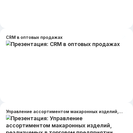
CRM в оптовых продажах
Управление ассортиментом макаронных изделий, реализуемых в торговом предприятии