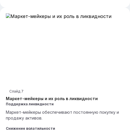
Слайд
7
Маркет-мейкеры и их роль в ликвидности
Поддержка ликвидности
Маркет-мейкеры обеспечивают постоянную покупку и
продажу активов.
Снижение волатильности