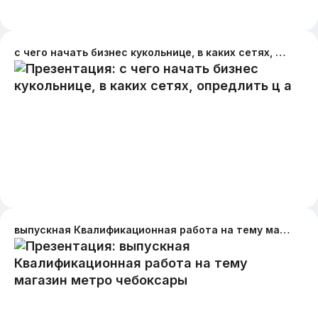
с чего начать бизнес кукольнице, в каких сетях, опредлить ц а
выпускная Квалификационная работа на тему магазин метро чебоксары