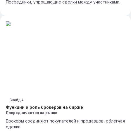
Посредники, упрощающие сделки между участниками.
Слайд
4
Функции и роль брокеров на бирже
Посредничество на рынке
Брокеры соединяют покупателей и продавцов, облегчая
сделки.