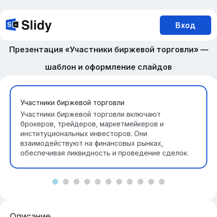
Вход
Презентация «Участники биржевой торговли» —
шаблон и оформление слайдов
Участники биржевой торговли
Участники биржевой торговли включают
брокеров, трейдеров, маркетмейкеров и
институциональных инвесторов. Они
взаимодействуют на финансовых рынках,
обеспечивая ликвидность и проведение сделок.
Описание