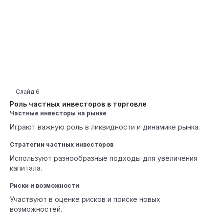
Слайд
6
Роль частных инвесторов в торговле
Частные инвесторы на рынке
Играют важную роль в ликвидности и динамике рынка.
Стратегии частных инвесторов
Используют разнообразные подходы для увеличения
капитала.
Риски и возможности
Участвуют в оценке рисков и поиске новых
возможностей.