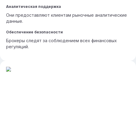
Аналитическая поддержка
Они предоставляют клиентам рыночные аналитические
данные.
Обеспечение безопасности
Брокеры следят за соблюдением всех финансовых
регуляций.