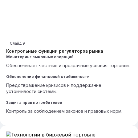
Слайд
9
Контрольные функции регуляторов рынка
Мониторинг рыночных операций
Обеспечивает честные и прозрачные условия торговли.
Обеспечение финансовой стабильности
Предотвращение кризисов и поддержание
устойчивости системы.
Защита прав потребителей
Контроль за соблюдением законов и правовых норм.