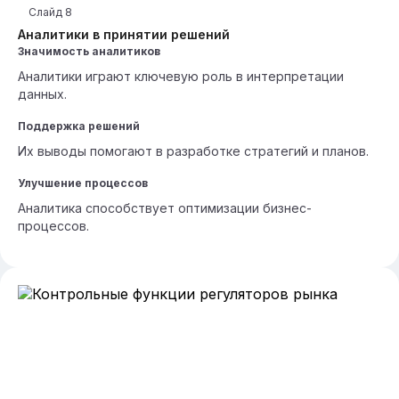
Слайд
8
Аналитики в принятии решений
Значимость аналитиков
Аналитики играют ключевую роль в интерпретации
данных.
Поддержка решений
Их выводы помогают в разработке стратегий и планов.
Улучшение процессов
Аналитика способствует оптимизации бизнес-
процессов.