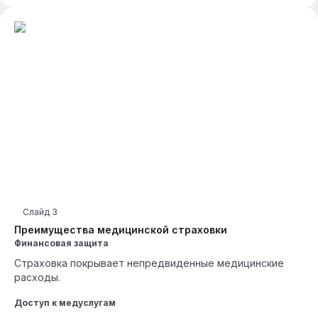
Слайд
3
Преимущества медицинской страховки
Финансовая защита
Страховка покрывает непредвиденные медицинские
расходы.
Доступ к медуслугам