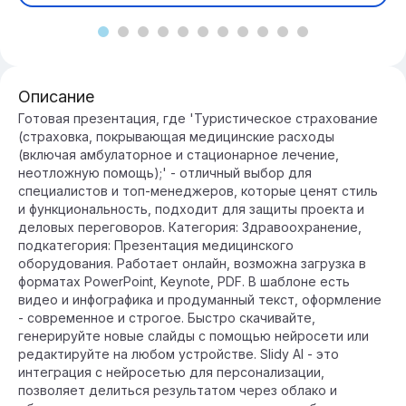
Описание
Готовая презентация, где 'Туристическое страхование
(страховка, покрывающая медицинские расходы
(включая амбулаторное и стационарное лечение,
неотложную помощь);' - отличный выбор для
специалистов и топ-менеджеров, которые ценят стиль
и функциональность, подходит для защиты проекта и
деловых переговоров. Категория: Здравоохранение,
подкатегория: Презентация медицинского
оборудования. Работает онлайн, возможна загрузка в
форматах PowerPoint, Keynote, PDF. В шаблоне есть
видео и инфографика и продуманный текст, оформление
- современное и строгое. Быстро скачивайте,
генерируйте новые слайды с помощью нейросети или
редактируйте на любом устройстве. Slidy AI - это
интеграция с нейросетью для персонализации,
позволяет делиться результатом через облако и