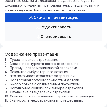
облачные ссылки и вдохновлять аудиторию, будь то
школьники, студенты, преподаватели, специалисты или
топ-менеджеры. Бесплатно и на русском языке!
Скачать презентацию
Редактировать
Сгенерировать
Содержание презентации
Туристическое страхование
Введение в туристическое страхование
Преимущества медицинской страховки
Покрытие амбулаторного лечения
Что покрывает страховка за границей
Неотложная помощь: важность и детали
Выбор полиса с оптимальным покрытием
Популярные ошибки при выборе страховки
Случаи вне стандартной страховки
Советы по использованию страховки за границей
Значимость медстраховки в путешествиях