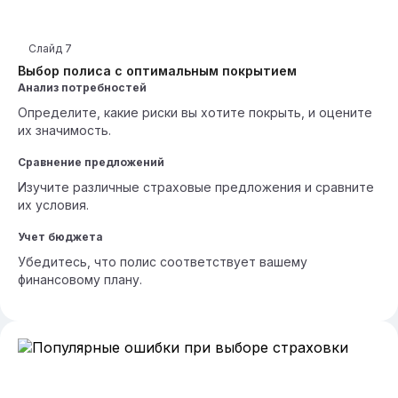
Слайд
7
Выбор полиса с оптимальным покрытием
Анализ потребностей
Определите, какие риски вы хотите покрыть, и оцените
их значимость.
Сравнение предложений
Изучите различные страховые предложения и сравните
их условия.
Учет бюджета
Убедитесь, что полис соответствует вашему
финансовому плану.