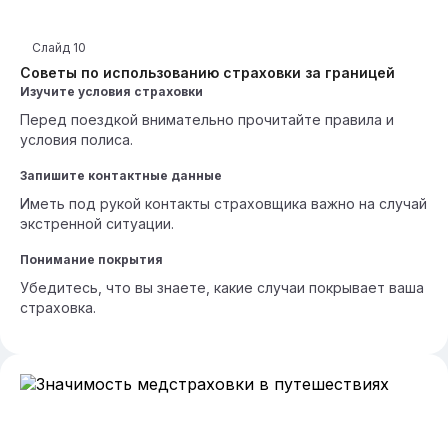
Слайд
10
Советы по использованию страховки за границей
Изучите условия страховки
Перед поездкой внимательно прочитайте правила и
условия полиса.
Запишите контактные данные
Иметь под рукой контакты страховщика важно на случай
экстренной ситуации.
Понимание покрытия
Убедитесь, что вы знаете, какие случаи покрывает ваша
страховка.