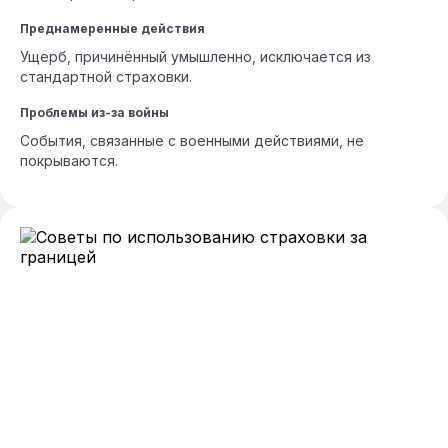
Преднамеренные действия
Ущерб, причинённый умышленно, исключается из
стандартной страховки.
Проблемы из-за войны
События, связанные с военными действиями, не
покрываются.