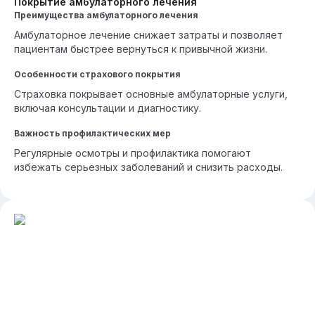
Покрытие амбулаторного лечения
Преимущества амбулаторного лечения
Амбулаторное лечение снижает затраты и позволяет
пациентам быстрее вернуться к привычной жизни.
Особенности страхового покрытия
Страховка покрывает основные амбулаторные услуги,
включая консультации и диагностику.
Важность профилактических мер
Регулярные осмотры и профилактика помогают
избежать серьезных заболеваний и снизить расходы.