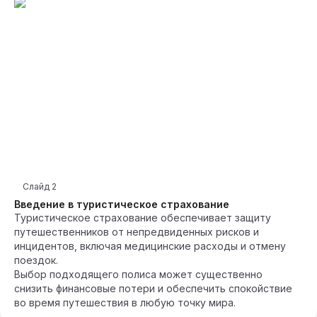
Слайд
2
Введение в туристическое страхование
Туристическое страхование обеспечивает защиту
путешественников от непредвиденных рисков и
инцидентов, включая медицинские расходы и отмену
поездок.
Выбор подходящего полиса может существенно
снизить финансовые потери и обеспечить спокойствие
во время путешествия в любую точку мира.