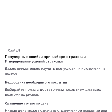
Слайд
8
Популярные ошибки при выборе страховки
Игнорирование условий страховки
Важно внимательно изучить все условия и исключения в
полисе.
Недооценка необходимого покрытия
Выбирайте полис с достаточным покрытием для всех
возможных рисков.
Сравнение только по цене
Низкая цена может означать ограниченное покрытие или