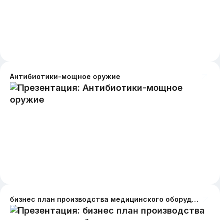
Антибиотики-мощное оружие
бизнес план производства медицинского оборудования