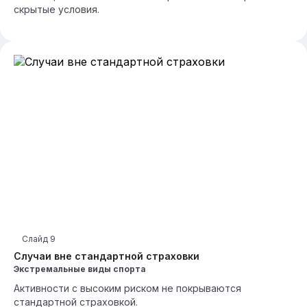
скрытые условия.
Слайд
9
Случаи вне стандартной страховки
Экстремальные виды спорта
Активности с высоким риском не покрываются
стандартной страховкой.