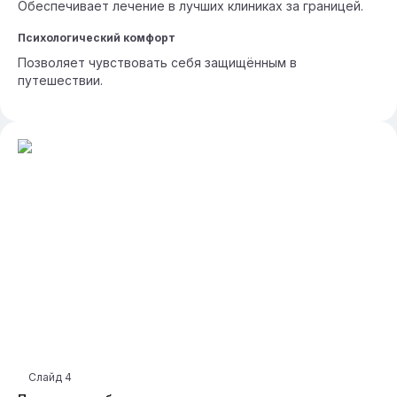
Обеспечивает лечение в лучших клиниках за границей.
Психологический комфорт
Позволяет чувствовать себя защищённым в
путешествии.
Слайд
4