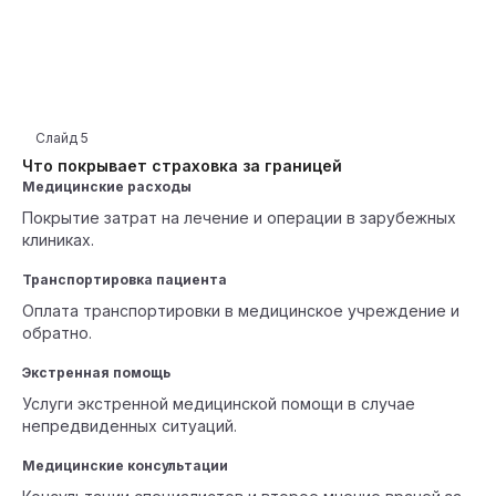
Слайд
5
Что покрывает страховка за границей
Медицинские расходы
Покрытие затрат на лечение и операции в зарубежных
клиниках.
Транспортировка пациента
Оплата транспортировки в медицинское учреждение и
обратно.
Экстренная помощь
Услуги экстренной медицинской помощи в случае
непредвиденных ситуаций.
Медицинские консультации