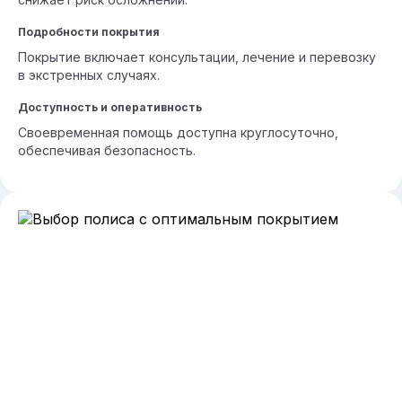
Подробности покрытия
Покрытие включает консультации, лечение и перевозку
в экстренных случаях.
Доступность и оперативность
Своевременная помощь доступна круглосуточно,
обеспечивая безопасность.