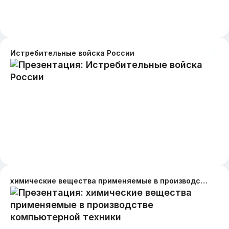
Истребительные войска России
химические вещества применяемые в производстве компьютерной техники