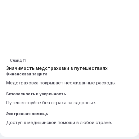
Слайд
11
Значимость медстраховки в путешествиях
Финансовая защита
Медстраховка покрывает неожиданные расходы.
Безопасность и уверенность
Путешествуйте без страха за здоровье.
Экстренная помощь
Доступ к медицинской помощи в любой стране.