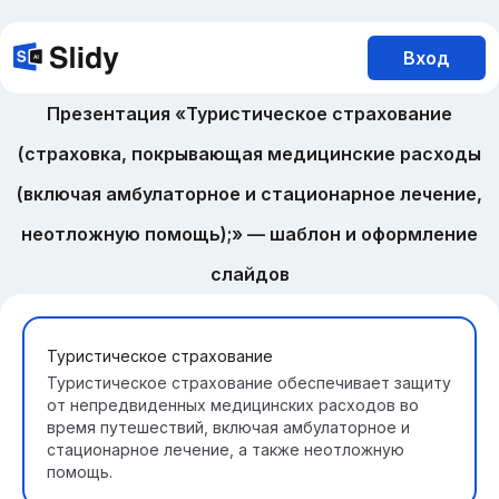
Вход
Презентация «Туристическое страхование
(страховка, покрывающая медицинские расходы
(включая амбулаторное и стационарное лечение,
неотложную помощь);» — шаблон и оформление
слайдов
Туристическое страхование
Туристическое страхование обеспечивает защиту
от непредвиденных медицинских расходов во
время путешествий, включая амбулаторное и
стационарное лечение, а также неотложную
помощь.