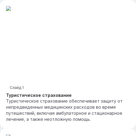
Слайд
1
Туристическое страхование
Туристическое страхование обеспечивает защиту от
непредвиденных медицинских расходов во время
путешествий, включая амбулаторное и стационарное
лечение, а также неотложную помощь.