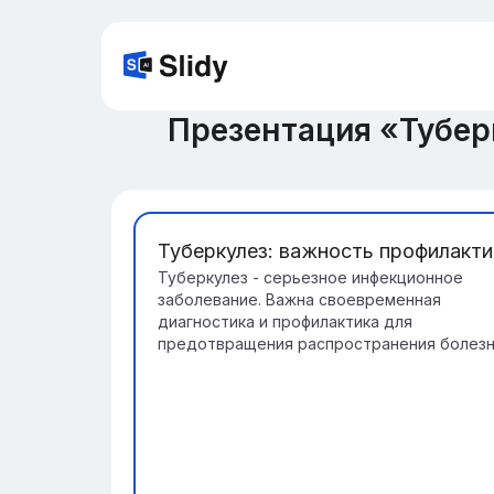
Презентация «Тубер
Туберкулез: важность профилакти
Туберкулез - серьезное инфекционное
заболевание. Важна своевременная
диагностика и профилактика для
предотвращения распространения болезн