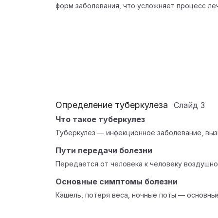
форм заболевания, что усложняет процесс ле
Определение туберкулеза
Слайд
3
Что такое туберкулез
Туберкулез — инфекционное заболевание, вы
Пути передачи болезни
Передается от человека к человеку воздушно
Основные симптомы болезни
Кашель, потеря веса, ночные поты — основные