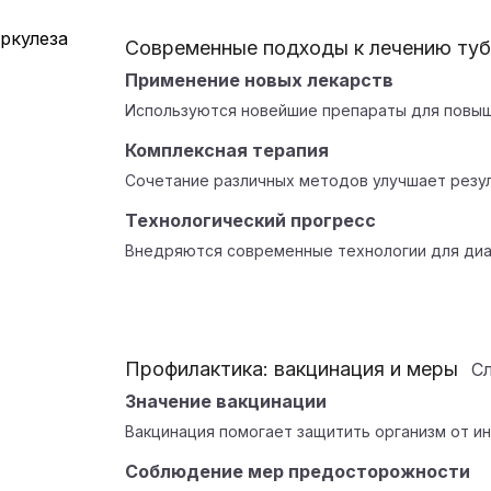
Современные подходы к лечению туб
Применение новых лекарств
Используются новейшие препараты для повыш
Комплексная терапия
Сочетание различных методов улучшает резул
Технологический прогресс
Внедряются современные технологии для диаг
Профилактика: вакцинация и меры
С
Значение вакцинации
Вакцинация помогает защитить организм от ин
Соблюдение мер предосторожности