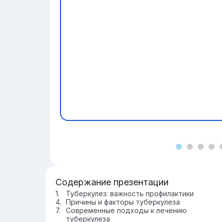
Содержание презентации
Туберкулез: важность профилактики
Причины и факторы туберкулеза
Современные подходы к лечению
туберкулеза