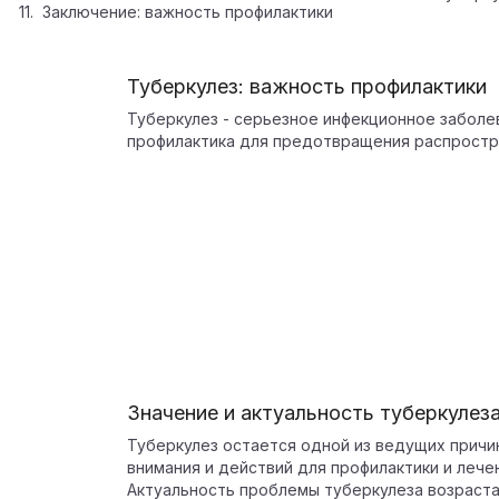
Заключение: важность профилактики
Туберкулез: важность профилактики
Туберкулез - серьезное инфекционное заболе
профилактика для предотвращения распростр
Значение и актуальность туберкулез
Туберкулез остается одной из ведущих причи
внимания и действий для профилактики и лече
Актуальность проблемы туберкулеза возраста