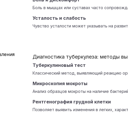
Боль в мышцах или суставах часто сопровожд
Усталость и слабость
Чувство усталости может указывать на развит
Диагностика туберкулеза: методы в
Туберкулиновый тест
Классический метод, выявляющий реакцию орг
Микроскопия мокроты
Анализ образцов мокроты на наличие бактерий
Рентгенография грудной клетки
Позволяет выявить изменения в легких, харак