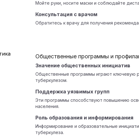
Мойте руки, носите маски и соблюдайте дист
Консультация с врачом
Обратитесь к врачу для получения рекоменда
Общественные программы и профилак
Значение общественных инициатив
Общественные программы играют ключевую р
туберкулезом.
Поддержка уязвимых групп
Эти программы способствуют повышению осв
населения.
Роль образования и информирования
Информирование и образовательные инициат
туберкулеза.