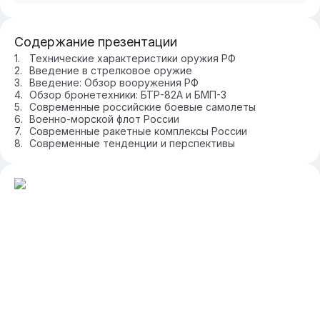
Содержание презентации
Технические характеристики оружия РФ
Введение в стрелковое оружие
Введение: Обзор вооружения РФ
Обзор бронетехники: БТР-82А и БМП-3
Современные российские боевые самолеты
Военно-морской флот России
Современные ракетные комплексы России
Современные тенденции и перспективы