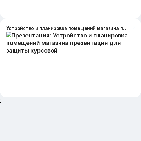
Устройство и планировка помещений магазина презентация для защиты курсовой
;