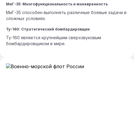
МиГ-35: Многофункциональность и маневренность
МиГ-35 способен выполнять различные боевые задачи в
сложных условиях.
Ту-160: Стратегический бомбардировщик
Ту-160 является крупнейшим сверхзвуковым
бомбардировщиком в мире.