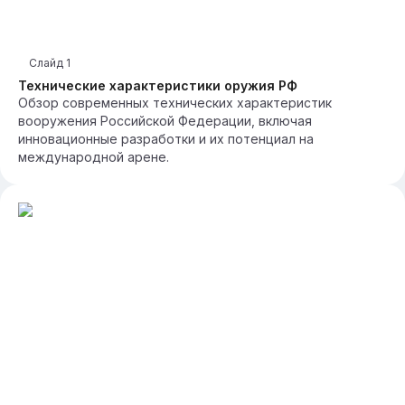
Слайд
1
Технические характеристики оружия РФ
Обзор современных технических характеристик
вооружения Российской Федерации, включая
инновационные разработки и их потенциал на
международной арене.