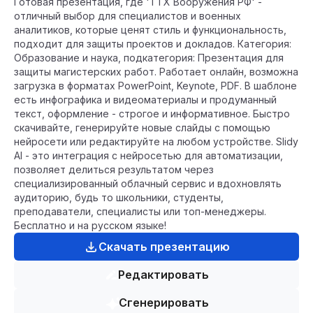
Готовая презентация, где 'ТТХ Вооружения РФ' -
отличный выбор для специалистов и военных
аналитиков, которые ценят стиль и функциональность,
подходит для защиты проектов и докладов. Категория:
Образование и наука, подкатегория: Презентация для
защиты магистерских работ. Работает онлайн, возможна
загрузка в форматах PowerPoint, Keynote, PDF. В шаблоне
есть инфографика и видеоматериалы и продуманный
текст, оформление - строгое и информативное. Быстро
скачивайте, генерируйте новые слайды с помощью
нейросети или редактируйте на любом устройстве. Slidy
AI - это интеграция с нейросетью для автоматизации,
позволяет делиться результатом через
специализированный облачный сервис и вдохновлять
аудиторию, будь то школьники, студенты,
преподаватели, специалисты или топ-менеджеры.
Бесплатно и на русском языке!
Скачать презентацию
Редактировать
Сгенерировать