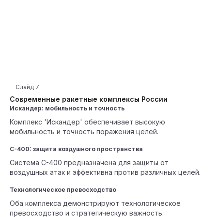
Слайд
7
Современные ракетные комплексы России
Искандер: мобильность и точность
Комплекс 'Искандер' обеспечивает высокую
мобильность и точность поражения целей.
С-400: защита воздушного пространства
Система С-400 предназначена для защиты от
воздушных атак и эффективна против различных целей.
Технологическое превосходство
Оба комплекса демонстрируют технологическое
превосходство и стратегическую важность.