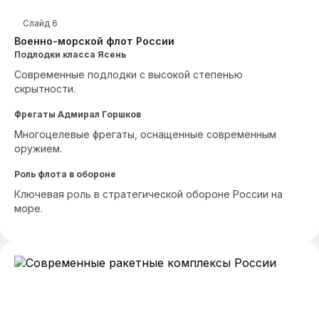
Слайд
6
Военно-морской флот России
Подлодки класса Ясень
Современные подлодки с высокой степенью
скрытности.
Фрегаты Адмирал Горшков
Многоцелевые фрегаты, оснащенные современным
оружием.
Роль флота в обороне
Ключевая роль в стратегической обороне России на
море.