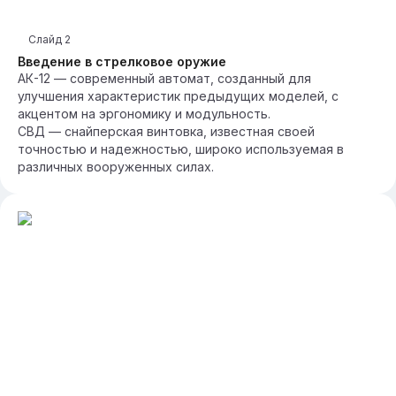
Слайд
2
Введение в стрелковое оружие
АК-12 — современный автомат, созданный для
улучшения характеристик предыдущих моделей, с
акцентом на эргономику и модульность.
СВД — снайперская винтовка, известная своей
точностью и надежностью, широко используемая в
различных вооруженных силах.