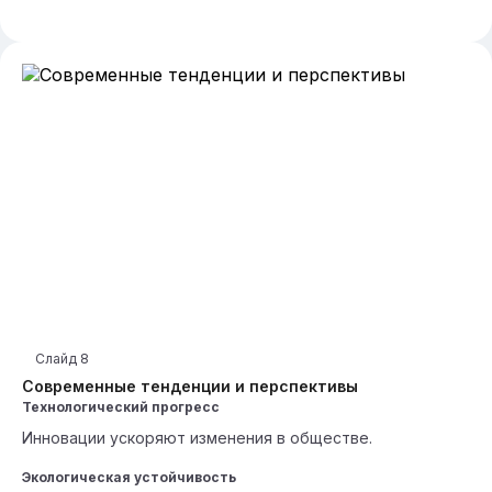
Слайд
8
Современные тенденции и перспективы
Технологический прогресс
Инновации ускоряют изменения в обществе.
Экологическая устойчивость