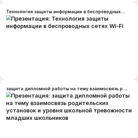
Технология защиты информации в беспроводных сетях Wi-Fi
защита дипломной работы на тему взаимосвязь родительских установок и уровня школьной тревожности младших школьников