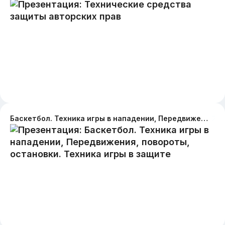
Баскетбол. Техника игры в нападении, Передвижения, повороты, остановки. Техника игры в защите