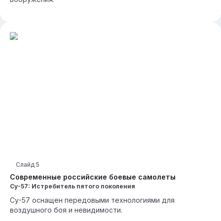
Слайд
5
Современные российские боевые самолеты
Су-57: Истребитель пятого поколения
Су-57 оснащен передовыми технологиями для
воздушного боя и невидимости.