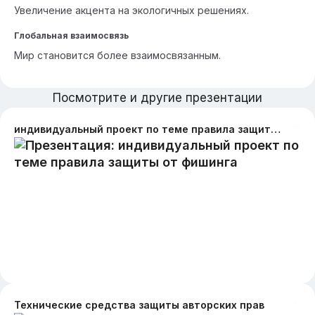
Увеличение акцента на экологичных решениях.
Глобальная взаимосвязь
Мир становится более взаимосвязанным.
Посмотрите и другие презентации
индивидуальный проект по теме правила защиты от фишинга
Технические средства защиты авторских прав