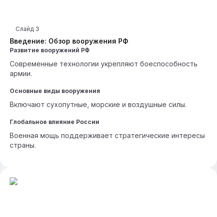
Слайд
3
Введение: Обзор вооружения РФ
Развитие вооружений РФ
Современные технологии укрепляют боеспособность
армии.
Основные виды вооружения
Включают сухопутные, морские и воздушные силы.
Глобальное влияние России
Военная мощь поддерживает стратегические интересы
страны.