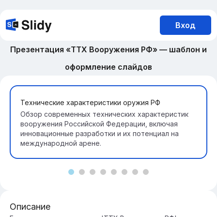
Вход
Презентация «ТТХ Вооружения РФ» — шаблон и
оформление слайдов
Технические характеристики оружия РФ
Обзор современных технических характеристик
вооружения Российской Федерации, включая
инновационные разработки и их потенциал на
международной арене.
Описание