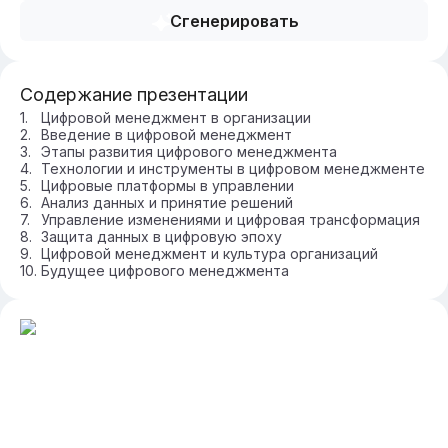
Сгенерировать
Содержание презентации
Цифровой менеджмент в организации
Введение в цифровой менеджмент
Этапы развития цифрового менеджмента
Технологии и инструменты в цифровом менеджменте
Цифровые платформы в управлении
Анализ данных и принятие решений
Управление изменениями и цифровая трансформация
Защита данных в цифровую эпоху
Цифровой менеджмент и культура организаций
Будущее цифрового менеджмента