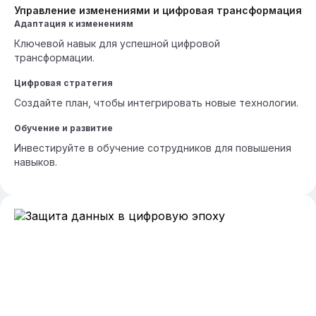
Управление изменениями и цифровая трансформация
Адаптация к изменениям
Ключевой навык для успешной цифровой
трансформации.
Цифровая стратегия
Создайте план, чтобы интегрировать новые технологии.
Обучение и развитие
Инвестируйте в обучение сотрудников для повышения
навыков.