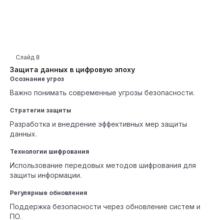
Слайд
8
Защита данных в цифровую эпоху
Осознание угроз
Важно понимать современные угрозы безопасности.
Стратегии защиты
Разработка и внедрение эффективных мер защиты
данных.
Технологии шифрования
Использование передовых методов шифрования для
защиты информации.
Регулярные обновления
Поддержка безопасности через обновление систем и
ПО.