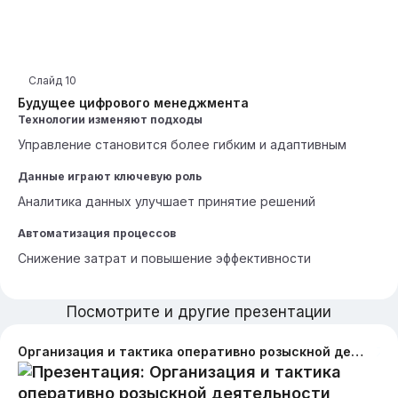
Слайд
10
Будущее цифрового менеджмента
Технологии изменяют подходы
Управление становится более гибким и адаптивным
Данные играют ключевую роль
Аналитика данных улучшает принятие решений
Автоматизация процессов
Снижение затрат и повышение эффективности
Посмотрите и другие презентации
Организация и тактика оперативно розыскной деятельности отдела МВД по борьбе социальным мошенничеством