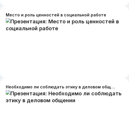
Место и роль ценностей в социальной работе
Необходимо ли соблюдать этику в деловом общении