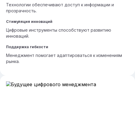
Технологии обеспечивают доступ к информации и
прозрачность.
Стимуляция инноваций
Цифровые инструменты способствуют развитию
инноваций.
Поддержка гибкости
Менеджмент помогает адаптироваться к изменениям
рынка.