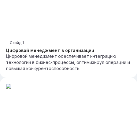
Слайд
1
Цифровой менеджмент в организации
Цифровой менеджмент обеспечивает интеграцию
технологий в бизнес-процессы, оптимизируя операции и
повышая конкурентоспособность.