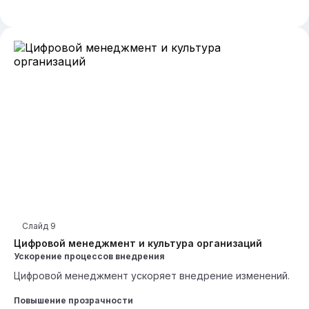
Слайд
9
Цифровой менеджмент и культура организаций
Ускорение процессов внедрения
Цифровой менеджмент ускоряет внедрение изменений.
Повышение прозрачности