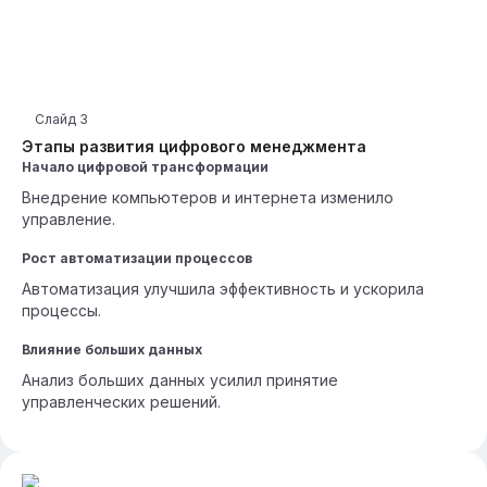
Слайд
3
Этапы развития цифрового менеджмента
Начало цифровой трансформации
Внедрение компьютеров и интернета изменило
управление.
Рост автоматизации процессов
Автоматизация улучшила эффективность и ускорила
процессы.
Влияние больших данных
Анализ больших данных усилил принятие
управленческих решений.