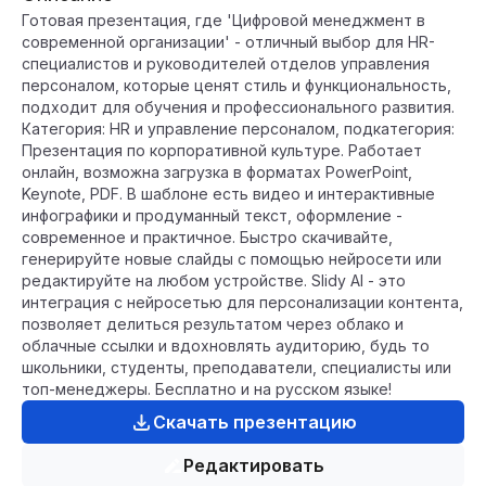
Готовая презентация, где 'Цифровой менеджмент в
современной организации' - отличный выбор для HR-
специалистов и руководителей отделов управления
персоналом, которые ценят стиль и функциональность,
подходит для обучения и профессионального развития.
Категория: HR и управление персоналом, подкатегория:
Презентация по корпоративной культуре. Работает
онлайн, возможна загрузка в форматах PowerPoint,
Keynote, PDF. В шаблоне есть видео и интерактивные
инфографики и продуманный текст, оформление -
современное и практичное. Быстро скачивайте,
генерируйте новые слайды с помощью нейросети или
редактируйте на любом устройстве. Slidy AI - это
интеграция с нейросетью для персонализации контента,
позволяет делиться результатом через облако и
облачные ссылки и вдохновлять аудиторию, будь то
школьники, студенты, преподаватели, специалисты или
топ-менеджеры. Бесплатно и на русском языке!
Скачать презентацию
Редактировать