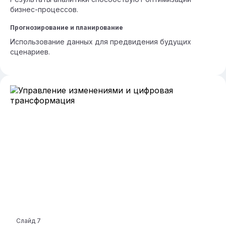
бизнес-процессов.
Прогнозирование и планирование
Использование данных для предвидения будущих
сценариев.
Слайд
7