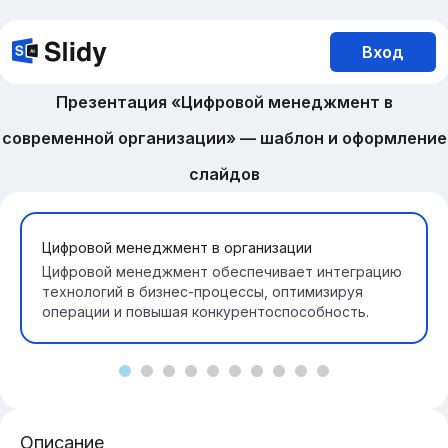
Вход
Презентация «Цифровой менеджмент в
современной организации» — шаблон и оформление
слайдов
Цифровой менеджмент в организации
Цифровой менеджмент обеспечивает интеграцию
технологий в бизнес-процессы, оптимизируя
операции и повышая конкурентоспособность.
Описание