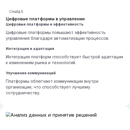
Слайд
5
Цифровые платформы в управлении
Цифровые платформы и эффективность
Цифровые платформы повышают эффективность
управления благодаря автоматизации процессов.
Интеграция и адаптация
Интеграция платформ способствует быстрой адаптации
к изменениям рынка и технологий.
Улучшение коммуникаций
Платформы облегчают коммуникации внутри
организации, что способствует лучшему
сотрудничеству.