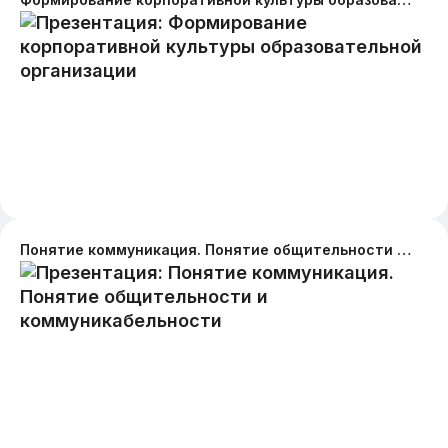
Понятие коммуникация. Понятие общительности и коммуникабельности