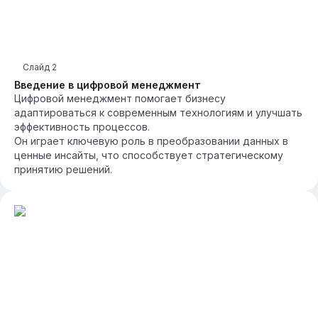
Слайд
2
Введение в цифровой менеджмент
Цифровой менеджмент помогает бизнесу
адаптироваться к современным технологиям и улучшать
эффективность процессов.
Он играет ключевую роль в преобразовании данных в
ценные инсайты, что способствует стратегическому
принятию решений.