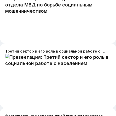
Третий сектор и его роль в социальной работе с населением
Формирование корпоративной культуры образовательной организации