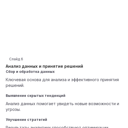
Слайд
6
Анализ данных и принятие решений
Сбор и обработка данных
Ключевая основа для анализа и эффективного принятия
решений.
Выявление скрытых тенденций
Анализ данных помогает увидеть новые возможности и
угрозы.
Улучшение стратегий
Результаты аналитики способствуют оптимизации