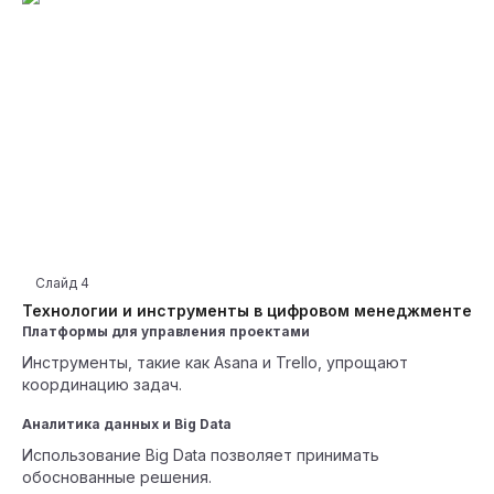
Слайд
4
Технологии и инструменты в цифровом менеджменте
Платформы для управления проектами
Инструменты, такие как Asana и Trello, упрощают
координацию задач.
Аналитика данных и Big Data
Использование Big Data позволяет принимать
обоснованные решения.