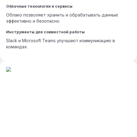
Облачные технологии и сервисы
Облако позволяет хранить и обрабатывать данные
эффективно и безопасно.
Инструменты для совместной работы
Slack и Microsoft Teams улучшают коммуникацию в
командах.