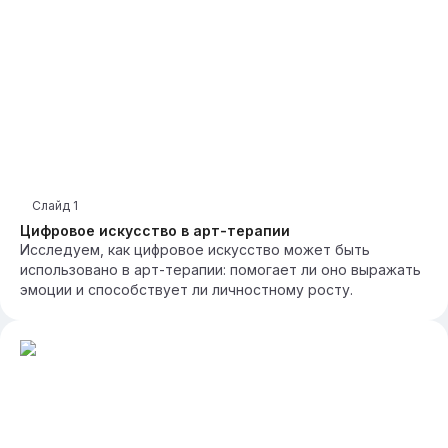
Слайд
1
Цифровое искусство в арт-терапии
Исследуем, как цифровое искусство может быть
использовано в арт-терапии: помогает ли оно выражать
эмоции и способствует ли личностному росту.