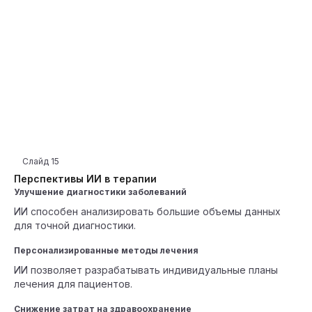
Слайд
15
Перспективы ИИ в терапии
Улучшение диагностики заболеваний
ИИ способен анализировать большие объемы данных
для точной диагностики.
Персонализированные методы лечения
ИИ позволяет разрабатывать индивидуальные планы
лечения для пациентов.
Снижение затрат на здравоохранение