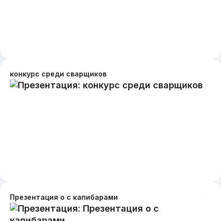
конкурс среди сварщиков
Презентация о с капибарами