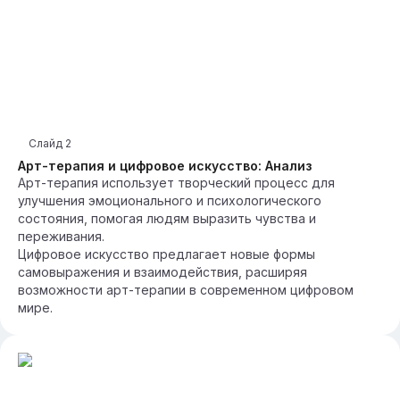
Слайд
2
Арт-терапия и цифровое искусство: Анализ
Арт-терапия использует творческий процесс для
улучшения эмоционального и психологического
состояния, помогая людям выразить чувства и
переживания.
Цифровое искусство предлагает новые формы
самовыражения и взаимодействия, расширяя
возможности арт-терапии в современном цифровом
мире.