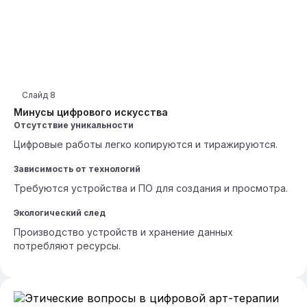
Слайд
8
Минусы цифрового искусства
Отсутствие уникальности
Цифровые работы легко копируются и тиражируются.
Зависимость от технологий
Требуются устройства и ПО для создания и просмотра.
Экологический след
Производство устройств и хранение данных
потребляют ресурсы.