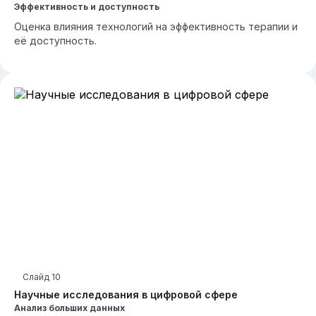
Эффективность и доступность
Оценка влияния технологий на эффективность терапии и
её доступность.
Слайд
10
Научные исследования в цифровой сфере
Анализ больших данных