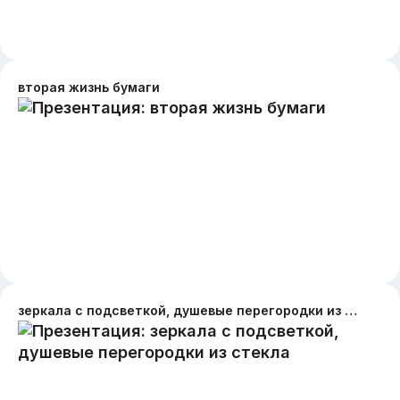
вторая жизнь бумаги
зеркала с подсветкой, душевые перегородки из стекла