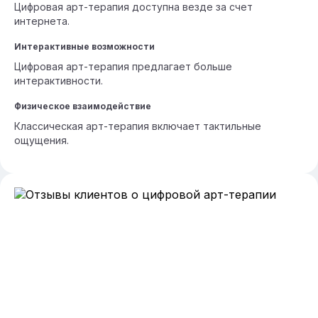
Цифровая арт-терапия доступна везде за счет
интернета.
Интерактивные возможности
Цифровая арт-терапия предлагает больше
интерактивности.
Физическое взаимодействие
Классическая арт-терапия включает тактильные
ощущения.