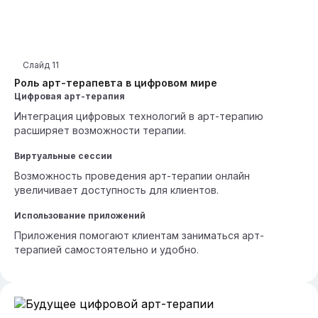
Слайд
11
Роль арт-терапевта в цифровом мире
Цифровая арт-терапия
Интеграция цифровых технологий в арт-терапию
расширяет возможности терапии.
Виртуальные сессии
Возможность проведения арт-терапии онлайн
увеличивает доступность для клиентов.
Использование приложений
Приложения помогают клиентам заниматься арт-
терапией самостоятельно и удобно.