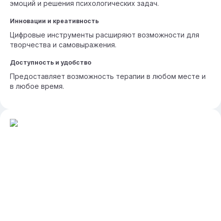
эмоций и решения психологических задач.
Инновации и креативность
Цифровые инструменты расширяют возможности для
творчества и самовыражения.
Доступность и удобство
Предоставляет возможность терапии в любом месте и
в любое время.