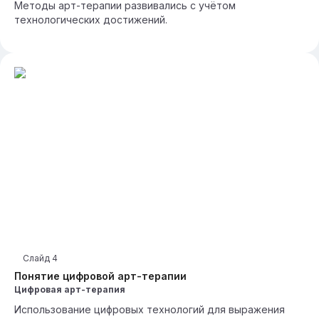
Методы арт-терапии развивались с учётом
технологических достижений.
Слайд
4
Понятие цифровой арт-терапии
Цифровая арт-терапия
Использование цифровых технологий для выражения