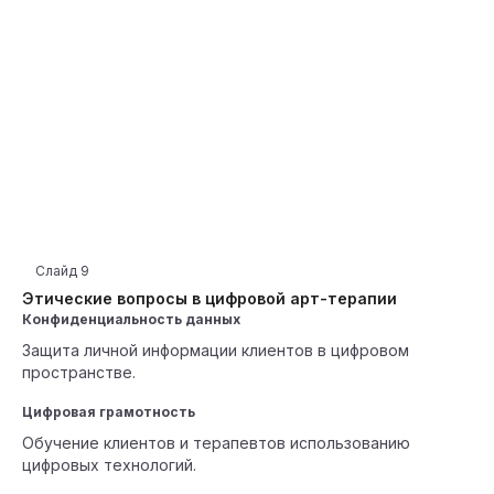
Слайд
9
Этические вопросы в цифровой арт-терапии
Конфиденциальность данных
Защита личной информации клиентов в цифровом
пространстве.
Цифровая грамотность
Обучение клиентов и терапевтов использованию
цифровых технологий.