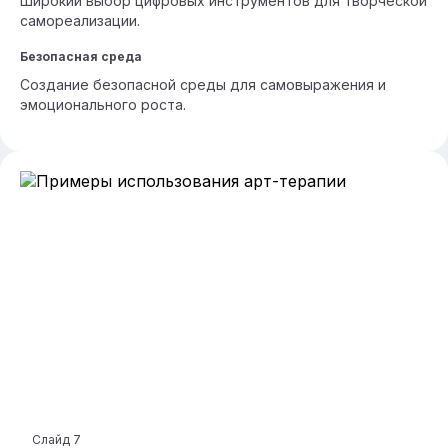
Широкий выбор цифровых инструментов для творческой
самореализации.
Безопасная среда
Создание безопасной среды для самовыражения и
эмоционального роста.
Слайд
7