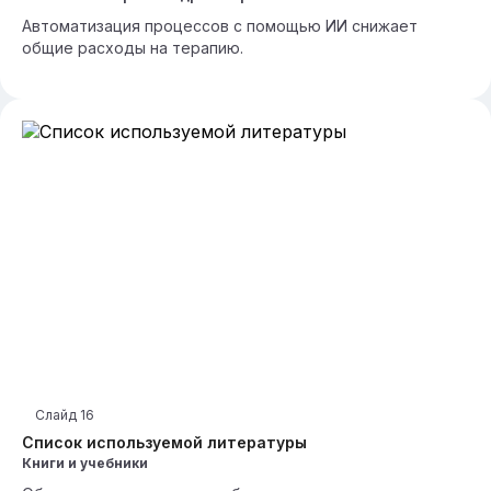
Автоматизация процессов с помощью ИИ снижает
общие расходы на терапию.
Слайд
16
Список используемой литературы
Книги и учебники