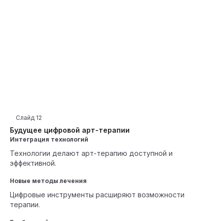
Слайд
12
Будущее цифровой арт-терапии
Интеграция технологий
Технологии делают арт-терапию доступной и
эффективной.
Новые методы лечения
Цифровые инструменты расширяют возможности
терапии.