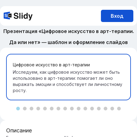
Вход
Презентация «Цифровое искусство в арт-терапии.
Да или нет» — шаблон и оформление слайдов
Цифровое искусство в арт-терапии
Исследуем, как цифровое искусство может быть
использовано в арт-терапии: помогает ли оно
выражать эмоции и способствует ли личностному
росту.
Описание