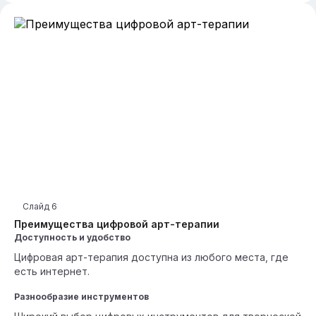
Слайд
6
Преимущества цифровой арт-терапии
Доступность и удобство
Цифровая арт-терапия доступна из любого места, где
есть интернет.
Разнообразие инструментов