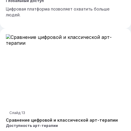
Глобальный доступ
Цифровая платформа позволяет охватить больше
людей.
Слайд
13
Сравнение цифровой и классической арт-терапии
Доступность арт-терапии