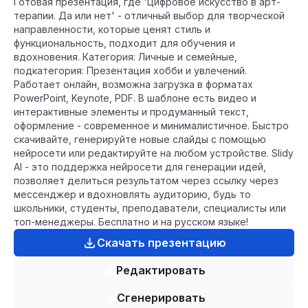
Готовая презентация, где 'Цифровое искусство в арт-
терапии. Да или нет' - отличный выбор для творческой
направленности, которые ценят стиль и
функциональность, подходит для обучения и
вдохновения. Категория: Личные и семейные,
подкатегория: Презентация хобби и увлечений.
Работает онлайн, возможна загрузка в форматах
PowerPoint, Keynote, PDF. В шаблоне есть видео и
интерактивные элементы и продуманный текст,
оформление - современное и минималистичное. Быстро
скачивайте, генерируйте новые слайды с помощью
нейросети или редактируйте на любом устройстве. Slidy
AI - это поддержка нейросети для генерации идей,
позволяет делиться результатом через ссылку через
мессенджер и вдохновлять аудиторию, будь то
школьники, студенты, преподаватели, специалисты или
топ-менеджеры. Бесплатно и на русском языке!
Скачать презентацию
Редактировать
Сгенерировать