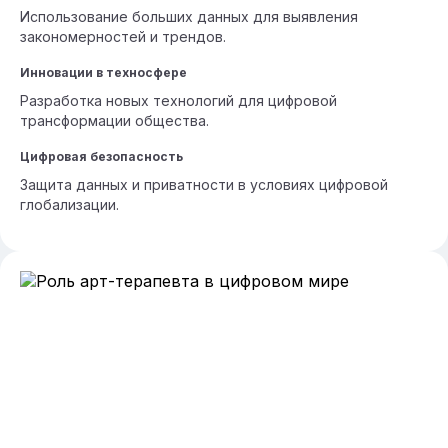
Использование больших данных для выявления
закономерностей и трендов.
Инновации в техносфере
Разработка новых технологий для цифровой
трансформации общества.
Цифровая безопасность
Защита данных и приватности в условиях цифровой
глобализации.