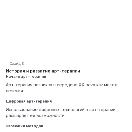
Слайд
3
История и развитие арт-терапии
Начало арт-терапии
Арт-терапия возникла в середине XX века как метод
лечения.
Цифровая арт-терапия
Использование цифровых технологий в арт-терапии
расширяет её возможности.
Эволюция методов