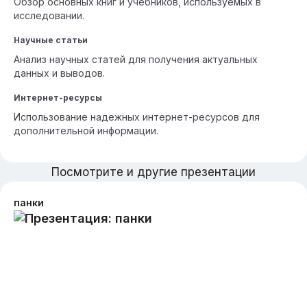
Обзор основных книг и учебников, используемых в
исследовании.
Научные статьи
Анализ научных статей для получения актуальных
данных и выводов.
Интернет-ресурсы
Использование надежных интернет-ресурсов для
дополнительной информации.
Посмотрите и другие презентации
панки