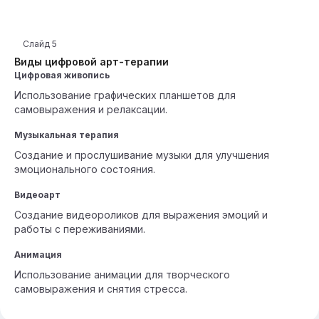
Слайд
5
Виды цифровой арт-терапии
Цифровая живопись
Использование графических планшетов для
самовыражения и релаксации.
Музыкальная терапия
Создание и прослушивание музыки для улучшения
эмоционального состояния.
Видеоарт
Создание видеороликов для выражения эмоций и
работы с переживаниями.
Анимация
Использование анимации для творческого
самовыражения и снятия стресса.