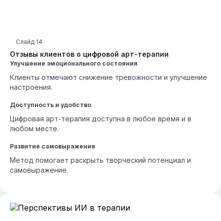
Слайд
14
Отзывы клиентов о цифровой арт-терапии
Улучшение эмоционального состояния
Клиенты отмечают снижение тревожности и улучшение
настроения.
Доступность и удобство
Цифровая арт-терапия доступна в любое время и в
любом месте.
Развитие самовыражения
Метод помогает раскрыть творческий потенциал и
самовыражение.