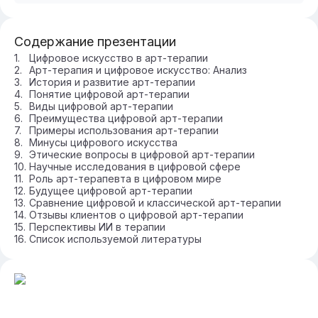
Содержание презентации
Цифровое искусство в арт-терапии
Арт-терапия и цифровое искусство: Анализ
История и развитие арт-терапии
Понятие цифровой арт-терапии
Виды цифровой арт-терапии
Преимущества цифровой арт-терапии
Примеры использования арт-терапии
Минусы цифрового искусства
Этические вопросы в цифровой арт-терапии
Научные исследования в цифровой сфере
Роль арт-терапевта в цифровом мире
Будущее цифровой арт-терапии
Сравнение цифровой и классической арт-терапии
Отзывы клиентов о цифровой арт-терапии
Перспективы ИИ в терапии
Список используемой литературы