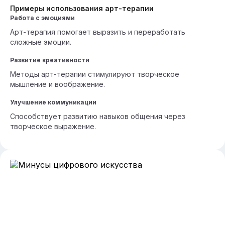
Примеры использования арт-терапии
Работа с эмоциями
Арт-терапия помогает выразить и переработать
сложные эмоции.
Развитие креативности
Методы арт-терапии стимулируют творческое
мышление и воображение.
Улучшение коммуникации
Способствует развитию навыков общения через
творческое выражение.