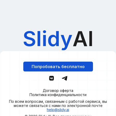
Slidy
AI
Попробовать бесплатно
Договор оферта
Политика конфиденциальности
По всем вопросам, связанным с работой сервиса, вы
можете связаться с нами по электронной почте
help@slidy.ai