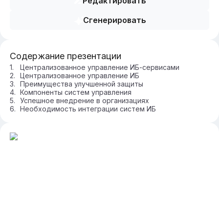
Редактировать
Сгенерировать
Содержание презентации
Централизованное управление ИБ-сервисами
Централизованное управление ИБ
Преимущества улучшенной защиты
Компоненты систем управления
Успешное внедрение в организациях
Необходимость интеграции систем ИБ