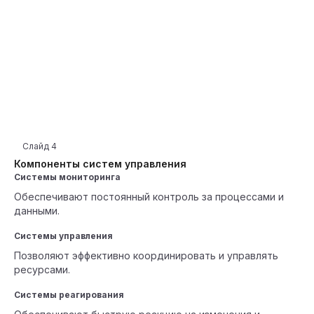
Слайд
4
Компоненты систем управления
Системы мониторинга
Обеспечивают постоянный контроль за процессами и
данными.
Системы управления
Позволяют эффективно координировать и управлять
ресурсами.
Системы реагирования