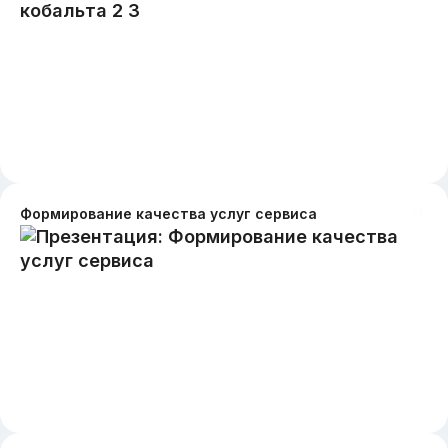
Формирование качества услуг сервиса