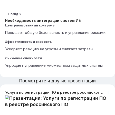
Слайд
6
Необходимость интеграции систем ИБ
Централизованный контроль
Повышает общую безопасность и управление рисками.
Эффективность и скорость
Ускоряет реакцию на угрозы и снижает затраты.
Снижение сложности
Упрощает управление множеством защитных систем.
Посмотрите и другие презентации
Услуги по регистрации ПО в реестре российского ПО