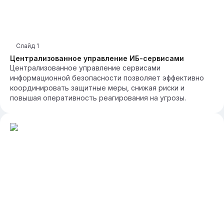
Слайд
1
Централизованное управление ИБ-сервисами
Централизованное управление сервисами
информационной безопасности позволяет эффективно
координировать защитные меры, снижая риски и
повышая оперативность реагирования на угрозы.