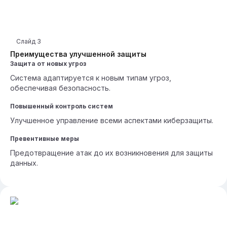
Слайд
3
Преимущества улучшенной защиты
Защита от новых угроз
Система адаптируется к новым типам угроз,
обеспечивая безопасность.
Повышенный контроль систем
Улучшенное управление всеми аспектами киберзащиты.
Превентивные меры
Предотвращение атак до их возникновения для защиты
данных.