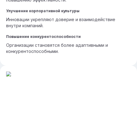
Улучшение корпоративной культуры
Инновации укрепляют доверие и взаимодействие
внутри компаний.
Повышение конкурентоспособности
Организации становятся более адаптивными и
конкурентоспособными.