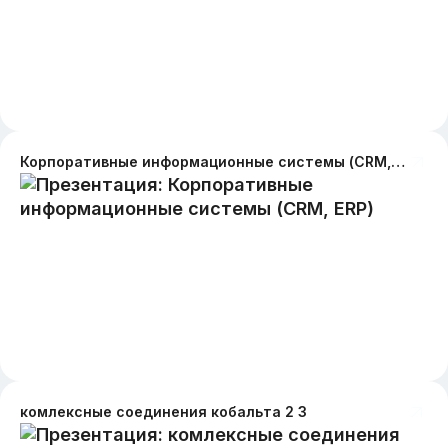
Корпоративные информационные системы (CRM, ERP)
комлексные соединения кобальта 2 3