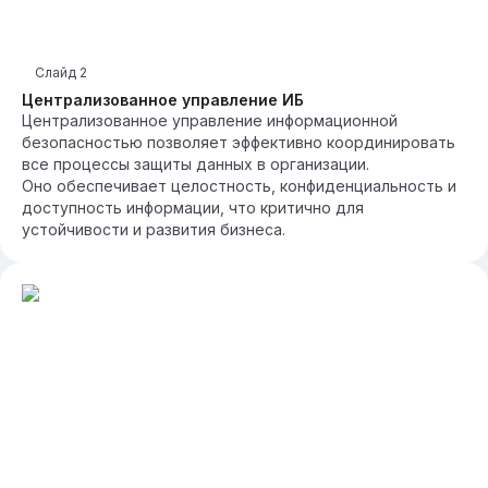
Слайд
2
Централизованное управление ИБ
Централизованное управление информационной
безопасностью позволяет эффективно координировать
все процессы защиты данных в организации.
Оно обеспечивает целостность, конфиденциальность и
доступность информации, что критично для
устойчивости и развития бизнеса.