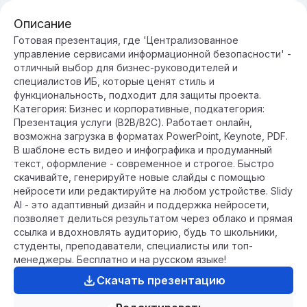
Описание
Готовая презентация, где 'Централизованное
управление сервисами информационной безопасности' -
отличный выбор для бизнес-руководителей и
специалистов ИБ, которые ценят стиль и
функциональность, подходит для защиты проекта.
Категория: Бизнес и корпоративные, подкатегория:
Презентация услуги (B2B/B2C). Работает онлайн,
возможна загрузка в форматах PowerPoint, Keynote, PDF.
В шаблоне есть видео и инфографика и продуманный
текст, оформление - современное и строгое. Быстро
скачивайте, генерируйте новые слайды с помощью
нейросети или редактируйте на любом устройстве. Slidy
AI - это адаптивный дизайн и поддержка нейросети,
позволяет делиться результатом через облако и прямая
ссылка и вдохновлять аудиторию, будь то школьники,
студенты, преподаватели, специалисты или топ-
менеджеры. Бесплатно и на русском языке!
Скачать презентацию