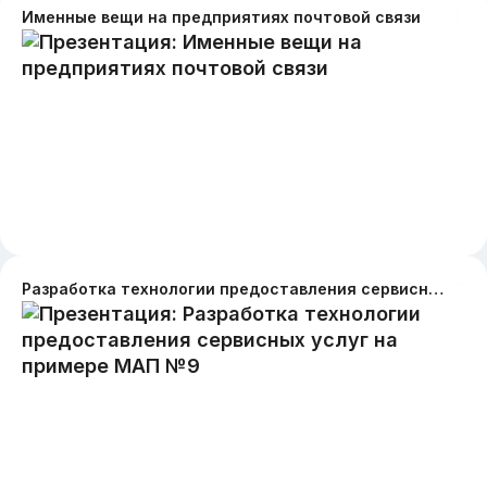
Именные вещи на предприятиях почтовой связи
Разработка технологии предоставления сервисных услуг на примере МАП №9