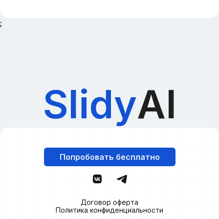
;
Slidy
AI
Попробовать бесплатно
Договор оферта
Политика конфиденциальности