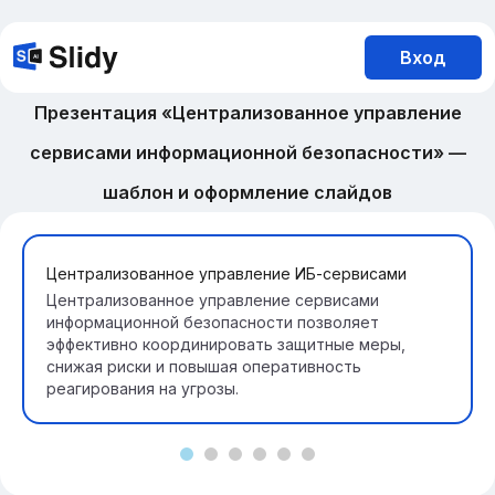
Вход
Презентация «Централизованное управление
сервисами информационной безопасности» —
шаблон и оформление слайдов
Централизованное управление ИБ-сервисами
Централизованное управление сервисами
информационной безопасности позволяет
эффективно координировать защитные меры,
снижая риски и повышая оперативность
реагирования на угрозы.