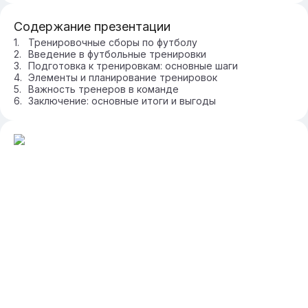
Содержание презентации
Тренировочные сборы по футболу
Введение в футбольные тренировки
Подготовка к тренировкам: основные шаги
Элементы и планирование тренировок
Важность тренеров в команде
Заключение: основные итоги и выгоды