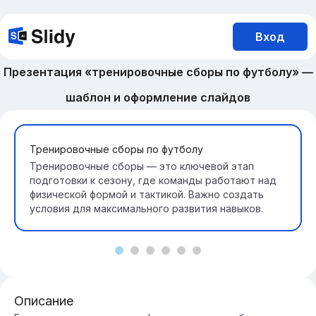
Вход
Презентация «тренировочные сборы по футболу» —
шаблон и оформление слайдов
Тренировочные сборы по футболу
Тренировочные сборы — это ключевой этап
подготовки к сезону, где команды работают над
физической формой и тактикой. Важно создать
условия для максимального развития навыков.
Описание