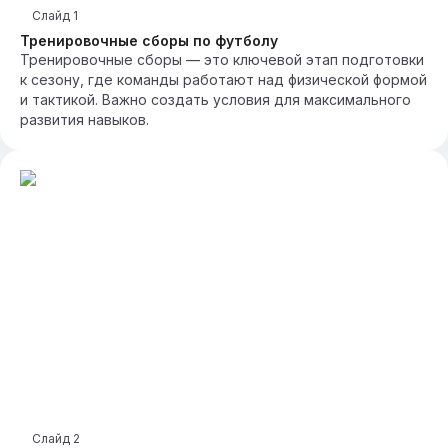
Слайд
1
Тренировочные сборы по футболу
Тренировочные сборы — это ключевой этап подготовки
к сезону, где команды работают над физической формой
и тактикой. Важно создать условия для максимального
развития навыков.
Слайд
2