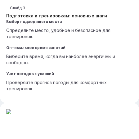
Слайд
3
Подготовка к тренировкам: основные шаги
Выбор подходящего места
Определите место, удобное и безопасное для
тренировок.
Оптимальное время занятий
Выберите время, когда вы наиболее энергичны и
свободны.
Учет погодных условий
Проверяйте прогноз погоды для комфортных
тренировок.