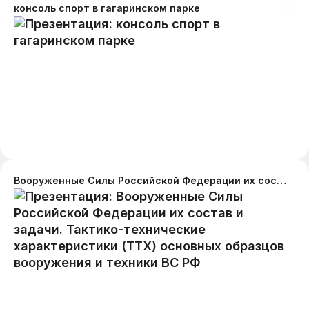
консоль спорт в гагаринском парке
Вооруженные Силы Российской Федерации их состав и задачи. Тактико-технические характеристики (ТТХ) основных образцов вооружения и техники ВС РФ