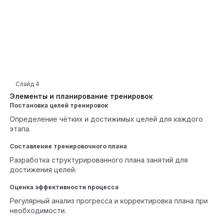
Слайд
4
Элементы и планирование тренировок
Постановка целей тренировок
Определение чётких и достижимых целей для каждого
этапа.
Составление тренировочного плана
Разработка структурированного плана занятий для
достижения целей.
Оценка эффективности процесса
Регулярный анализ прогресса и корректировка плана при
необходимости.