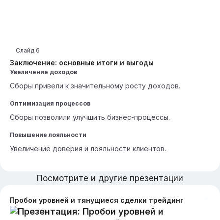
Слайд
6
Заключение: основные итоги и выгоды
Увеличение доходов
Сборы привели к значительному росту доходов.
Оптимизация процессов
Сборы позволили улучшить бизнес-процессы.
Повышение лояльности
Увеличение доверия и лояльности клиентов.
Посмотрите и другие презентации
Пробои уровней и тянущиеся сделки трейдинг