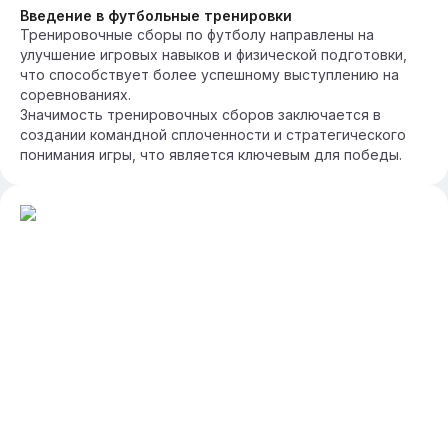
Введение в футбольные тренировки
Тренировочные сборы по футболу направлены на
улучшение игровых навыков и физической подготовки,
что способствует более успешному выступлению на
соревнованиях.
Значимость тренировочных сборов заключается в
создании командной сплоченности и стратегического
понимания игры, что является ключевым для победы.