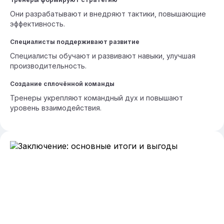
Они разрабатывают и внедряют тактики, повышающие
эффективность.
Специалисты поддерживают развитие
Специалисты обучают и развивают навыки, улучшая
производительность.
Создание сплочённой команды
Тренеры укрепляют командный дух и повышают
уровень взаимодействия.