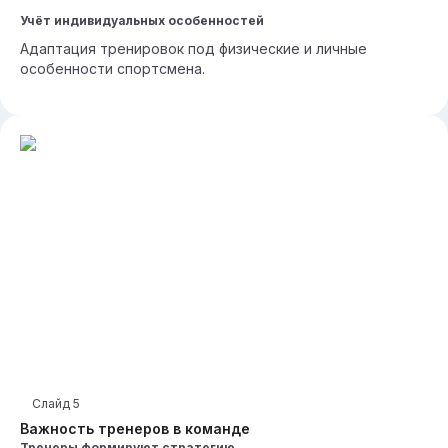
Учёт индивидуальных особенностей
Адаптация тренировок под физические и личные
особенности спортсмена.
Слайд
5
Важность тренеров в команде
Тренеры формируют стратегию