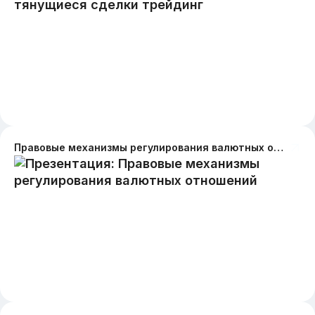
Правовые механизмы регулирования валютных отношений