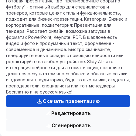
Готовая презентация, где 'тренировочные сборы по
футболу' - отличный выбор для специалистов и
тренеров, которые ценят стиль и функциональность,
подходит для бизнес-презентации. Категория: Бизнес и
корпоративные, подкатегория: Презентация для
тендера. Работает онлайн, возможна загрузка в
форматах PowerPoint, Keynote, PDF. В шаблоне есть
видео и фото и продуманный текст, оформление -
современное и динамичное. Быстро скачивайте,
генерируйте новые слайды с помощью нейросети или
редактируйте на любом устройстве. Slidy AI - это
интеграция нейросети для автоматизации, позволяет
делиться результатом через облако и облачные ссылки
и вдохновлять аудиторию, будь то школьники, студенты,
преподаватели, специалисты или топ-менеджеры.
Бесплатно и на русском языке!
Скачать презентацию
Редактировать
Сгенерировать