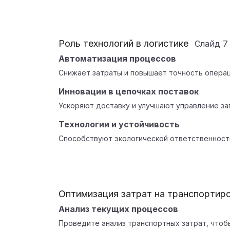
Роль технологий в логистике
Слайд
7
Автоматизация процессов
Снижает затраты и повышает точность операц
Инновации в цепочках поставок
Ускоряют доставку и улучшают управление за
Технологии и устойчивость
Способствуют экологической ответственност
Оптимизация затрат на транспортир
Анализ текущих процессов
Проведите анализ транспортных затрат, чтоб