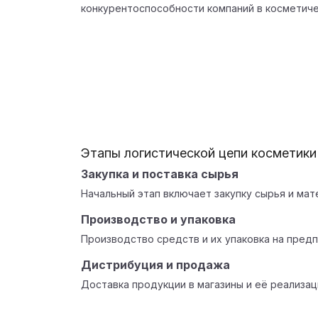
конкурентоспособности компаний в косметиче
Этапы логистической цепи косметики
Закупка и поставка сырья
Начальный этап включает закупку сырья и мат
Производство и упаковка
Производство средств и их упаковка на предп
Дистрибуция и продажа
Доставка продукции в магазины и её реализац