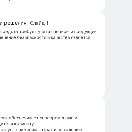
 и решения
Слайд
1
 средств требует учета специфики продукции
ечение безопасности и качества является
асли обеспечивает своевременную и
ителя к клиенту.
бствует снижению затрат и повышению