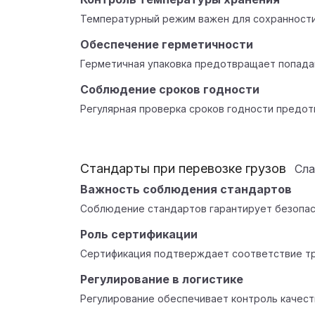
Температурный режим важен для сохранности
Обеспечение герметичности
Герметичная упаковка предотвращает попадан
Соблюдение сроков годности
Регулярная проверка сроков годности предот
Стандарты при перевозке грузов
Сл
Важность соблюдения стандартов
Соблюдение стандартов гарантирует безопас
Роль сертификации
Сертификация подтверждает соответствие тр
Регулирование в логистике
Регулирование обеспечивает контроль качеств