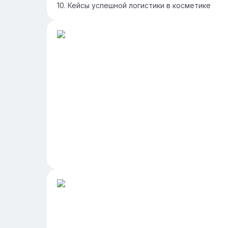
Кейсы успешной логистики в косметике