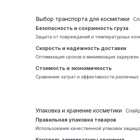
Выбор транспорта для косметики
Сл
Безопасность и сохранность груза
Защита от повреждений и температурных кол
Скорость и надежность доставки
Оптимизация сроков и минимизация задержек.
Стоимость и экономичность
Сравнение затрат и эффективности различных
Упаковка и хранение косметики
Слай
Правильная упаковка товаров
Использование качественной упаковки защища
Контроль температуры хранения