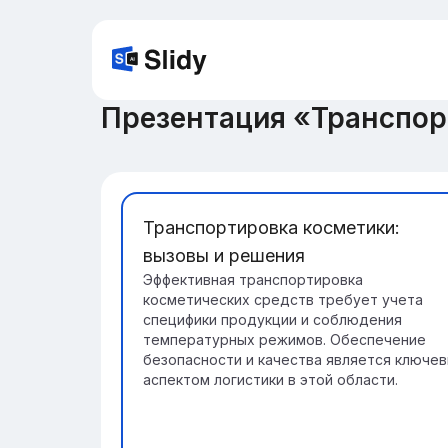
Презентация «Транспор
Транспортировка косметики:
вызовы и решения
Эффективная транспортировка
косметических средств требует учета
специфики продукции и соблюдения
температурных режимов. Обеспечение
безопасности и качества является ключе
аспектом логистики в этой области.