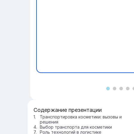
Содержание презентации
Транспортировка косметики: вызовы и
решения
Выбор транспорта для косметики
Роль технологий в логистике