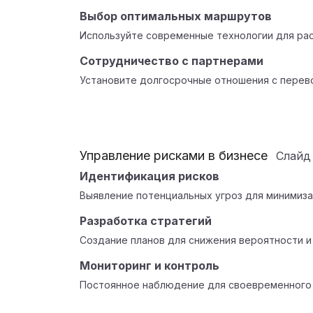
Выбор оптимальных маршрутов
Используйте современные технологии для ра
Сотрудничество с партнерами
Установите долгосрочные отношения с перево
Управление рисками в бизнесе
Слай
Идентификация рисков
Выявление потенциальных угроз для минимиза
Разработка стратегий
Создание планов для снижения вероятности и
Мониторинг и контроль
Постоянное наблюдение для своевременного 