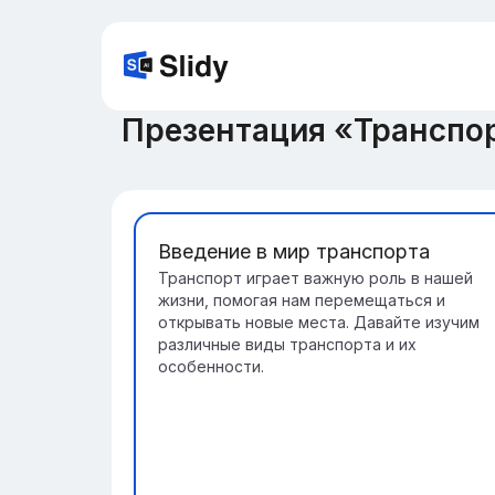
Презентация «Транспор
Введение в мир транспорта
Транспорт играет важную роль в нашей
жизни, помогая нам перемещаться и
открывать новые места. Давайте изучим
различные виды транспорта и их
особенности.