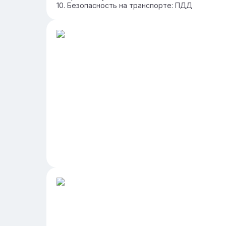
Безопасность на транспорте: ПДД