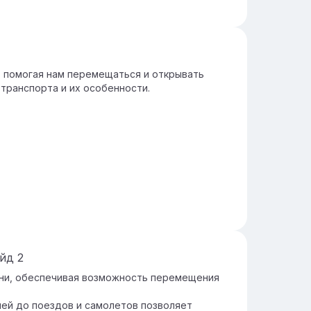
, помогая нам перемещаться и открывать
транспорта и их особенности.
айд
2
зни, обеспечивая возможность перемещения
ей до поездов и самолетов позволяет