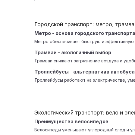
Городской транспорт: метро, трамва
Метро - основа городского транспорт
Метро обеспечивает быструю и эффективную с
Трамваи - экологичный выбор
Трамваи снижают загрязнение воздуха и удоб
Троллейбусы - альтернатива автобус
Троллейбусы работают на электричестве, уме
Экологический транспорт: вело и эл
Преимущества велосипедов
Велосипеды уменьшают углеродный след и ул