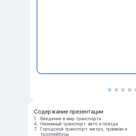
Содержание презентации
Введение в мир транспорта
Наземный транспорт: авто и поезда
Городской транспорт: метро, трамваи и
троллейбусы