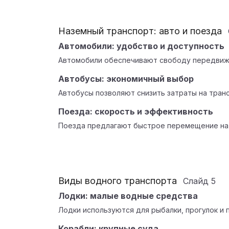
Наземный транспорт: авто и поезда
Автомобили: удобство и доступность
Автомобили обеспечивают свободу передвиже
Автобусы: экономичный выбор
Автобусы позволяют снизить затраты на тран
Поезда: скорость и эффективность
Поезда предлагают быстрое перемещение на 
Виды водного транспорта
Слайд
5
Лодки: малые водные средства
Лодки используются для рыбалки, прогулок и 
Корабли: крупные суда