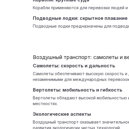
Корабли применяются для перевозки людей и 
Подводные лодки: скрытное плавание
Подводные лодки предназначены для подводн
Воздушный транспорт: самолеты и в
Самолеты: скорость и дальность
Самолеты обеспечивают высокую скорость и д
незаменимыми для международных перевозок
Вертолеты: мобильность и гибкость
Вертолеты обладают высокой мобильностью и
местностях.
Экологические аспекты
Воздушный транспорт оказывает значительно
развития экологически чистых технологий.