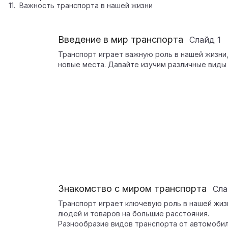
Важность транспорта в нашей жизни
Введение в мир транспорта
Слайд
1
Транспорт играет важную роль в нашей жизни
новые места. Давайте изучим различные виды 
Знакомство с миром транспорта
Сл
Транспорт играет ключевую роль в нашей жи
людей и товаров на большие расстояния.
Разнообразие видов транспорта от автомобил