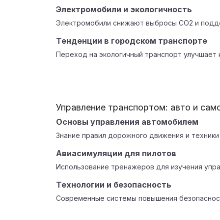
Электромобили и экологичность
Электромобили снижают выбросы СО2 и подд
Тенденции в городском транспорте
Переход на экологичный транспорт улучшает к
Управление транспортом: авто и сам
Основы управления автомобилем
Знание правил дорожного движения и техники
Авиасимуляции для пилотов
Использование тренажеров для изучения упр
Технологии и безопасность
Современные системы повышения безопасност