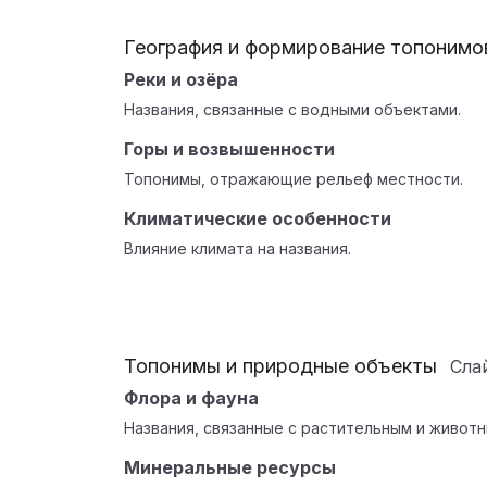
География и формирование топонимо
Реки и озёра
Названия, связанные с водными объектами.
Горы и возвышенности
Топонимы, отражающие рельеф местности.
Климатические особенности
Влияние климата на названия.
Топонимы и природные объекты
Сла
Флора и фауна
Названия, связанные с растительным и живот
Минеральные ресурсы