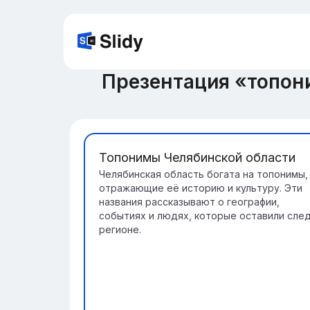
Презентация «топон
Топонимы Челябинской области
Челябинская область богата на топонимы,
отражающие её историю и культуру. Эти
названия рассказывают о географии,
событиях и людях, которые оставили след
регионе.