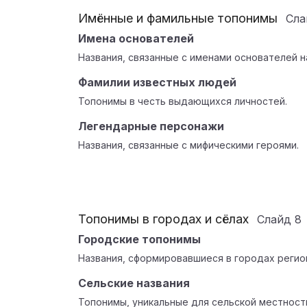
Имённые и фамильные топонимы
Сл
Имена основателей
Названия, связанные с именами основателей н
Фамилии известных людей
Топонимы в честь выдающихся личностей.
Легендарные персонажи
Названия, связанные с мифическими героями.
Топонимы в городах и сёлах
Слайд
8
Городские топонимы
Названия, сформировавшиеся в городах регио
Сельские названия
Топонимы, уникальные для сельской местност