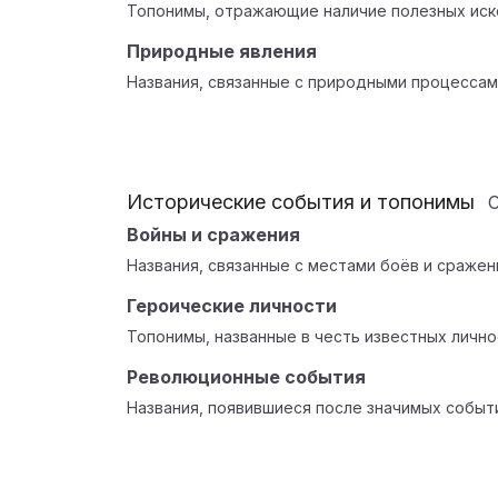
Топонимы, отражающие наличие полезных иск
Природные явления
Названия, связанные с природными процессам
Исторические события и топонимы
Войны и сражения
Названия, связанные с местами боёв и сражен
Героические личности
Топонимы, названные в честь известных лично
Революционные события
Названия, появившиеся после значимых событ