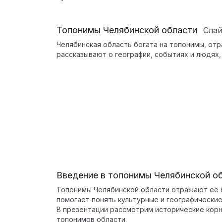
Топонимы Челябинской области
Сла
Челябинская область богата на топонимы, отр
рассказывают о географии, событиях и людях,
Введение в топонимы Челябинской о
Топонимы Челябинской области отражают её б
помогает понять культурные и географические
В презентации рассмотрим исторические корн
топонимов области.