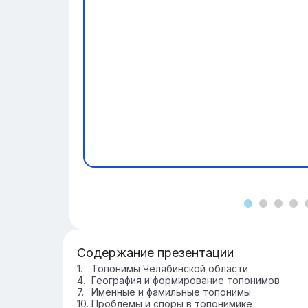
Содержание презентации
Топонимы Челябинской области
География и формирование топонимов
Имённые и фамильные топонимы
Проблемы и споры в топонимике