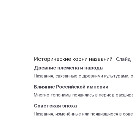
Исторические корни названий
Слайд
Древние племена и народы
Названия, связанные с древними культурами, 
Влияние Российской империи
Многие топонимы появились в период расшире
Советская эпоха
Названия, изменённые или появившиеся в сове