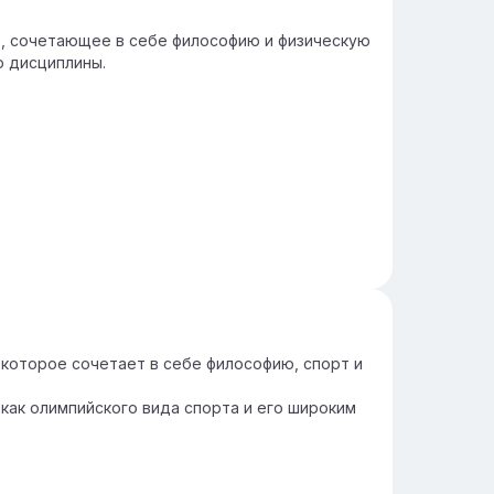
о, сочетающее в себе философию и физическую
ю дисциплины.
 которое сочетает в себе философию, спорт и
 как олимпийского вида спорта и его широким