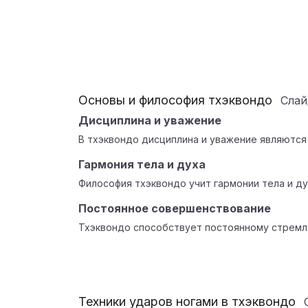
Основы и философия тхэквондо
Сла
Дисциплина и уважение
В тхэквондо дисциплина и уважение являются
Гармония тела и духа
Философия тхэквондо учит гармонии тела и ду
Постоянное совершенствование
Тхэквондо способствует постоянному стремл
Техники ударов ногами в тхэквондо