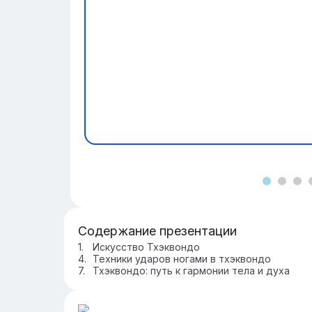
Содержание презентации
Искусство Тхэквондо
Техники ударов ногами в тхэквондо
Тхэквондо: путь к гармонии тела и духа