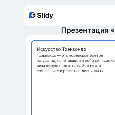
Презентация 
Искусство Тхэквондо
Тхэквондо — это корейское боевое
искусство, сочетающее в себе философию
физическую подготовку. Это путь к
самозащите и развитию дисциплины.