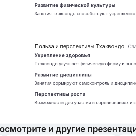
Развитие физической культуры
Занятия тхэквондо способствуют укреплению 
Польза и перспективы Тхэквондо
Сл
Укрепление здоровья
Тхэквондо улучшает физическую форму и выно
Развитие дисциплины
Занятия формируют самоконтроль и дисциплин
Перспективы роста
Возможности для участия в соревнованиях и к
осмотрите и другие презентац