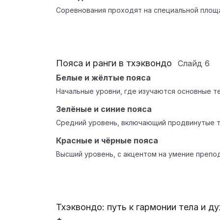
Соревнования проходят на специальной площа
Пояса и ранги в тхэквондо
Слайд
6
Белые и жёлтые пояса
Начальные уровни, где изучаются основные те
Зелёные и синие пояса
Средний уровень, включающий продвинутые те
Красные и чёрные пояса
Высший уровень, с акцентом на умение препод
Тхэквондо: путь к гармонии тела и ду