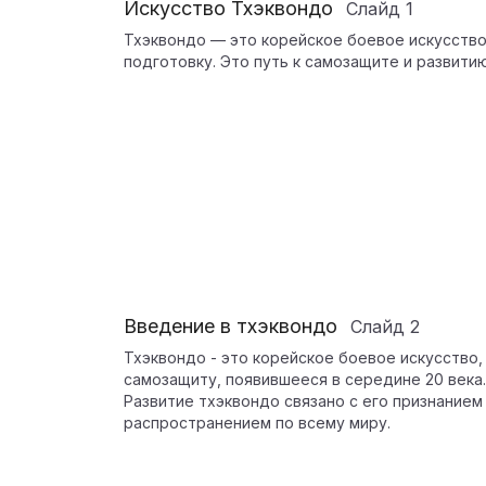
Искусство Тхэквондо
Слайд
1
Тхэквондо — это корейское боевое искусств
подготовку. Это путь к самозащите и развити
Введение в тхэквондо
Слайд
2
Тхэквондо - это корейское боевое искусство,
самозащиту, появившееся в середине 20 века.
Развитие тхэквондо связано с его признанием
распространением по всему миру.