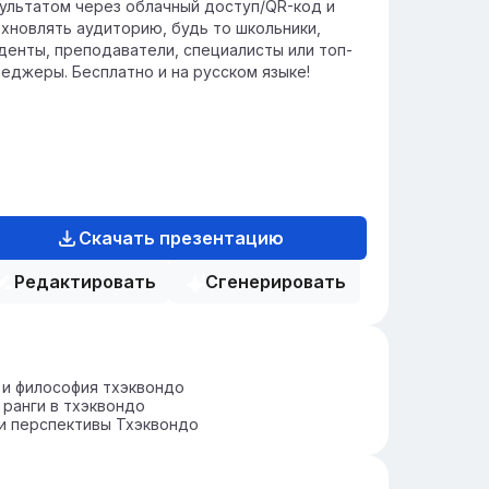
ультатом через облачный доступ/QR-код и
хновлять аудиторию, будь то школьники,
денты, преподаватели, специалисты или топ-
еджеры. Бесплатно и на русском языке!
Скачать презентацию
Редактировать
Сгенерировать
и философия тхэквондо
 ранги в тхэквондо
и перспективы Тхэквондо