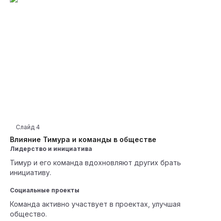
Слайд
4
Влияние Тимура и команды в обществе
Лидерство и инициатива
Тимур и его команда вдохновляют других брать
инициативу.
Социальные проекты
Команда активно участвует в проектах, улучшая
общество.