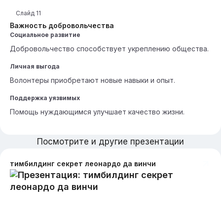
Слайд
11
Важность добровольчества
Социальное развитие
Добровольчество способствует укреплению общества.
Личная выгода
Волонтеры приобретают новые навыки и опыт.
Поддержка уязвимых
Помощь нуждающимся улучшает качество жизни.
Посмотрите и другие презентации
тимбилдинг секрет леонардо да винчи