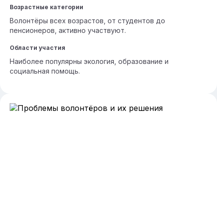
Возрастные категории
Волонтёры всех возрастов, от студентов до
пенсионеров, активно участвуют.
Области участия
Наиболее популярны экология, образование и
социальная помощь.