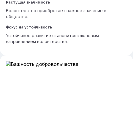
Растущая значимость
Волонтёрство приобретает важное значение в
обществе.
Фокус на устойчивость
Устойчивое развитие становится ключевым
направлением волонтёрства.