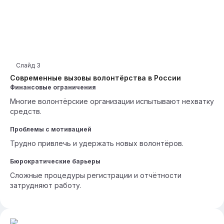
Слайд
3
Современные вызовы волонтёрства в России
Финансовые ограничения
Многие волонтёрские организации испытывают нехватку
средств.
Проблемы с мотивацией
Трудно привлечь и удержать новых волонтёров.
Бюрократические барьеры
Сложные процедуры регистрации и отчётности
затрудняют работу.