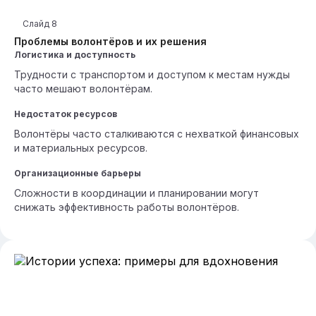
Слайд
8
Проблемы волонтёров и их решения
Логистика и доступность
Трудности с транспортом и доступом к местам нужды
часто мешают волонтёрам.
Недостаток ресурсов
Волонтёры часто сталкиваются с нехваткой финансовых
и материальных ресурсов.
Организационные барьеры
Сложности в координации и планировании могут
снижать эффективность работы волонтёров.