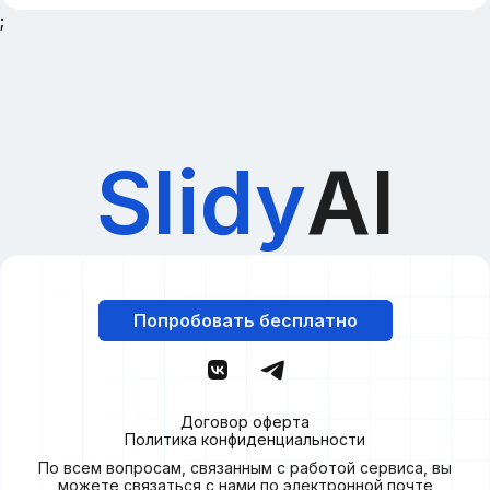
;
Slidy
AI
Попробовать бесплатно
Договор оферта
Политика конфиденциальности
По всем вопросам, связанным с работой сервиса, вы
можете связаться с нами по электронной почте