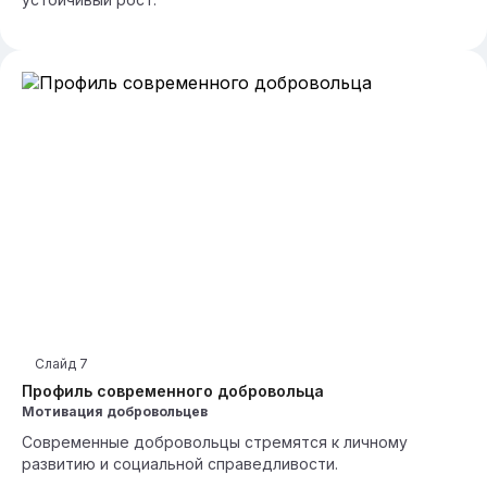
Слайд
7
Профиль современного добровольца
Мотивация добровольцев
Современные добровольцы стремятся к личному
развитию и социальной справедливости.