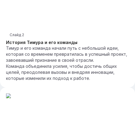
Слайд
2
История Тимура и его команды
Тимур и его команда начали путь с небольшой идеи,
которая со временем превратилась в успешный проект,
завоевавший признание в своей отрасли.
Команда объединила усилия, чтобы достичь общих
целей, преодолевая вызовы и внедряя инновации,
которые изменили их подход к работе.