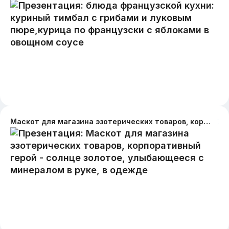
Маскот для магазина эзотерических товаров, корпоративный герой - солнце золотое, улыбающееся с минералом в руке, в одежде