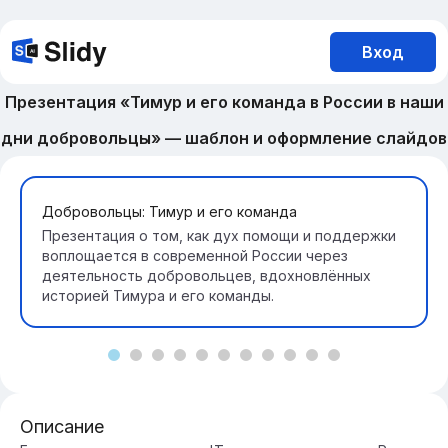
Вход
Презентация «Тимур и его команда в России в наши
дни добровольцы» — шаблон и оформление слайдов
Добровольцы: Тимур и его команда
Презентация о том, как дух помощи и поддержки
воплощается в современной России через
деятельность добровольцев, вдохновлённых
историей Тимура и его команды.
Описание