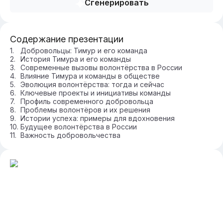
Сгенерировать
Содержание презентации
Добровольцы: Тимур и его команда
История Тимура и его команды
Современные вызовы волонтёрства в России
Влияние Тимура и команды в обществе
Эволюция волонтёрства: тогда и сейчас
Ключевые проекты и инициативы команды
Профиль современного добровольца
Проблемы волонтёров и их решения
Истории успеха: примеры для вдохновения
Будущее волонтёрства в России
Важность добровольчества