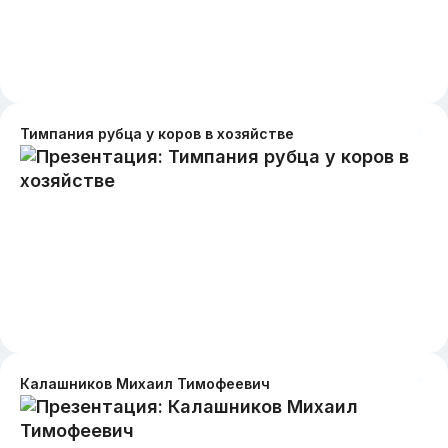
Тимпания рубца у коров в хозяйстве
Калашников Михаил Тимофеевич