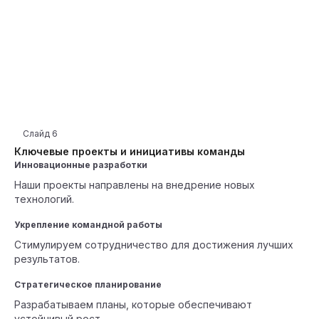
Слайд
6
Ключевые проекты и инициативы команды
Инновационные разработки
Наши проекты направлены на внедрение новых
технологий.
Укрепление командной работы
Стимулируем сотрудничество для достижения лучших
результатов.
Стратегическое планирование
Разрабатываем планы, которые обеспечивают
устойчивый рост.