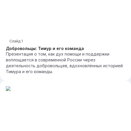
Слайд
1
Добровольцы: Тимур и его команда
Презентация о том, как дух помощи и поддержки
воплощается в современной России через
деятельность добровольцев, вдохновлённых историей
Тимура и его команды.