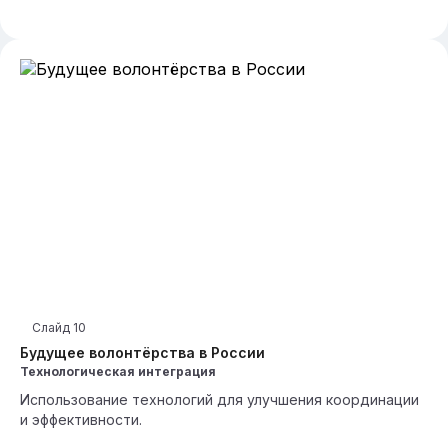
Слайд
10
Будущее волонтёрства в России
Технологическая интеграция
Использование технологий для улучшения координации
и эффективности.