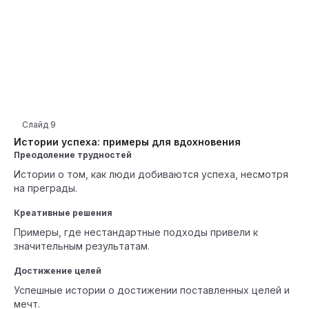
Слайд
9
Истории успеха: примеры для вдохновения
Преодоление трудностей
Истории о том, как люди добиваются успеха, несмотря
на преграды.
Креативные решения
Примеры, где нестандартные подходы привели к
значительным результатам.
Достижение целей
Успешные истории о достижении поставленных целей и
мечт.