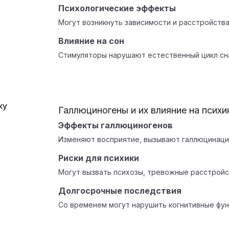
Психологические эффекты
Могут возникнуть зависимости и расстройства
Влияние на сон
Стимуляторы нарушают естественный цикл сна
Галлюциногены и их влияние на психи
Эффекты галлюциногенов
Изменяют восприятие, вызывают галлюцинации
Риски для психики
Могут вызвать психозы, тревожные расстройс
Долгосрочные последствия
Со временем могут нарушить когнитивные фун