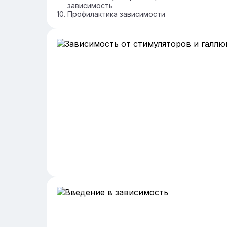
зависимость
Профилактика зависимости