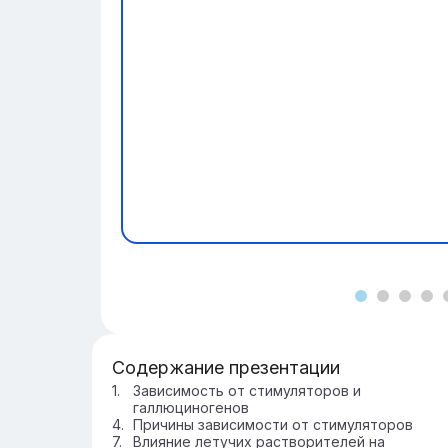
Содержание презентации
Зависимость от стимуляторов и
галлюциногенов
Причины зависимости от стимуляторов
Влияние летучих растворителей на