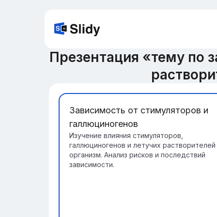
Презентация «тему по з
раствори
Зависимость от стимуляторов и
галлюциногенов
Изучение влияния стимуляторов,
галлюциногенов и летучих растворителей
организм. Анализ рисков и последствий
зависимости.