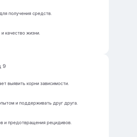
для получения средств.
и качество жизни.
д
9
ет выявить корни зависимости.
пытом и поддерживать друг друга.
ов и предотвращения рецидивов.