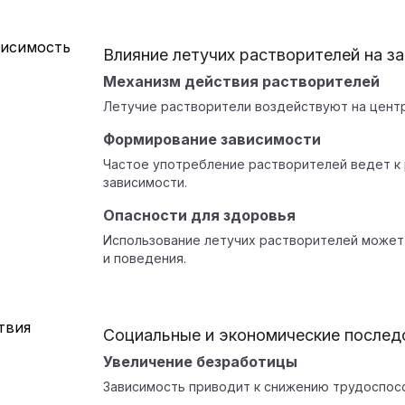
Влияние летучих растворителей на з
Механизм действия растворителей
Летучие растворители воздействуют на цент
Формирование зависимости
Частое употребление растворителей ведет к 
зависимости.
Опасности для здоровья
Использование летучих растворителей может
и поведения.
Социальные и экономические послед
Увеличение безработицы
Зависимость приводит к снижению трудоспос