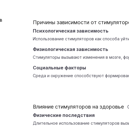
Причины зависимости от стимулятор
Психологическая зависимость
Использование стимуляторов как способа уйти
Физиологическая зависимость
Стимуляторы вызывают изменения в мозге, фо
Социальные факторы
Среда и окружение способствуют формирован
Влияние стимуляторов на здоровье
Физические последствия
Длительное использование стимуляторов выз