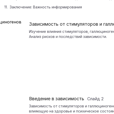
Заключение: Важность информирования
Зависимость от стимуляторов и гал
Изучение влияния стимуляторов, галлюциноген
Анализ рисков и последствий зависимости.
Введение в зависимость
Слайд
2
Зависимость от стимуляторов и галлюциноген
влияющую на здоровье и психическое состоян