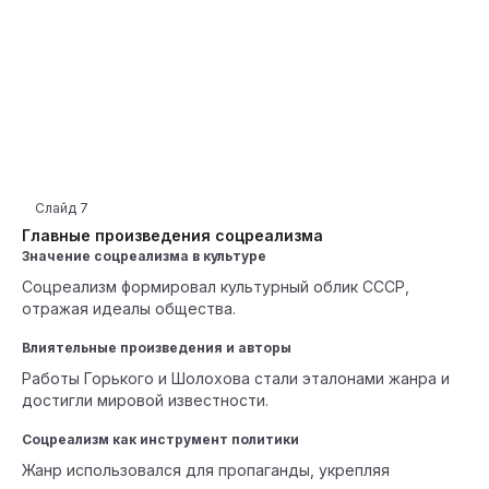
Слайд
7
Главные произведения соцреализма
Значение соцреализма в культуре
Соцреализм формировал культурный облик СССР,
отражая идеалы общества.
Влиятельные произведения и авторы
Работы Горького и Шолохова стали эталонами жанра и
достигли мировой известности.
Соцреализм как инструмент политики
Жанр использовался для пропаганды, укрепляя