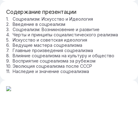
Содержание презентации
Соцреализм: Искусство и Идеология
Введение в соцреализм
Соцреализм: Возникновение и развитие
Черты и принципы социалистического реализма
Искусство и советская идеология
Ведущие мастера соцреализма
Главные произведения соцреализма
Влияние соцреализма на культуру и общество
Восприятие соцреализма за рубежом
Эволюция соцреализма после СССР
Наследие и значение соцреализма