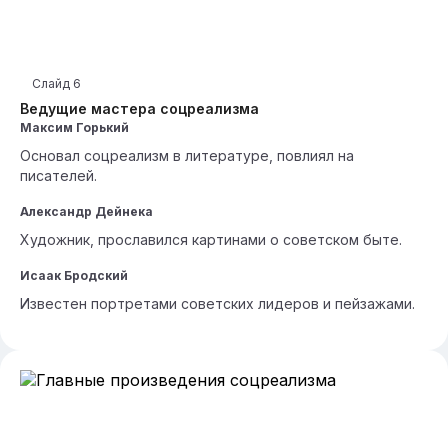
Слайд
6
Ведущие мастера соцреализма
Максим Горький
Основал соцреализм в литературе, повлиял на
писателей.
Александр Дейнека
Художник, прославился картинами о советском быте.
Исаак Бродский
Известен портретами советских лидеров и пейзажами.