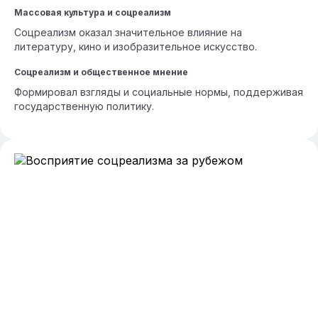
Массовая культура и соцреализм
Соцреализм оказал значительное влияние на
литературу, кино и изобразительное искусство.
Соцреализм и общественное мнение
Формировал взгляды и социальные нормы, поддерживая
государственную политику.