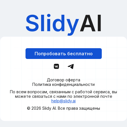
Slidy
AI
Попробовать бесплатно
Договор оферта
Политика конфиденциальности
По всем вопросам, связанным с работой сервиса, вы
можете связаться с нами по электронной почте
help@slidy.ai
© 2026
Slidy
AI. Все права защищены