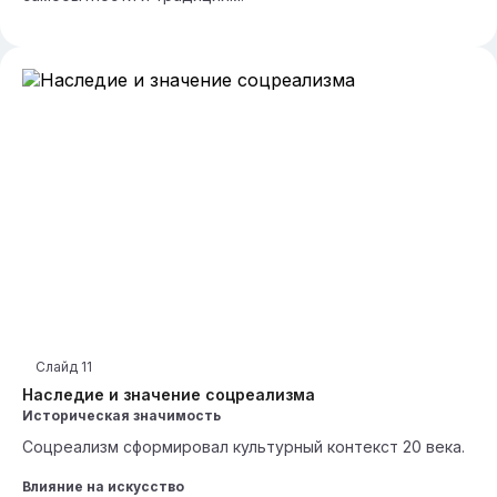
Слайд
11
Наследие и значение соцреализма
Историческая значимость
Соцреализм сформировал культурный контекст 20 века.
Влияние на искусство