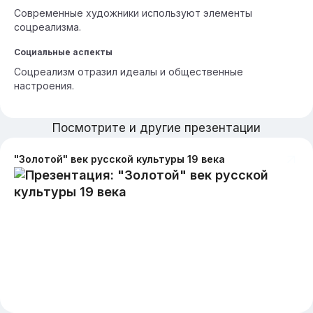
Современные художники используют элементы
соцреализма.
Социальные аспекты
Соцреализм отразил идеалы и общественные
настроения.
Посмотрите и другие презентации
"Золотой" век русской культуры 19 века