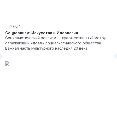
Слайд
1
Соцреализм: Искусство и Идеология
Социалистический реализм — художественный метод,
отражающий идеалы социалистического общества.
Важная часть культурного наследия 20 века.