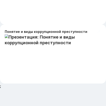
Понятие и виды коррупционной преступности
;