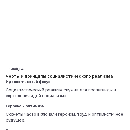
Слайд
4
Черты и принципы социалистического реализма
Идеологический фокус
Социалистический реализм служил для пропаганды и
укрепления идей социализма.
Героика и оптимизм
Сюжеты часто включали героизм, труд и оптимистичное
будущее.