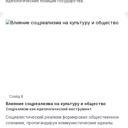
идеологические позиции государства.
Слайд
8
Влияние соцреализма на культуру и общество
Соцреализм как идеологический инструмент
Социалистический реализм формировал общественное
сознание, пропагандируя коммунистические идеалы.