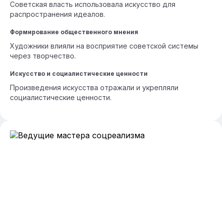
Советская власть использовала искусство для
распространения идеалов.
Формирование общественного мнения
Художники влияли на восприятие советской системы
через творчество.
Искусство и социалистические ценности
Произведения искусства отражали и укрепляли
социалистические ценности.