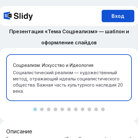
Вход
Презентация «Тема Соцреализм» — шаблон и
оформление слайдов
Соцреализм: Искусство и Идеология
Социалистический реализм — художественный
метод, отражающий идеалы социалистического
общества. Важная часть культурного наследия 20
века.
Описание