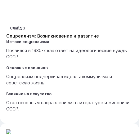
Слайд
3
Соцреализм: Возникновение и развитие
Истоки соцреализма
Появился в 1930-х как ответ на идеологические нужды
СССР.
Основные принципы
Соцреализм подчеркивал идеалы коммунизма и
советскую жизнь.
Влияние на искусство
Стал основным направлением в литературе и живописи
СССР.