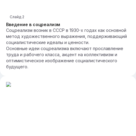
Слайд
2
Введение в соцреализм
Соцреализм возник в СССР в 1930-х годах как основной
метод художественного выражения, поддерживающий
социалистические идеалы и ценности.
Основные идеи соцреализма включают прославление
труда и рабочего класса, акцент на коллективизм и
оптимистическое изображение социалистического
будущего.