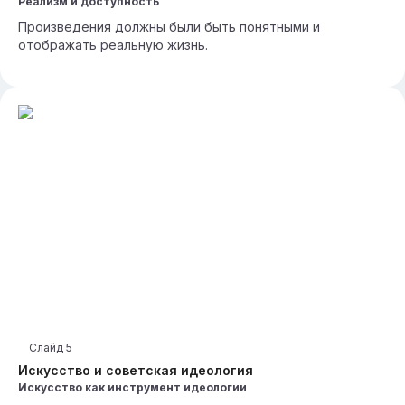
Реализм и доступность
Произведения должны были быть понятными и
отображать реальную жизнь.
Слайд
5
Искусство и советская идеология
Искусство как инструмент идеологии