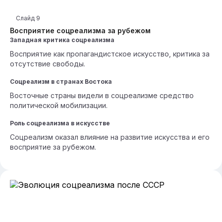
Слайд
9
Восприятие соцреализма за рубежом
Западная критика соцреализма
Восприятие как пропагандистское искусство, критика за
отсутствие свободы.
Соцреализм в странах Востока
Восточные страны видели в соцреализме средство
политической мобилизации.
Роль соцреализма в искусстве
Соцреализм оказал влияние на развитие искусства и его
восприятие за рубежом.