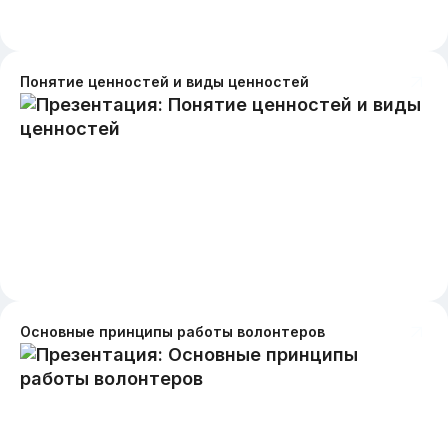
Понятие ценностей и виды ценностей
Основные принципы работы волонтеров