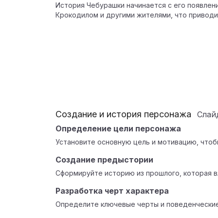
История Чебурашки начинается с его появлени
Крокодилом и другими жителями, что приводи
Создание и история персонажа
Сла
Определение цели персонажа
Установите основную цель и мотивацию, чтоб
Создание предыстории
Сформируйте историю из прошлого, которая в
Разработка черт характера
Определите ключевые черты и поведенческие