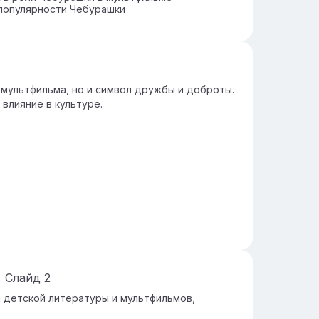
популярности Чебурашки
 мультфильма, но и символ дружбы и доброты.
влияние в культуре.
Слайд
2
 детской литературы и мультфильмов,