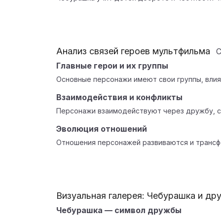
Анализ связей героев мультфильма
Главные герои и их группы
Основные персонажи имеют свои группы, вли
Взаимодействия и конфликты
Персонажи взаимодействуют через дружбу, с
Эволюция отношений
Отношения персонажей развиваются и трансф
Визуальная галерея: Чебурашка и др
Чебурашка — символ дружбы