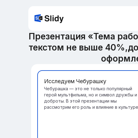
Презентация «Тема рабо
текстом не выше 40%,дол
оформле
Исследуем Чебурашку
Чебурашка — это не только популярный
герой мультфильма, но и символ дружбы и
доброты. В этой презентации мы
рассмотрим его роль и влияние в культуре