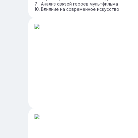
Анализ связей героев мультфильма
Влияние на современное искусство