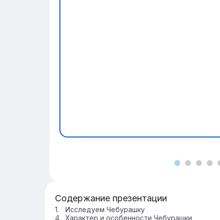
Содержание презентации
Исследуем Чебурашку
Характер и особенности Чебурашки