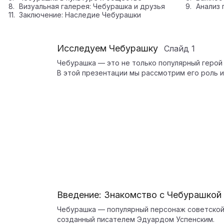
Визуальная галерея: Чебурашка и друзья
Анализ 
Заключение: Наследие Чебурашки
Исследуем Чебурашку
Слайд
1
Чебурашка — это не только популярный герой
В этой презентации мы рассмотрим его роль и 
Введение: Знакомство с Чебурашкой
Чебурашка — популярный персонаж советской
созданный писателем Эдуардом Успенским.