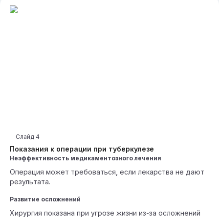
Слайд
4
Показания к операции при туберкулезе
Неэффективность медикаментозного лечения
Операция может требоваться, если лекарства не дают
результата.
Развитие осложнений
Хирургия показана при угрозе жизни из-за осложнений