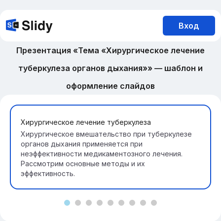
Вход
Презентация «Тема «Хирургическое лечение
туберкулеза органов дыхания»» — шаблон и
оформление слайдов
Хирургическое лечение туберкулеза
Хирургическое вмешательство при туберкулезе
органов дыхания применяется при
неэффективности медикаментозного лечения.
Рассмотрим основные методы и их
эффективность.