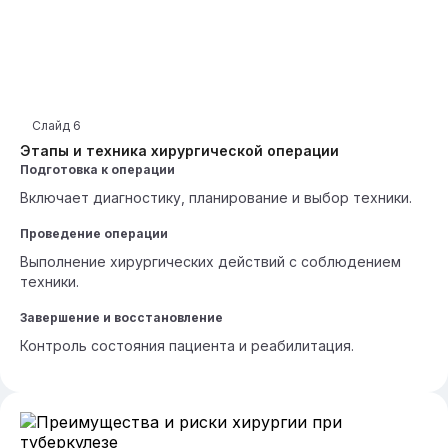
Слайд
6
Этапы и техника хирургической операции
Подготовка к операции
Включает диагностику, планирование и выбор техники.
Проведение операции
Выполнение хирургических действий с соблюдением
техники.
Завершение и восстановление
Контроль состояния пациента и реабилитация.