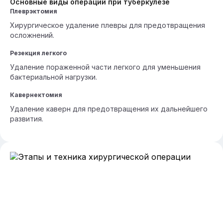
Основные виды операций при туберкулезе
Плеврэктомия
Хирургическое удаление плевры для предотвращения
осложнений.
Резекция легкого
Удаление пораженной части легкого для уменьшения
бактериальной нагрузки.
Кавернектомия
Удаление каверн для предотвращения их дальнейшего
развития.