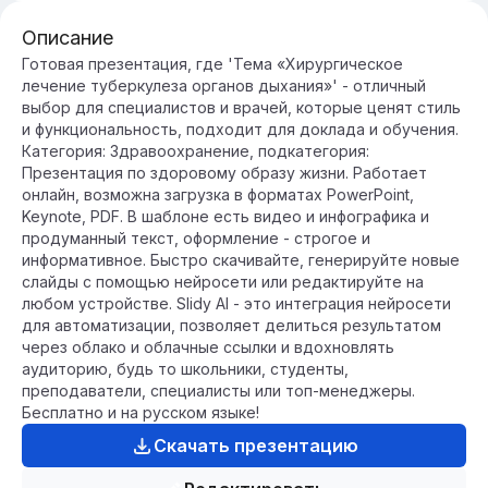
Описание
Готовая презентация, где 'Тема «Хирургическое
лечение туберкулеза органов дыхания»' - отличный
выбор для специалистов и врачей, которые ценят стиль
и функциональность, подходит для доклада и обучения.
Категория: Здравоохранение, подкатегория:
Презентация по здоровому образу жизни. Работает
онлайн, возможна загрузка в форматах PowerPoint,
Keynote, PDF. В шаблоне есть видео и инфографика и
продуманный текст, оформление - строгое и
информативное. Быстро скачивайте, генерируйте новые
слайды с помощью нейросети или редактируйте на
любом устройстве. Slidy AI - это интеграция нейросети
для автоматизации, позволяет делиться результатом
через облако и облачные ссылки и вдохновлять
аудиторию, будь то школьники, студенты,
преподаватели, специалисты или топ-менеджеры.
Бесплатно и на русском языке!
Скачать презентацию