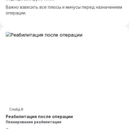
Важно взвесить все плюсы и минусы перед назначением
операции.
Слайд
8
Реабилитация после операции
Планирование реабилитации