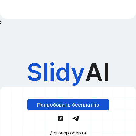
;
Slidy
AI
Попробовать бесплатно
Договор оферта