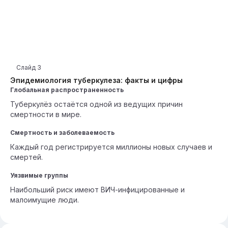
Слайд
3
Эпидемиология туберкулеза: факты и цифры
Глобальная распространенность
Туберкулёз остаётся одной из ведущих причин
смертности в мире.
Смертность и заболеваемость
Каждый год регистрируется миллионы новых случаев и
смертей.
Уязвимые группы
Наибольший риск имеют ВИЧ-инфицированные и
малоимущие люди.