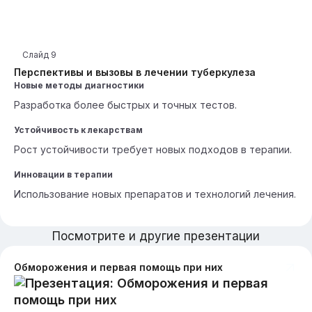
Слайд
9
Перспективы и вызовы в лечении туберкулеза
Новые методы диагностики
Разработка более быстрых и точных тестов.
Устойчивость к лекарствам
Рост устойчивости требует новых подходов в терапии.
Инновации в терапии
Использование новых препаратов и технологий лечения.
Посмотрите и другие презентации
Обморожения и первая помощь при них