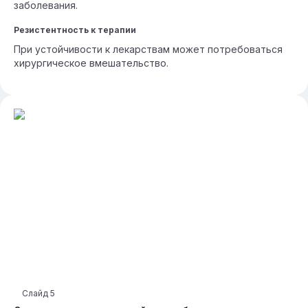
заболевания.
Резистентность к терапии
При устойчивости к лекарствам может потребоваться
хирургическое вмешательство.
Слайд
5