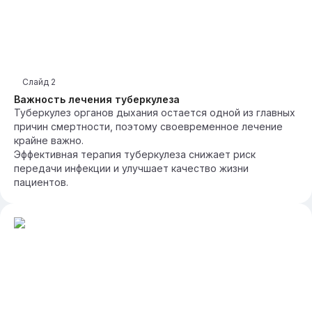
Слайд
2
Важность лечения туберкулеза
Туберкулез органов дыхания остается одной из главных
причин смертности, поэтому своевременное лечение
крайне важно.
Эффективная терапия туберкулеза снижает риск
передачи инфекции и улучшает качество жизни
пациентов.