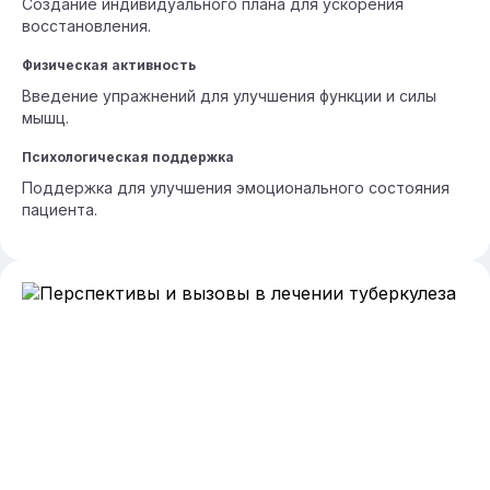
Создание индивидуального плана для ускорения
восстановления.
Физическая активность
Введение упражнений для улучшения функции и силы
мышц.
Психологическая поддержка
Поддержка для улучшения эмоционального состояния
пациента.