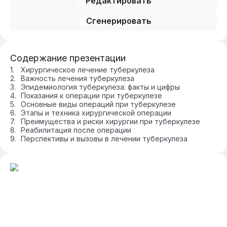
Редактировать
Сгенерировать
Содержание презентации
Хирургическое лечение туберкулеза
Важность лечения туберкулеза
Эпидемиология туберкулеза: факты и цифры
Показания к операции при туберкулезе
Основные виды операций при туберкулезе
Этапы и техника хирургической операции
Преимущества и риски хирургии при туберкулезе
Реабилитация после операции
Перспективы и вызовы в лечении туберкулеза