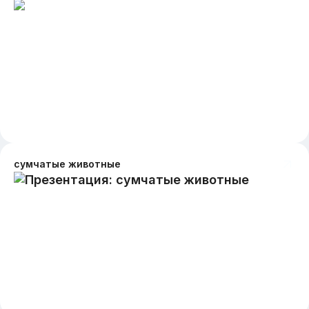
сумчатые животные