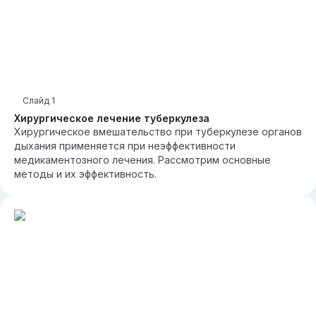
Слайд
1
Хирургическое лечение туберкулеза
Хирургическое вмешательство при туберкулезе органов
дыхания применяется при неэффективности
медикаментозного лечения. Рассмотрим основные
методы и их эффективность.