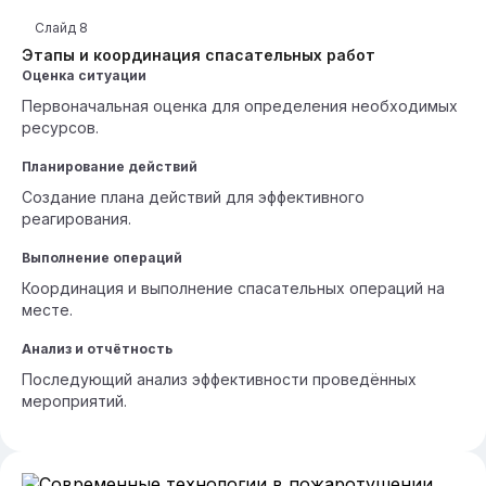
Слайд
8
Этапы и координация спасательных работ
Оценка ситуации
Первоначальная оценка для определения необходимых
ресурсов.
Планирование действий
Создание плана действий для эффективного
реагирования.
Выполнение операций
Координация и выполнение спасательных операций на
месте.
Анализ и отчётность
Последующий анализ эффективности проведённых
мероприятий.