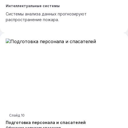
Интеллектуальные системы
Системы анализа данных прогнозируют
распространение пожара.
Слайд
10
Подготовка персонала и спасателей
Обучение навыкам спасения