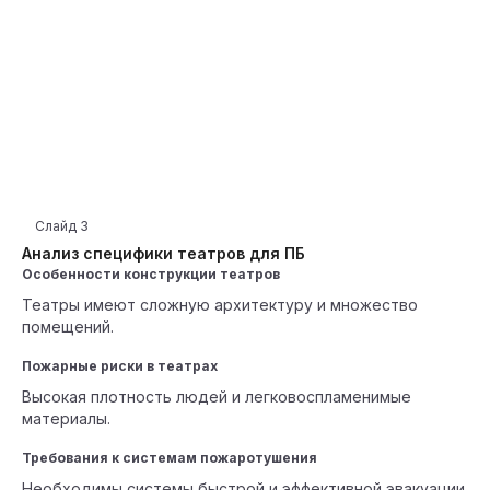
Слайд
3
Анализ специфики театров для ПБ
Особенности конструкции театров
Театры имеют сложную архитектуру и множество
помещений.
Пожарные риски в театрах
Высокая плотность людей и легковоспламенимые
материалы.
Требования к системам пожаротушения
Необходимы системы быстрой и эффективной эвакуации.