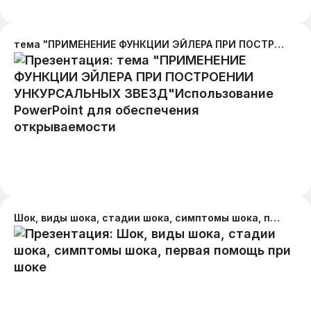
тема "ПРИМЕНЕНИЕ ФУНКЦИИ ЭЙЛЕРА ПРИ ПОСТРОЕНИИ УНКУРСАЛЬНЫХ ЗВЕЗД"Использование PowerPoint для обеспечения открываемости
Шок, виды шока, стадии шока, симптомы шока, первая помощь при шоке