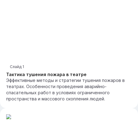
Слайд
1
Тактика тушения пожара в театре
Эффективные методы и стратегии тушения пожаров в
театрах. Особенности проведения аварийно-
спасательных работ в условиях ограниченного
пространства и массового скопления людей.