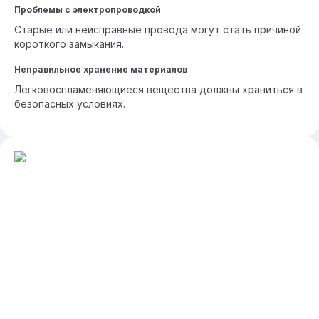
Проблемы с электропроводкой
Старые или неисправные провода могут стать причиной
короткого замыкания.
Неправильное хранение материалов
Легковоспламеняющиеся вещества должны храниться в
безопасных условиях.