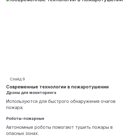
Слайд
9
Современные технологии в пожаротушении
Дроны для мониторинга
Используются для быстрого обнаружения очагов
пожара.
Роботы-пожарные
Автономные роботы помогают тушить пожары в
опасных зонах.