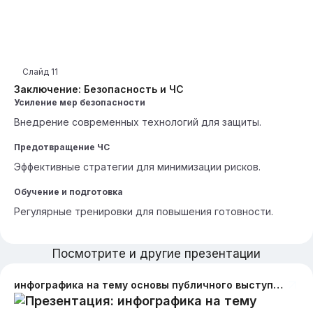
Слайд
11
Заключение: Безопасность и ЧС
Усиление мер безопасности
Внедрение современных технологий для защиты.
Предотвращение ЧС
Эффективные стратегии для минимизации рисков.
Обучение и подготовка
Регулярные тренировки для повышения готовности.
Посмотрите и другие презентации
инфографика на тему основы публичного выступления