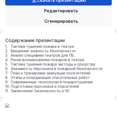
Скачать презентацию
Редактировать
Сгенерировать
Содержание презентации
Тактика тушения пожара в театре
Введение: важность безопасности
Анализ специфики театров для ПБ
Риски возникновения пожаров в театре
Тактика тушения пожара: методы и средства
Значимость персонала в пожарной безопасности
План и тренировки эвакуации посетителей
Этапы и координация спасательных работ
Современные технологии в пожаротушении
Подготовка персонала и спасателей
Заключение: Безопасность и ЧС