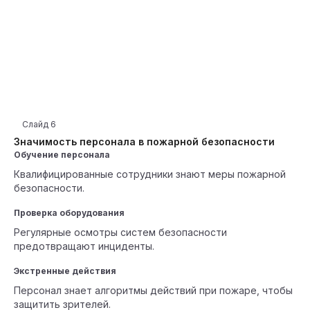
Слайд
6
Значимость персонала в пожарной безопасности
Обучение персонала
Квалифицированные сотрудники знают меры пожарной
безопасности.
Проверка оборудования
Регулярные осмотры систем безопасности
предотвращают инциденты.
Экстренные действия
Персонал знает алгоритмы действий при пожаре, чтобы
защитить зрителей.