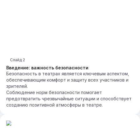
Слайд
2
Введение: важность безопасности
Безопасность в театрах является ключевым аспектом,
обеспечивающим комфорт и защиту всех участников и
зрителей.
Соблюдение норм безопасности помогает
предотвратить чрезвычайные ситуации и способствует
созданию позитивной атмосферы в театре.