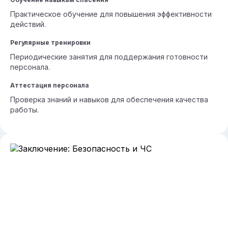
Практическое обучение для повышения эффективности
действий.
Регулярные тренировки
Периодические занятия для поддержания готовности
персонала.
Аттестация персонала
Проверка знаний и навыков для обеспечения качества
работы.