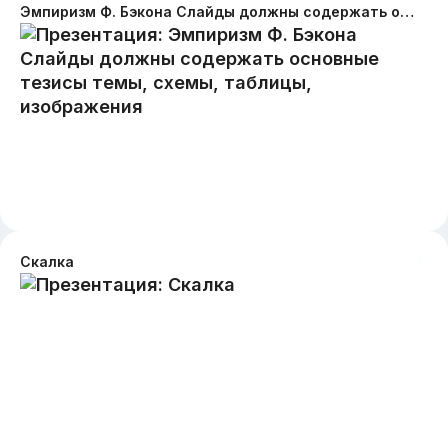
Эмпиризм Ф. Бэкона Слайды должны содержать основные тезисы темы, схемы, таблицы, изображения
Скалка