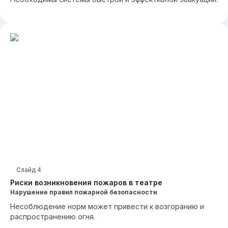
Слайд
4
Риски возникновения пожаров в театре
Нарушение правил пожарной безопасности
Несоблюдение норм может привести к возгоранию и
распространению огня.