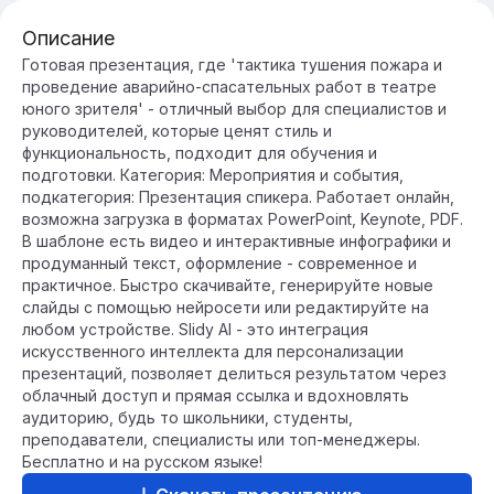
Описание
Готовая презентация, где 'тактика тушения пожара и
проведение аварийно-спасательных работ в театре
юного зрителя' - отличный выбор для специалистов и
руководителей, которые ценят стиль и
функциональность, подходит для обучения и
подготовки. Категория: Мероприятия и события,
подкатегория: Презентация спикера. Работает онлайн,
возможна загрузка в форматах PowerPoint, Keynote, PDF.
В шаблоне есть видео и интерактивные инфографики и
продуманный текст, оформление - современное и
практичное. Быстро скачивайте, генерируйте новые
слайды с помощью нейросети или редактируйте на
любом устройстве. Slidy AI - это интеграция
искусственного интеллекта для персонализации
презентаций, позволяет делиться результатом через
облачный доступ и прямая ссылка и вдохновлять
аудиторию, будь то школьники, студенты,
преподаватели, специалисты или топ-менеджеры.
Бесплатно и на русском языке!