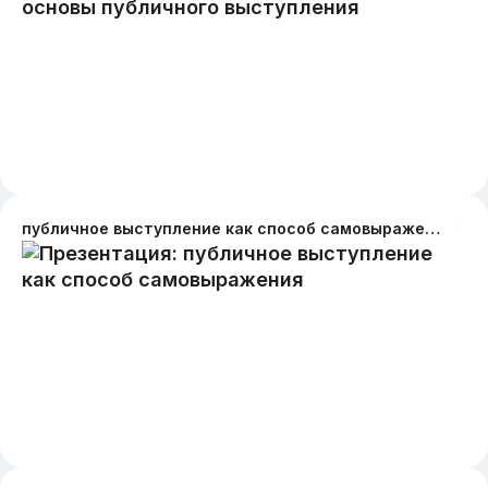
публичное выступление как способ самовыражения