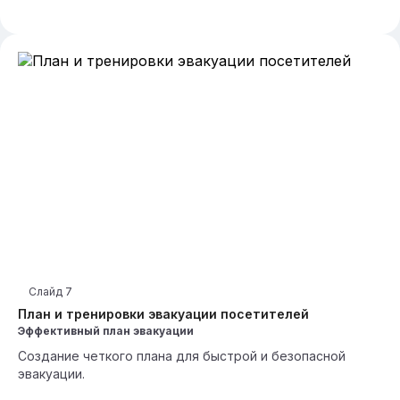
Слайд
7
План и тренировки эвакуации посетителей
Эффективный план эвакуации
Создание четкого плана для быстрой и безопасной
эвакуации.