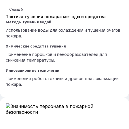
Слайд
5
Тактика тушения пожара: методы и средства
Методы тушения водой
Использование воды для охлаждения и тушения очагов
пожара.
Химические средства тушения
Применение порошков и пенообразователей для
снижения температуры.
Инновационные технологии
Применение робототехники и дронов для локализации
пожара.