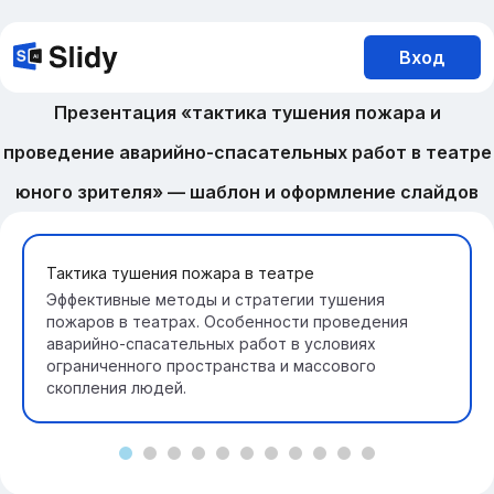
Вход
Презентация «тактика тушения пожара и
проведение аварийно-спасательных работ в театре
юного зрителя» — шаблон и оформление слайдов
Тактика тушения пожара в театре
Эффективные методы и стратегии тушения
пожаров в театрах. Особенности проведения
аварийно-спасательных работ в условиях
ограниченного пространства и массового
скопления людей.