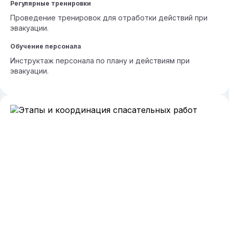
Регулярные тренировки
Проведение тренировок для отработки действий при
эвакуации.
Обучение персонала
Инструктаж персонала по плану и действиям при
эвакуации.