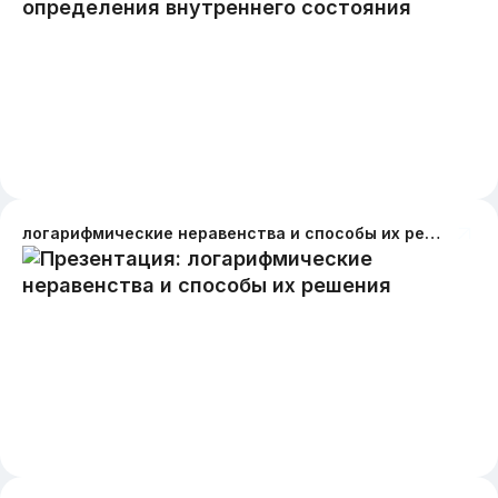
логарифмические неравенства и способы их решения