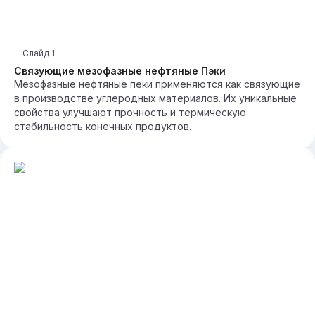
Слайд
1
Связующие мезофазные нефтяные Пэки
Мезофазные нефтяные пеки применяются как связующие
в производстве углеродных материалов. Их уникальные
свойства улучшают прочность и термическую
стабильность конечных продуктов.