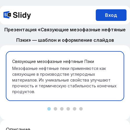
Вход
Презентация «Связующие мезофазные нефтяные
Пэки» — шаблон и оформление слайдов
Связующие мезофазные нефтяные Пэки
Мезофазные нефтяные пеки применяются как
связующие в производстве углеродных
материалов. Их уникальные свойства улучшают
прочность и термическую стабильность конечных
продуктов.
Описание