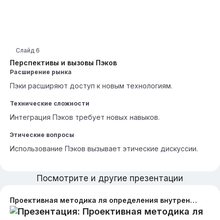
Слайд
6
Перспективы и вызовы Пэков
Расширение рынка
Пэки расширяют доступ к новым технологиям.
Технические сложности
Интеграция Пэков требует новых навыков.
Этические вопросы
Использование Пэков вызывает этические дискуссии.
Посмотрите и другие презентации
Проективная методика ля определения внутреннего состояния