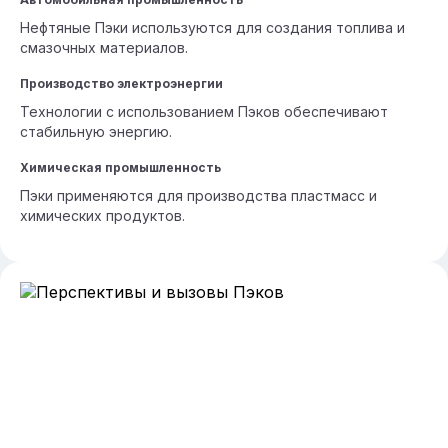
Нефтяные Пэки используются для создания топлива и
смазочных материалов.
Производство электроэнергии
Технологии с использованием Пэков обеспечивают
стабильную энергию.
Химическая промышленность
Пэки применяются для производства пластмасс и
химических продуктов.