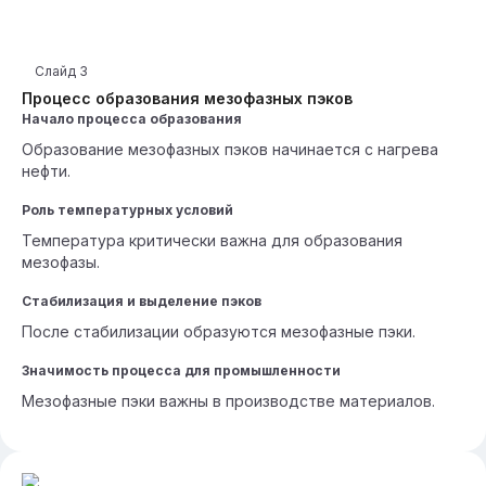
Слайд
3
Процесс образования мезофазных пэков
Начало процесса образования
Образование мезофазных пэков начинается с нагрева
нефти.
Роль температурных условий
Температура критически важна для образования
мезофазы.
Стабилизация и выделение пэков
После стабилизации образуются мезофазные пэки.
Значимость процесса для промышленности
Мезофазные пэки важны в производстве материалов.