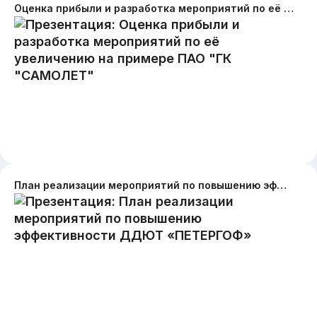
Оценка прибыли и разработка мероприятий по её увеличению на примере ПАО "ГК "САМОЛЕТ"
План реализации мероприятий по повышению эффективности ДДЮТ «ПЕТЕРГОФ»