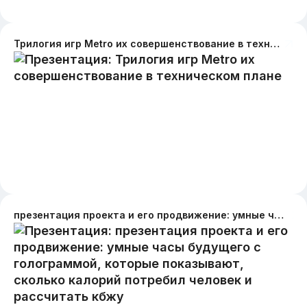
Трилогия игр Metro их совершенствование в техническом плане
презентация проекта и его продвижение: умные часы будущего с голограммой, которые показывают, сколько калорий потребил человек и рассчитать кбжу