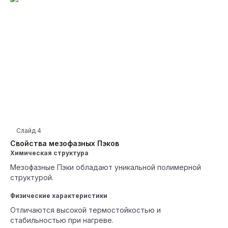
Слайд
4
Свойства мезофазных Пэков
Химическая структура
Мезофазные Пэки обладают уникальной полимерной
структурой.
Физические характеристики
Отличаются высокой термостойкостью и
стабильностью при нагреве.