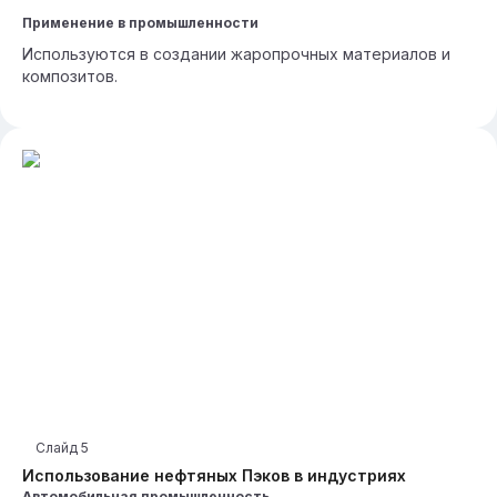
Применение в промышленности
Используются в создании жаропрочных материалов и
композитов.
Слайд
5
Использование нефтяных Пэков в индустриях
Автомобильная промышленность