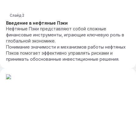
Слайд
2
Введение в нефтяные Пэки
Нефтяные Пэки представляют собой сложные
финансовые инструменты, играющие ключевую роль в
глобальной экономике.
Понимание значимости и механизмов работы нефтяных
Пэков помогает эффективно управлять рисками и
принимать обоснованные инвестиционные решения.