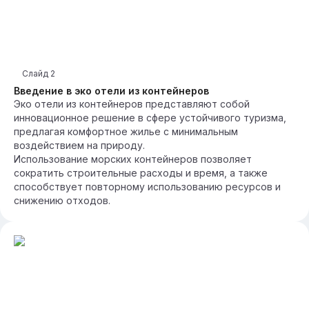
Слайд
2
Введение в эко отели из контейнеров
Эко отели из контейнеров представляют собой
инновационное решение в сфере устойчивого туризма,
предлагая комфортное жилье с минимальным
воздействием на природу.
Использование морских контейнеров позволяет
сократить строительные расходы и время, а также
способствует повторному использованию ресурсов и
снижению отходов.