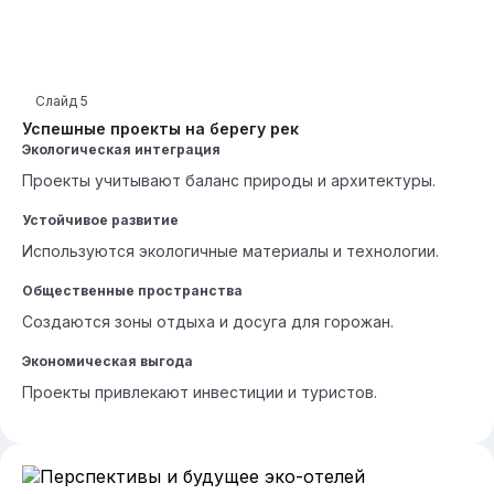
Слайд
5
Успешные проекты на берегу рек
Экологическая интеграция
Проекты учитывают баланс природы и архитектуры.
Устойчивое развитие
Используются экологичные материалы и технологии.
Общественные пространства
Создаются зоны отдыха и досуга для горожан.
Экономическая выгода
Проекты привлекают инвестиции и туристов.