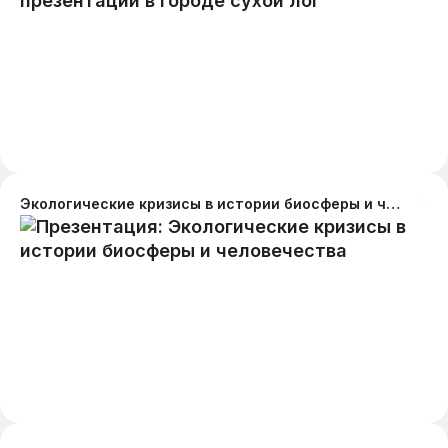
Экологические кризисы в истории биосферы и человечества