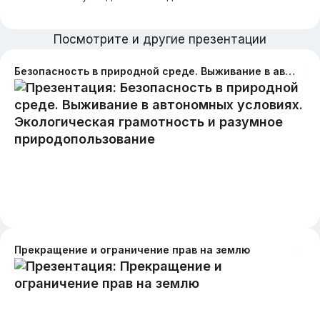
Посмотрите и другие презентации
Безопасность в природной среде. Выживание в автономных условиях. Экологическая грамотность и разумное природопользование
Прекращение и ограничение прав на землю