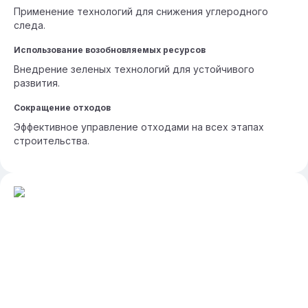
Применение технологий для снижения углеродного
следа.
Использование возобновляемых ресурсов
Внедрение зеленых технологий для устойчивого
развития.
Сокращение отходов
Эффективное управление отходами на всех этапах
строительства.