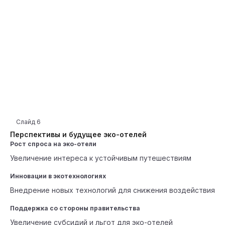
Слайд
6
Перспективы и будущее эко-отелей
Рост спроса на эко-отели
Увеличение интереса к устойчивым путешествиям
Инновации в экотехнологиях
Внедрение новых технологий для снижения воздействия
Поддержка со стороны правительства
Увеличение субсидий и льгот для эко-отелей