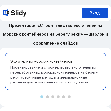
Вход
Презентация «Строительство эко отелей из
морских контейнеров на берегу реки» — шаблон и
оформление слайдов
Эко отели из морских контейнеров
Проектирование и строительство эко отелей из
переработанных морских контейнеров на берегу
реки. Устойчивые методы и инновационные
решения для экологически чистого туризма.