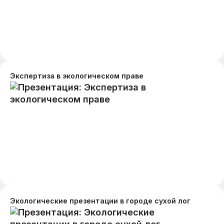
Экспертиза в экологическом праве
Экологические презентации в городе сухой лог