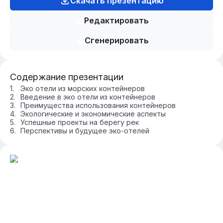
Скачать презентацию
Редактировать
Сгенерировать
Содержание презентации
Эко отели из морских контейнеров
Введение в эко отели из контейнеров
Преимущества использования контейнеров
Экологические и экономические аспекты
Успешные проекты на берегу рек
Перспективы и будущее эко-отелей