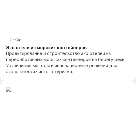
Слайд
1
Эко отели из морских контейнеров
Проектирование и строительство эко отелей из
переработанных морских контейнеров на берегу реки.
Устойчивые методы и инновационные решения для
экологически чистого туризма.