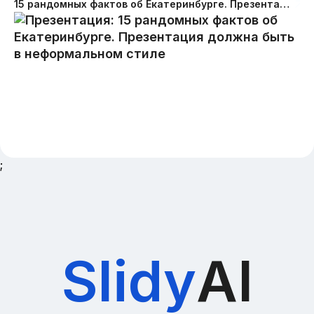
15 рандомных фактов об Екатеринбурге. Презентация должна быть в неформальном стиле
;
Slidy
AI