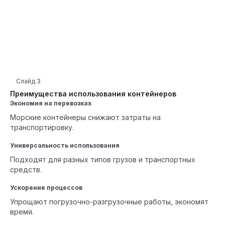
Слайд
3
Преимущества использования контейнеров
Экономия на перевозках
Морские контейнеры снижают затраты на
транспортировку.
Универсальность использования
Подходят для разных типов грузов и транспортных
средств.
Ускорение процессов
Упрощают погрузочно-разгрузочные работы, экономят
время.