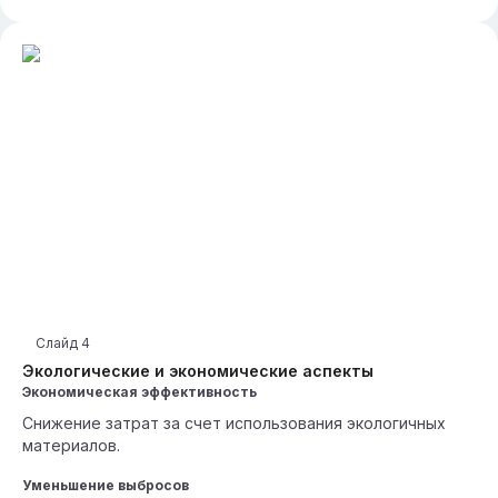
Слайд
4
Экологические и экономические аспекты
Экономическая эффективность
Снижение затрат за счет использования экологичных
материалов.
Уменьшение выбросов